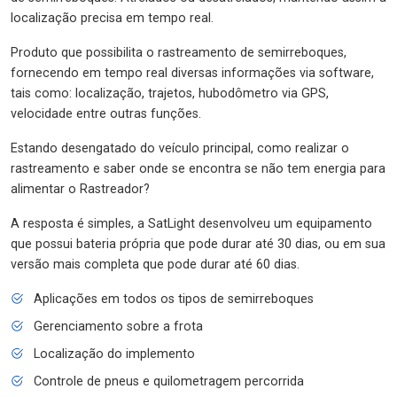
localização precisa em tempo real.
Produto que possibilita o rastreamento de semirreboques,
fornecendo em tempo real diversas informações via software,
tais como: localização, trajetos, hubodômetro via GPS,
velocidade entre outras funções.
Estando desengatado do veículo principal, como realizar o
rastreamento e saber onde se encontra se não tem energia para
alimentar o Rastreador?
A resposta é simples, a SatLight desenvolveu um equipamento
que possui bateria própria que pode durar até 30 dias, ou em sua
versão mais completa que pode durar até 60 dias.
Aplicações em todos os tipos de semirreboques
Gerenciamento sobre a frota
Localização do implemento
Controle de pneus e quilometragem percorrida