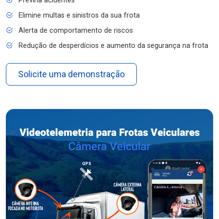
Previna acidentes
Elimine multas e sinistros da sua frota
Alerta de comportamento de riscos
Redução de desperdícios e aumento da segurança na frota
Solicite uma demonstração