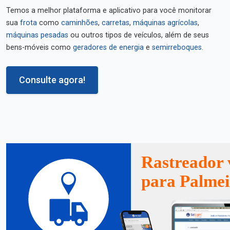
Temos a melhor plataforma e aplicativo para você monitorar
sua
frota
como
caminhões
,
carretas
,
máquinas agrícolas
,
máquinas pesadas
ou outros tipos de veículos, além de seus
bens-móveis como
geradores de energia
e
semirreboques
.
Consulte agora!
Rastreador 
para Palmei