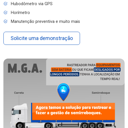
Hubodômetro via GPS
Horímetro
Manutenção preventiva e muito mais
Solicite uma demonstração