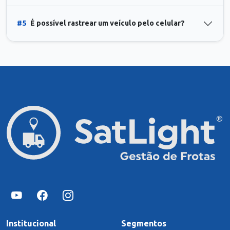
#5
É possível rastrear um veículo pelo celular?
Institucional
Segmentos