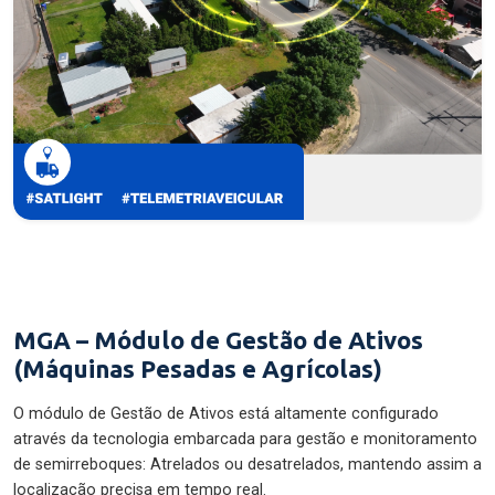
MGA – Módulo de Gestão de Ativos
(Máquinas Pesadas e Agrícolas)
O módulo de Gestão de Ativos está altamente configurado
através da tecnologia embarcada para gestão e monitoramento
de semirreboques: Atrelados ou desatrelados, mantendo assim a
localização precisa em tempo real.