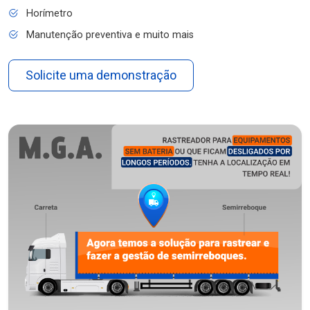
Horímetro
Manutenção preventiva e muito mais
Solicite uma demonstração