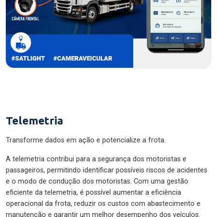
Telemetria
Transforme dados em ação e potencialize a frota.
A telemetria contribui para a segurança dos motoristas e
passageiros, permitindo identificar possíveis riscos de acidentes
e o modo de condução dos motoristas. Com uma gestão
eficiente da telemetria, é possível aumentar a eficiência
operacional da frota, reduzir os custos com abastecimento e
manutenção e garantir um melhor desempenho dos veículos.