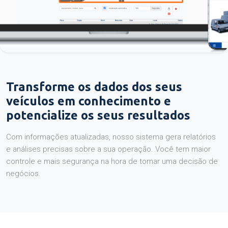
Transforme os dados dos seus
veículos em conhecimento e
potencialize os seus resultados
Com informações atualizadas, nosso sistema gera relatórios
e análises precisas sobre a sua operação. Você tem maior
controle e mais segurança na hora de tomar uma decisão de
negócios.