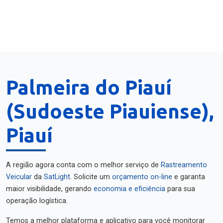
Palmeira do Piauí
(Sudoeste Piauiense),
Piauí
A região agora conta com o melhor serviço de
Rastreamento
Veicular
da
SatLight
. Solicite um
orçamento on-line
e garanta
maior visibilidade, gerando
economia e eficiência
para sua
operação logística.
Temos a melhor plataforma e aplicativo para você monitorar