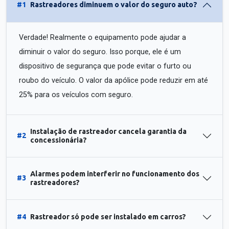
#1
Rastreadores diminuem o valor do seguro auto?
Verdade! Realmente o equipamento pode ajudar a
diminuir o valor do seguro. Isso porque, ele é um
dispositivo de segurança que pode evitar o furto ou
roubo do veículo. O valor da apólice pode reduzir em até
25% para os veículos com seguro.
Instalação de rastreador cancela garantia da
#2
concessionária?
Alarmes podem interferir no funcionamento dos
#3
rastreadores?
#4
Rastreador só pode ser instalado em carros?