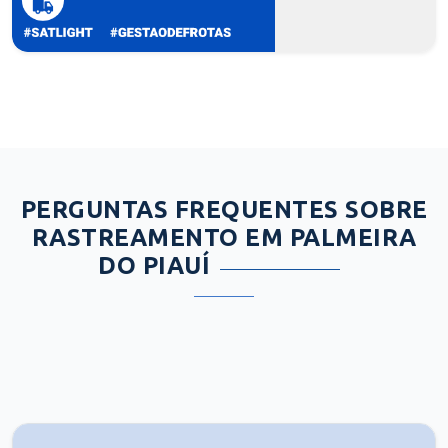
PERGUNTAS FREQUENTES SOBRE
RASTREAMENTO EM PALMEIRA
DO PIAUÍ