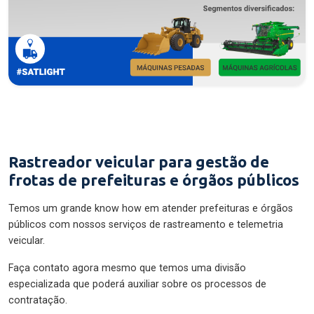
Rastreador veicular para gestão de
frotas de prefeituras e órgãos públicos
Temos um grande know how em atender prefeituras e órgãos
públicos com nossos serviços de rastreamento e telemetria
veicular.
Faça contato agora mesmo que temos uma divisão
especializada que poderá auxiliar sobre os processos de
contratação.