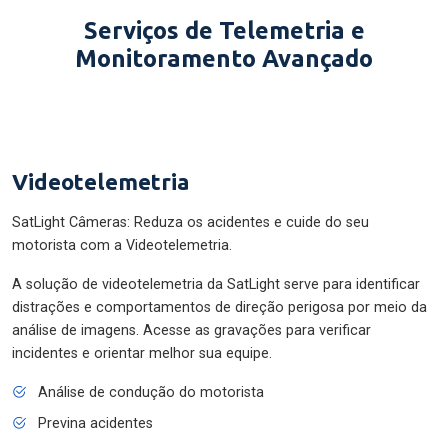
Serviços de Telemetria e
Monitoramento Avançado
Videotelemetria
SatLight Câmeras: Reduza os acidentes e cuide do seu
motorista com a Videotelemetria.
A solução de videotelemetria da SatLight serve para identificar
distrações e comportamentos de direção perigosa por meio da
análise de imagens. Acesse as gravações para verificar
incidentes e orientar melhor sua equipe.
Análise de condução do motorista
Previna acidentes