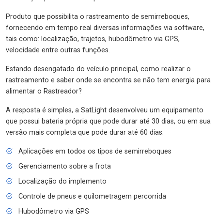
Produto que possibilita o rastreamento de semirreboques,
fornecendo em tempo real diversas informações via software,
tais como: localização, trajetos, hubodômetro via GPS,
velocidade entre outras funções.
Estando desengatado do veículo principal, como realizar o
rastreamento e saber onde se encontra se não tem energia para
alimentar o Rastreador?
A resposta é simples, a SatLight desenvolveu um equipamento
que possui bateria própria que pode durar até 30 dias, ou em sua
versão mais completa que pode durar até 60 dias.
Aplicações em todos os tipos de semirreboques
Gerenciamento sobre a frota
Localização do implemento
Controle de pneus e quilometragem percorrida
Hubodômetro via GPS