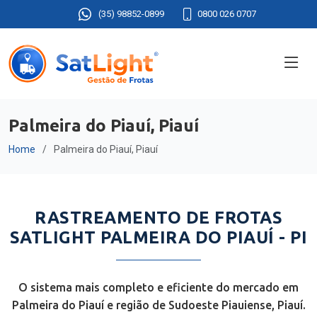
(35) 98852-0899
0800 026 0707
Palmeira do Piauí, Piauí
Home
Palmeira do Piauí, Piauí
RASTREAMENTO DE FROTAS
SATLIGHT PALMEIRA DO PIAUÍ - PI
O sistema mais completo e eficiente do mercado em
Palmeira do Piauí e região de Sudoeste Piauiense, Piauí.