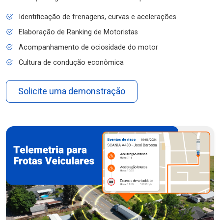
Identificação de frenagens, curvas e acelerações
Elaboração de Ranking de Motoristas
Acompanhamento de ociosidade do motor
Cultura de condução econômica
Solicite uma demonstração