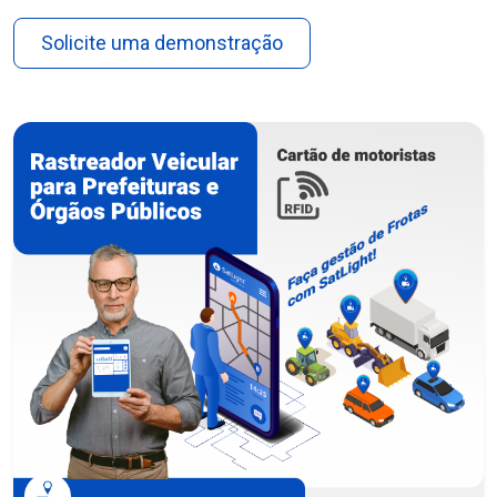
Solicite uma demonstração