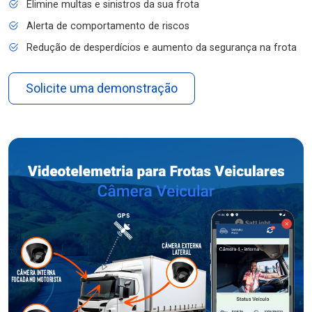
Elimine multas e sinistros da sua frota
Alerta de comportamento de riscos
Redução de desperdícios e aumento da segurança na frota
Solicite uma demonstração