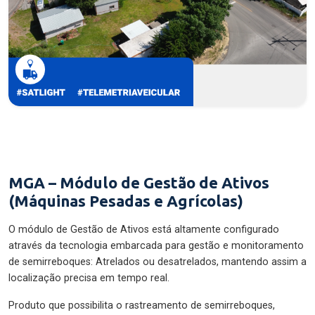
MGA – Módulo de Gestão de Ativos
(Máquinas Pesadas e Agrícolas)
O módulo de Gestão de Ativos está altamente configurado
através da tecnologia embarcada para gestão e monitoramento
de semirreboques: Atrelados ou desatrelados, mantendo assim a
localização precisa em tempo real.
Produto que possibilita o rastreamento de semirreboques,