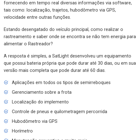
fornecendo em tempo real diversas informações via software,
tais como: localização, trajetos, hubodômetro via GPS,
velocidade entre outras funções.
Estando desengatado do veículo principal, como realizar o
rastreamento e saber onde se encontra se não tem energia para
alimentar o Rastreador?
A resposta é simples, a SatLight desenvolveu um equipamento
que possui bateria própria que pode durar até 30 dias, ou em sua
versão mais completa que pode durar até 60 dias.
Aplicações em todos os tipos de semirreboques
Gerenciamento sobre a frota
Localização do implemento
Controle de pneus e quilometragem percorrida
Hubodômetro via GPS
Horímetro