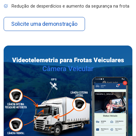
Redução de desperdícios e aumento da segurança na frota
Solicite uma demonstração