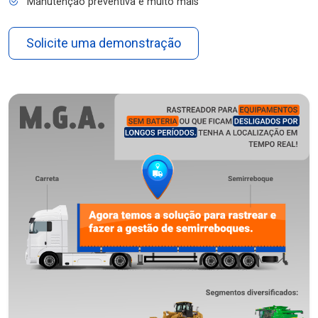
Manutenção preventiva e muito mais
Solicite uma demonstração