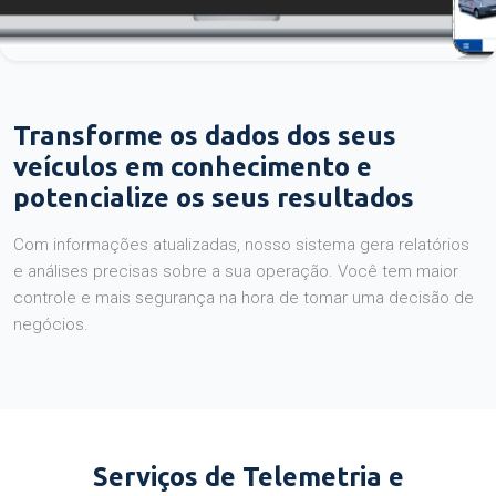
Transforme os dados dos seus
veículos em conhecimento e
potencialize os seus resultados
Com informações atualizadas, nosso sistema gera relatórios
e análises precisas sobre a sua operação. Você tem maior
controle e mais segurança na hora de tomar uma decisão de
negócios.
Serviços de Telemetria e