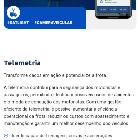
Telemetria
Transforme dados em ação e potencialize a frota.
A telemetria contribui para a segurança dos motoristas e
passageiros, permitindo identificar possíveis riscos de acidentes
e o modo de condução dos motoristas. Com uma gestão
eficiente da telemetria, é possível aumentar a eficiência
operacional da frota, reduzir os custos com abastecimento e
manutenção e garantir um melhor desempenho dos veículos.
Identificação de frenagens, curvas e acelerações