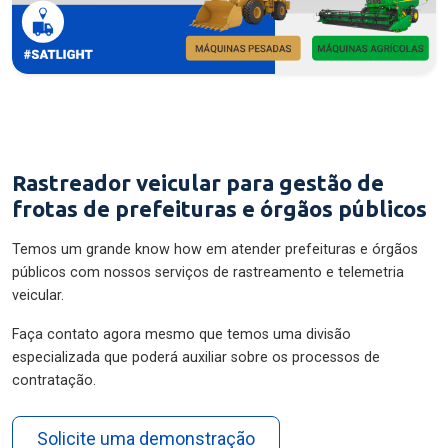
Rastreador veicular para gestão de
frotas de prefeituras e órgãos públicos
Temos um grande know how em atender prefeituras e órgãos
públicos com nossos serviços de rastreamento e telemetria
veicular.
Faça contato agora mesmo que temos uma divisão
especializada que poderá auxiliar sobre os processos de
contratação.
Solicite uma demonstração