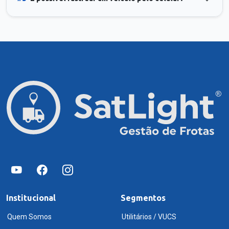
Institucional
Segmentos
Quem Somos
Utilitários / VUCS