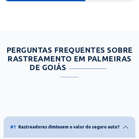
PERGUNTAS FREQUENTES SOBRE
RASTREAMENTO EM PALMEIRAS
DE GOIÁS
#1
Rastreadores diminuem o valor do seguro auto?