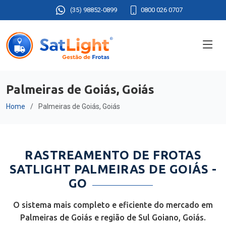
(35) 98852-0899
0800 026 0707
Palmeiras de Goiás, Goiás
Home
Palmeiras de Goiás, Goiás
RASTREAMENTO DE FROTAS
SATLIGHT PALMEIRAS DE GOIÁS -
GO
O sistema mais completo e eficiente do mercado em
Palmeiras de Goiás e região de Sul Goiano, Goiás.