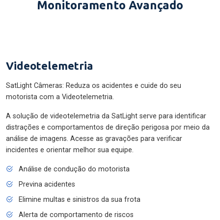
Monitoramento Avançado
Videotelemetria
SatLight Câmeras: Reduza os acidentes e cuide do seu
motorista com a Videotelemetria.
A solução de videotelemetria da SatLight serve para identificar
distrações e comportamentos de direção perigosa por meio da
análise de imagens. Acesse as gravações para verificar
incidentes e orientar melhor sua equipe.
Análise de condução do motorista
Previna acidentes
Elimine multas e sinistros da sua frota
Alerta de comportamento de riscos