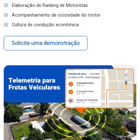
Elaboração de Ranking de Motoristas
Acompanhamento de ociosidade do motor
Cultura de condução econômica
Solicite uma demonstração