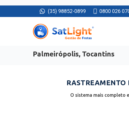
(35) 98852-0899
0800 026 07
Palmeirópolis, Tocantins
RASTREAMENTO D
O sistema mais completo e 