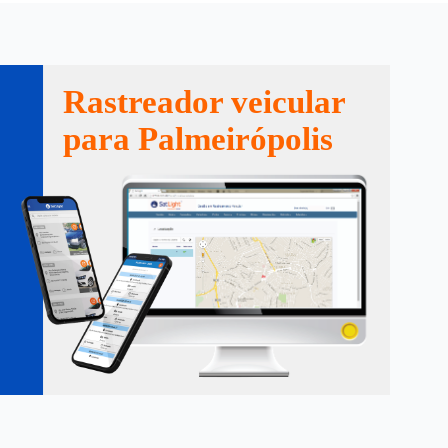
Rastreador veicular
para Palmeirópolis