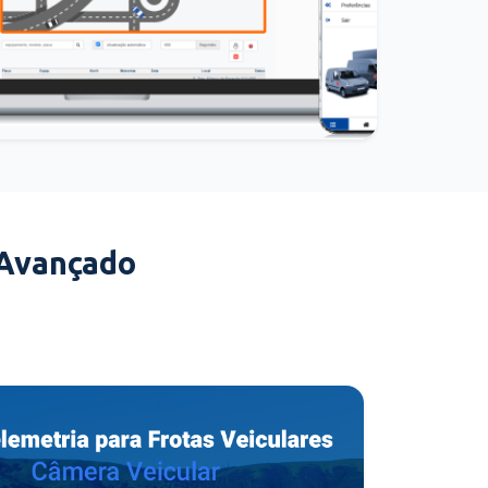
 Avançado