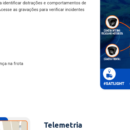
ra identificar distrações e comportamentos de
cesse as gravações para verificar incidentes
nça na frota
Telemetria