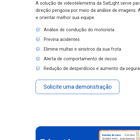
A solução de videotelemetria da SatLight serve pa
direção perigosa por meio da análise de imagens. A
e orientar melhor sua equipe.
Análise de condução do motorista
Previna acidentes
Elimine multas e sinistros da sua frota
Alerta de comportamento de riscos
Redução de desperdícios e aumento da segura
Solicite uma demonstração