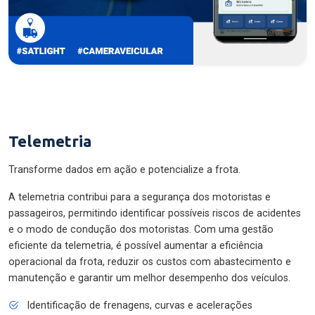
Telemetria
Transforme dados em ação e potencialize a frota.
A telemetria contribui para a segurança dos motoristas e
passageiros, permitindo identificar possíveis riscos de acidentes
e o modo de condução dos motoristas. Com uma gestão
eficiente da telemetria, é possível aumentar a eficiência
operacional da frota, reduzir os custos com abastecimento e
manutenção e garantir um melhor desempenho dos veículos.
Identificação de frenagens, curvas e acelerações