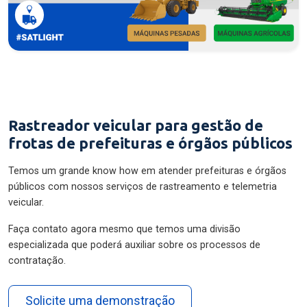
Rastreador veicular para gestão de
frotas de prefeituras e órgãos públicos
Temos um grande know how em atender prefeituras e órgãos
públicos com nossos serviços de rastreamento e telemetria
veicular.
Faça contato agora mesmo que temos uma divisão
especializada que poderá auxiliar sobre os processos de
contratação.
Solicite uma demonstração