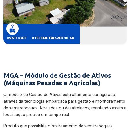
MGA – Módulo de Gestão de Ativos
(Máquinas Pesadas e Agrícolas)
O módulo de Gestão de Ativos está altamente configurado
através da tecnologia embarcada para gestão e monitoramento
de semirreboques: Atrelados ou desatrelados, mantendo assim a
localização precisa em tempo real.
Produto que possibilita o rastreamento de semirreboques,