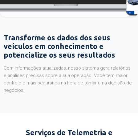
Transforme os dados dos seus
veículos em conhecimento e
potencialize os seus resultados
Com informações atualizadas, nosso sistema gera relatórios
e análises precisas sobre a sua operação. Você tem maior
controle e mais segurança na hora de tomar uma decisão de
negócios.
Serviços de Telemetria e