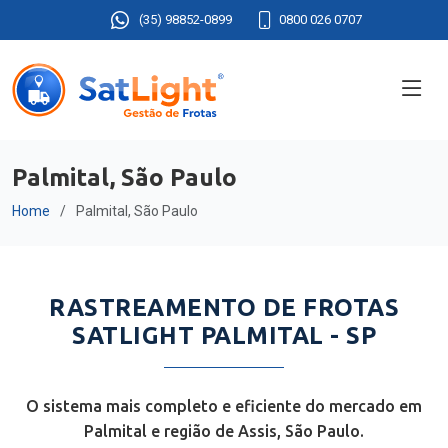
(35) 98852-0899
0800 026 0707
Palmital, São Paulo
Home
Palmital, São Paulo
RASTREAMENTO DE FROTAS
SATLIGHT PALMITAL - SP
O sistema mais completo e eficiente do mercado em
Palmital e região de Assis, São Paulo.