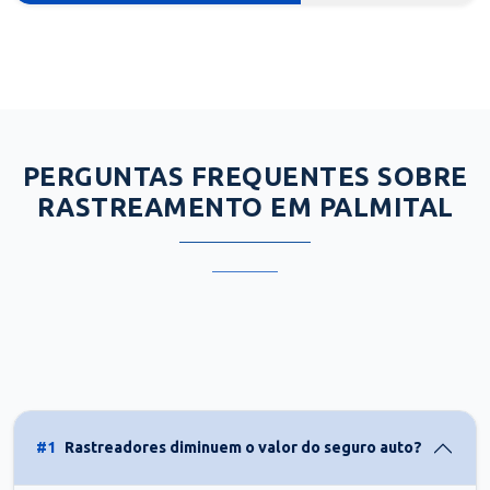
PERGUNTAS FREQUENTES SOBRE
RASTREAMENTO EM PALMITAL
#1
Rastreadores diminuem o valor do seguro auto?