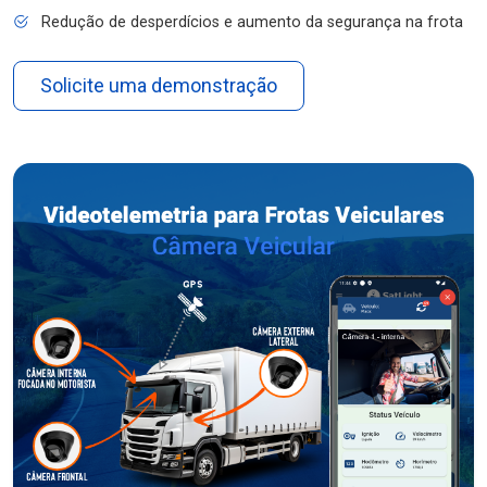
Redução de desperdícios e aumento da segurança na frota
Solicite uma demonstração