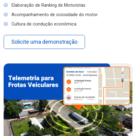
Elaboração de Ranking de Motoristas
Acompanhamento de ociosidade do motor
Cultura de condução econômica
Solicite uma demonstração