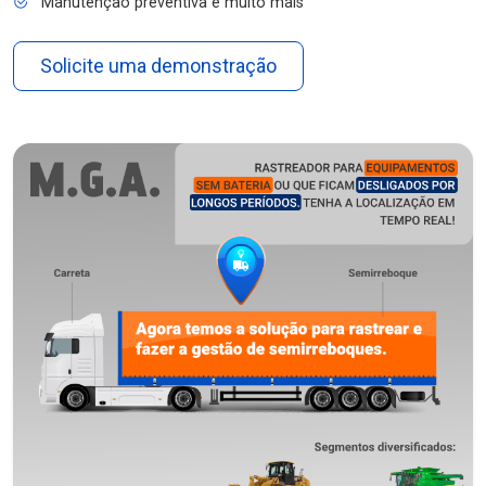
Manutenção preventiva e muito mais
Solicite uma demonstração