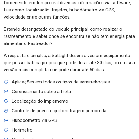
fornecendo em tempo real diversas informações via software,
tais como: localização, trajetos, hubodômetro via GPS,
velocidade entre outras funções.
Estando desengatado do veículo principal, como realizar o
rastreamento e saber onde se encontra se não tem energia para
alimentar o Rastreador?
A resposta é simples, a SatLight desenvolveu um equipamento
que possui bateria própria que pode durar até 30 dias, ou em sua
versão mais completa que pode durar até 60 dias.
Aplicações em todos os tipos de semirreboques
Gerenciamento sobre a frota
Localização do implemento
Controle de pneus e quilometragem percorrida
Hubodômetro via GPS
Horímetro