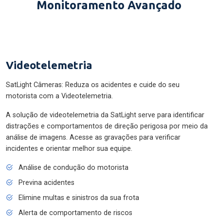
Monitoramento Avançado
Videotelemetria
SatLight Câmeras: Reduza os acidentes e cuide do seu
motorista com a Videotelemetria.
A solução de videotelemetria da SatLight serve para identificar
distrações e comportamentos de direção perigosa por meio da
análise de imagens. Acesse as gravações para verificar
incidentes e orientar melhor sua equipe.
Análise de condução do motorista
Previna acidentes
Elimine multas e sinistros da sua frota
Alerta de comportamento de riscos