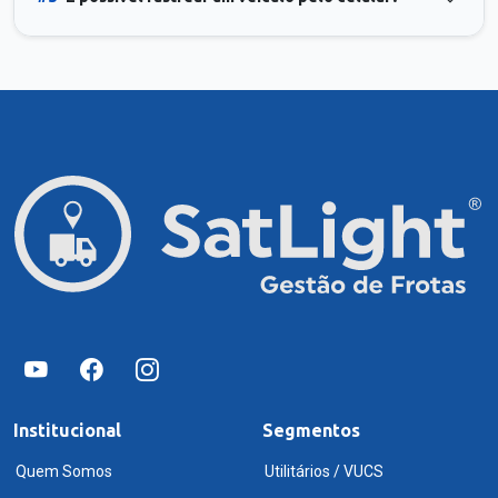
Institucional
Segmentos
Quem Somos
Utilitários / VUCS