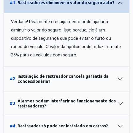
#1
Rastreadores diminuem o valor do seguro auto?
Verdade! Realmente o equipamento pode ajudar a
diminuir o valor do seguro. Isso porque, ele é um
dispositivo de segurança que pode evitar o furto ou
roubo do veículo. O valor da apólice pode reduzir em até
25% para os veículos com seguro.
Instalação de rastreador cancela garantia da
#2
concessionária?
Alarmes podem interferir no funcionamento dos
#3
rastreadores?
#4
Rastreador só pode ser instalado em carros?