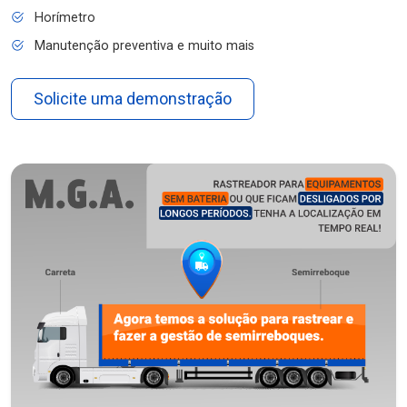
Horímetro
Manutenção preventiva e muito mais
Solicite uma demonstração