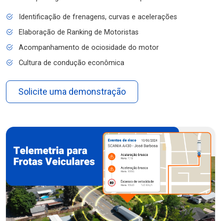
Identificação de frenagens, curvas e acelerações
Elaboração de Ranking de Motoristas
Acompanhamento de ociosidade do motor
Cultura de condução econômica
Solicite uma demonstração