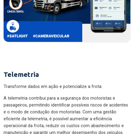
Telemetria
Transforme dados em ação e potencialize a frota.
A telemetria contribui para a segurança dos motoristas e
passageiros, permitindo identificar possíveis riscos de acidentes
e o modo de condução dos motoristas. Com uma gestão
eficiente da telemetria, é possível aumentar a eficiência
operacional da frota, reduzir os custos com abastecimento e
manutenção e garantir um melhor desempenho dos veículos.