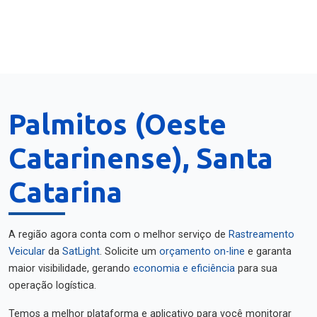
Palmitos (Oeste
Catarinense), Santa
Catarina
A região agora conta com o melhor serviço de
Rastreamento
Veicular
da
SatLight
. Solicite um
orçamento on-line
e garanta
maior visibilidade, gerando
economia e eficiência
para sua
operação logística.
Temos a melhor plataforma e aplicativo para você monitorar