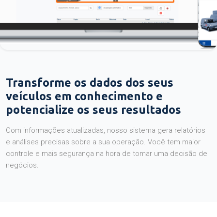
Transforme os dados dos seus
veículos em conhecimento e
potencialize os seus resultados
Com informações atualizadas, nosso sistema gera relatórios
e análises precisas sobre a sua operação. Você tem maior
controle e mais segurança na hora de tomar uma decisão de
negócios.