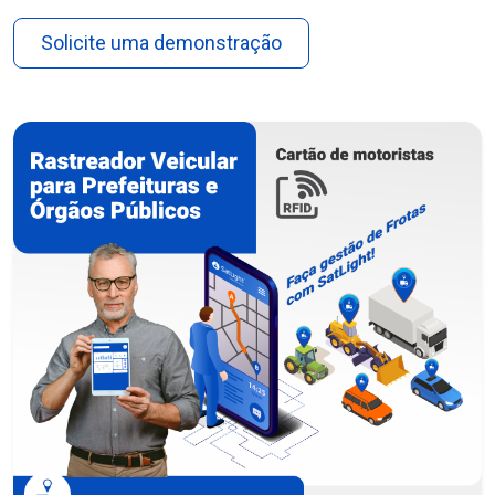
Solicite uma demonstração