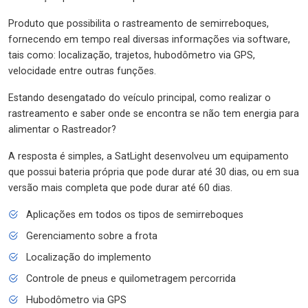
Produto que possibilita o rastreamento de semirreboques,
fornecendo em tempo real diversas informações via software,
tais como: localização, trajetos, hubodômetro via GPS,
velocidade entre outras funções.
Estando desengatado do veículo principal, como realizar o
rastreamento e saber onde se encontra se não tem energia para
alimentar o Rastreador?
A resposta é simples, a SatLight desenvolveu um equipamento
que possui bateria própria que pode durar até 30 dias, ou em sua
versão mais completa que pode durar até 60 dias.
Aplicações em todos os tipos de semirreboques
Gerenciamento sobre a frota
Localização do implemento
Controle de pneus e quilometragem percorrida
Hubodômetro via GPS