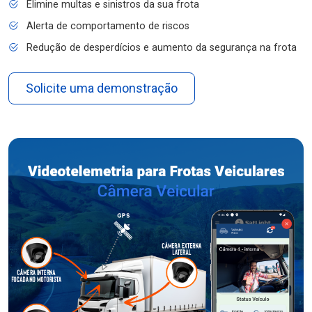
Elimine multas e sinistros da sua frota
Alerta de comportamento de riscos
Redução de desperdícios e aumento da segurança na frota
Solicite uma demonstração