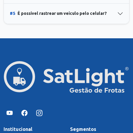
#5
É possível rastrear um veículo pelo celular?
Institucional
Segmentos