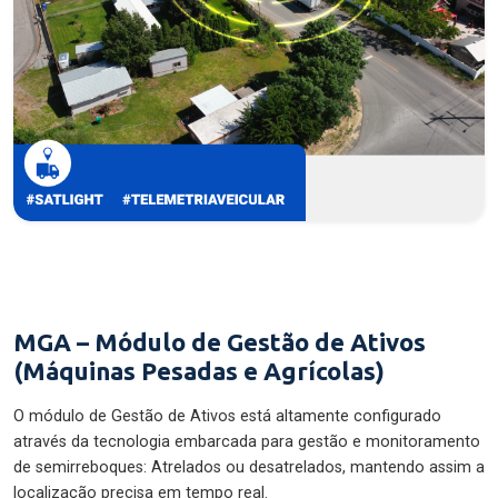
MGA – Módulo de Gestão de Ativos
(Máquinas Pesadas e Agrícolas)
O módulo de Gestão de Ativos está altamente configurado
através da tecnologia embarcada para gestão e monitoramento
de semirreboques: Atrelados ou desatrelados, mantendo assim a
localização precisa em tempo real.