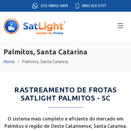
(35) 98852-0899
0800 026 0707
Palmitos, Santa Catarina
Home
Palmitos, Santa Catarina
RASTREAMENTO DE FROTAS
SATLIGHT PALMITOS - SC
O sistema mais completo e eficiente do mercado em
Palmitos e região de Oeste Catarinense, Santa Catarina.