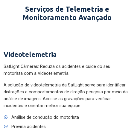
Serviços de Telemetria e
Monitoramento Avançado
Videotelemetria
SatLight Câmeras: Reduza os acidentes e cuide do seu
motorista com a Videotelemetria.
A solução de videotelemetria da SatLight serve para identificar
distrações e comportamentos de direção perigosa por meio da
análise de imagens. Acesse as gravações para verificar
incidentes e orientar melhor sua equipe.
Análise de condução do motorista
Previna acidentes