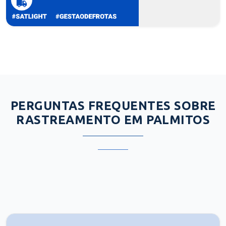
PERGUNTAS FREQUENTES SOBRE
RASTREAMENTO EM PALMITOS