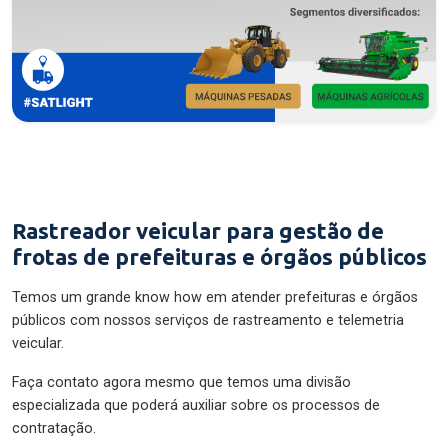
Rastreador veicular para gestão de
frotas de prefeituras e órgãos públicos
Temos um grande know how em atender prefeituras e órgãos
públicos com nossos serviços de rastreamento e telemetria
veicular.
Faça contato agora mesmo que temos uma divisão
especializada que poderá auxiliar sobre os processos de
contratação.