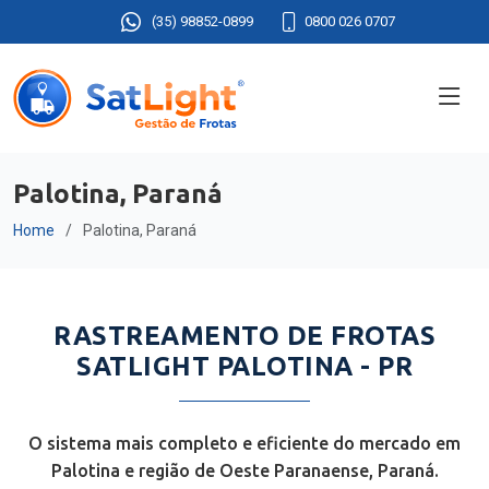
(35) 98852-0899
0800 026 0707
Palotina, Paraná
Home
Palotina, Paraná
RASTREAMENTO DE FROTAS
SATLIGHT PALOTINA - PR
O sistema mais completo e eficiente do mercado em
Palotina e região de Oeste Paranaense, Paraná.