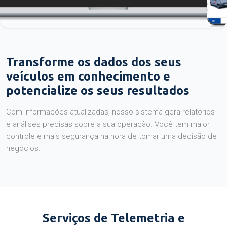
Transforme os dados dos seus
veículos em conhecimento e
potencialize os seus resultados
Com informações atualizadas, nosso sistema gera relatórios
e análises precisas sobre a sua operação. Você tem maior
controle e mais segurança na hora de tomar uma decisão de
negócios.
Serviços de Telemetria e