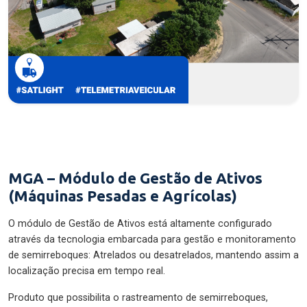
MGA – Módulo de Gestão de Ativos
(Máquinas Pesadas e Agrícolas)
O módulo de Gestão de Ativos está altamente configurado
através da tecnologia embarcada para gestão e monitoramento
de semirreboques: Atrelados ou desatrelados, mantendo assim a
localização precisa em tempo real.
Produto que possibilita o rastreamento de semirreboques,