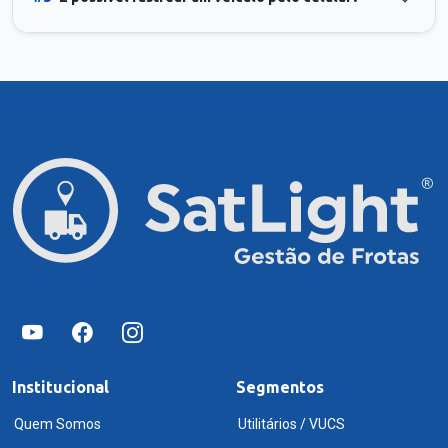
Institucional
Segmentos
Quem Somos
Utilitários / VUCS