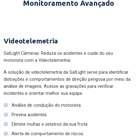
Monitoramento Avançado
Videotelemetria
SatLight Câmeras: Reduza os acidentes e cuide do seu
motorista com a Videotelemetria.
A solução de videotelemetria da SatLight serve para identificar
distrações e comportamentos de direção perigosa por meio da
análise de imagens. Acesse as gravações para verificar
incidentes e orientar melhor sua equipe.
Análise de condução do motorista
Previna acidentes
Elimine multas e sinistros da sua frota
Alerta de comportamento de riscos