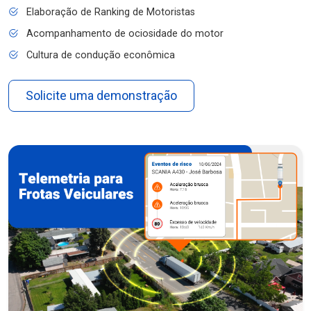
Elaboração de Ranking de Motoristas
Acompanhamento de ociosidade do motor
Cultura de condução econômica
Solicite uma demonstração