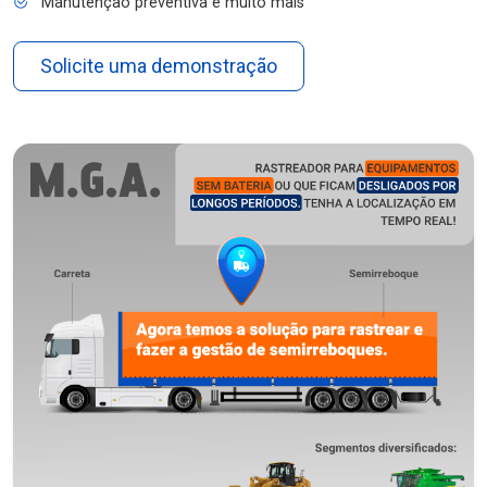
Manutenção preventiva e muito mais
Solicite uma demonstração