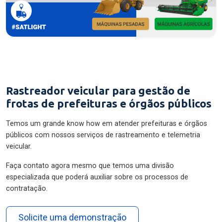
Rastreador veicular para gestão de
frotas de prefeituras e órgãos públicos
Temos um grande know how em atender prefeituras e órgãos
públicos com nossos serviços de rastreamento e telemetria
veicular.
Faça contato agora mesmo que temos uma divisão
especializada que poderá auxiliar sobre os processos de
contratação.
Solicite uma demonstração