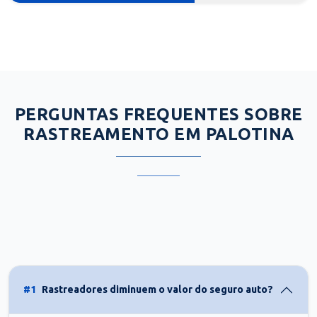
PERGUNTAS FREQUENTES SOBRE
RASTREAMENTO EM PALOTINA
#1
Rastreadores diminuem o valor do seguro auto?