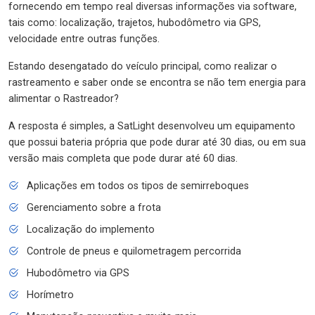
fornecendo em tempo real diversas informações via software,
tais como: localização, trajetos, hubodômetro via GPS,
velocidade entre outras funções.
Estando desengatado do veículo principal, como realizar o
rastreamento e saber onde se encontra se não tem energia para
alimentar o Rastreador?
A resposta é simples, a SatLight desenvolveu um equipamento
que possui bateria própria que pode durar até 30 dias, ou em sua
versão mais completa que pode durar até 60 dias.
Aplicações em todos os tipos de semirreboques
Gerenciamento sobre a frota
Localização do implemento
Controle de pneus e quilometragem percorrida
Hubodômetro via GPS
Horímetro