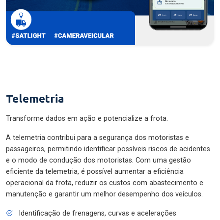
Telemetria
Transforme dados em ação e potencialize a frota.
A telemetria contribui para a segurança dos motoristas e
passageiros, permitindo identificar possíveis riscos de acidentes
e o modo de condução dos motoristas. Com uma gestão
eficiente da telemetria, é possível aumentar a eficiência
operacional da frota, reduzir os custos com abastecimento e
manutenção e garantir um melhor desempenho dos veículos.
Identificação de frenagens, curvas e acelerações