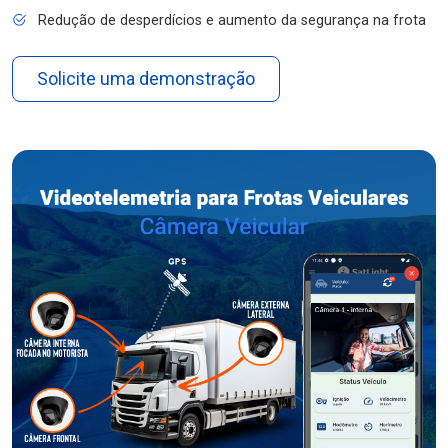
Redução de desperdícios e aumento da segurança na frota
Solicite uma demonstração