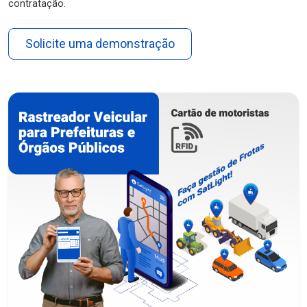
contratação.
Solicite uma demonstração