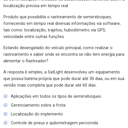
localização precisa em tempo real.
Produto que possibilita o rastreamento de semirreboques,
fornecendo em tempo real diversas informações via software,
tais como: localização, trajetos, hubodômetro via GPS,
velocidade entre outras funções.
Estando desengatado do veículo principal, como realizar o
rastreamento e saber onde se encontra se não tem energia para
alimentar o Rastreador?
A resposta é simples, a SatLight desenvolveu um equipamento
que possui bateria própria que pode durar até 30 dias, ou em sua
versão mais completa que pode durar até 60 dias.
Aplicações em todos os tipos de semirreboques
Gerenciamento sobre a frota
Localização do implemento
Controle de pneus e quilometragem percorrida