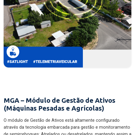
MGA – Módulo de Gestão de Ativos
(Máquinas Pesadas e Agrícolas)
O módulo de Gestão de Ativos está altamente configurado
através da tecnologia embarcada para gestão e monitoramento
de semirreboques: Atrelados ou desatrelados, mantendo assim a