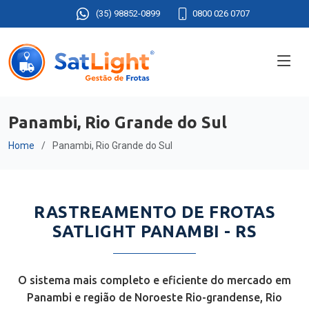
(35) 98852-0899
0800 026 0707
Panambi, Rio Grande do Sul
Home
Panambi, Rio Grande do Sul
RASTREAMENTO DE FROTAS
SATLIGHT PANAMBI - RS
O sistema mais completo e eficiente do mercado em
Panambi e região de Noroeste Rio-grandense, Rio