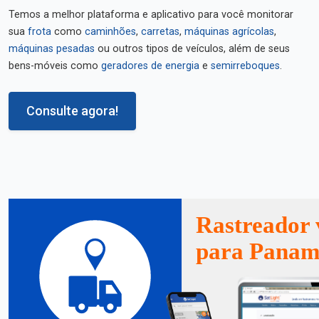
Temos a melhor plataforma e aplicativo para você monitorar
sua
frota
como
caminhões
,
carretas
,
máquinas agrícolas
,
máquinas pesadas
ou outros tipos de veículos, além de seus
bens-móveis como
geradores de energia
e
semirreboques
.
Consulte agora!
Rastreador 
para Panam