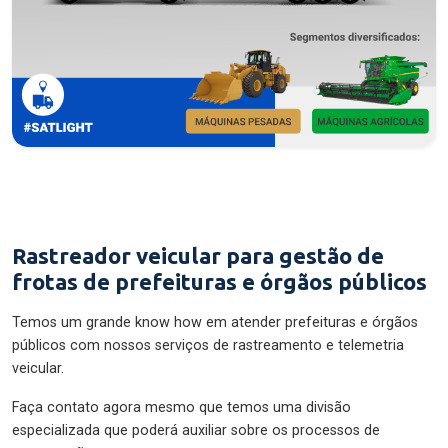
Rastreador veicular para gestão de
frotas de prefeituras e órgãos públicos
Temos um grande know how em atender prefeituras e órgãos
públicos com nossos serviços de rastreamento e telemetria
veicular.
Faça contato agora mesmo que temos uma divisão
especializada que poderá auxiliar sobre os processos de