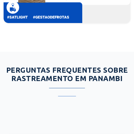
PERGUNTAS FREQUENTES SOBRE
RASTREAMENTO EM PANAMBI