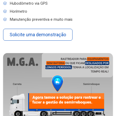
Hubodômetro via GPS
Horímetro
Manutenção preventiva e muito mais
Solicite uma demonstração