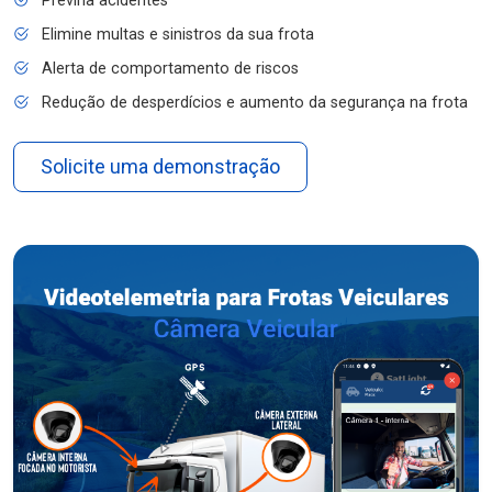
Previna acidentes
Elimine multas e sinistros da sua frota
Alerta de comportamento de riscos
Redução de desperdícios e aumento da segurança na frota
Solicite uma demonstração