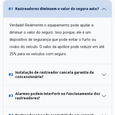
#1
Rastreadores diminuem o valor do seguro auto?
Verdade! Realmente o equipamento pode ajudar a
diminuir o valor do seguro. Isso porque, ele é um
dispositivo de segurança que pode evitar o furto ou
roubo do veículo. O valor da apólice pode reduzir em até
25% para os veículos com seguro.
Instalação de rastreador cancela garantia da
#2
concessionária?
Alarmes podem interferir no funcionamento dos
#3
rastreadores?