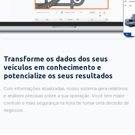
Transforme os dados dos seus
veículos em conhecimento e
potencialize os seus resultados
Com informações atualizadas, nosso sistema gera relatórios
e análises precisas sobre a sua operação. Você tem maior
controle e mais segurança na hora de tomar uma decisão de
negócios.