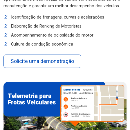
manutenção e garantir um melhor desempenho dos veículos.
Identificação de frenagens, curvas e acelerações
Elaboração de Ranking de Motoristas
Acompanhamento de ociosidade do motor
Cultura de condução econômica
Solicite uma demonstração