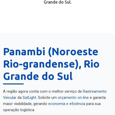
Grande do Sul.
Panambi (Noroeste
Rio-grandense), Rio
Grande do Sul
A região agora conta com o melhor serviço de
Rastreamento
Veicular
da
SatLight
. Solicite um
orçamento on-line
e garanta
maior visibilidade, gerando
economia e eficiência
para sua
operação logística.