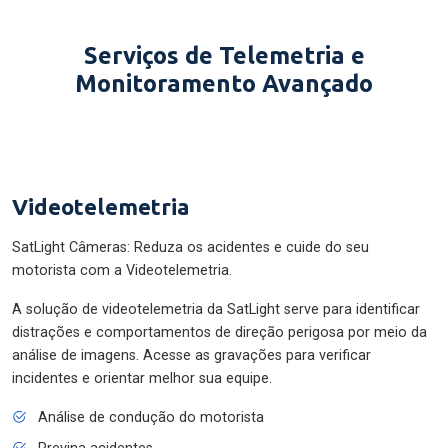
Serviços de Telemetria e
Monitoramento Avançado
Videotelemetria
SatLight Câmeras: Reduza os acidentes e cuide do seu
motorista com a Videotelemetria.
A solução de videotelemetria da SatLight serve para identificar
distrações e comportamentos de direção perigosa por meio da
análise de imagens. Acesse as gravações para verificar
incidentes e orientar melhor sua equipe.
Análise de condução do motorista