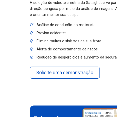
A solução de videotelemetria da SatLight serve pa
direção perigosa por meio da análise de imagens. A
e orientar melhor sua equipe.
Análise de condução do motorista
Previna acidentes
Elimine multas e sinistros da sua frota
Alerta de comportamento de riscos
Redução de desperdícios e aumento da segura
Solicite uma demonstração