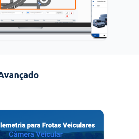
 Avançado