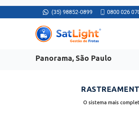
(35) 98852-0899
0800 026 07
Panorama, São Paulo
RASTREAMENTO
O sistema mais complet