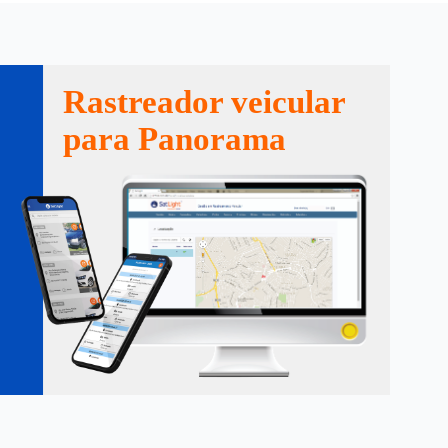
Rastreador veicular
para Panorama