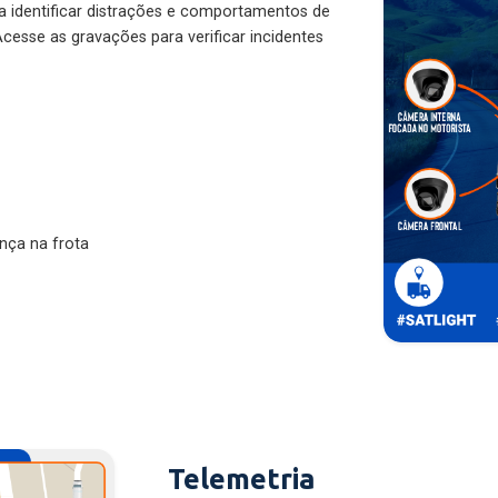
ra identificar distrações e comportamentos de
cesse as gravações para verificar incidentes
nça na frota
Telemetria