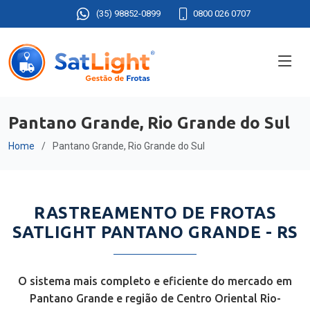
(35) 98852-0899
0800 026 0707
Pantano Grande, Rio Grande do Sul
Home
Pantano Grande, Rio Grande do Sul
RASTREAMENTO DE FROTAS
SATLIGHT PANTANO GRANDE - RS
O sistema mais completo e eficiente do mercado em
Pantano Grande e região de Centro Oriental Rio-