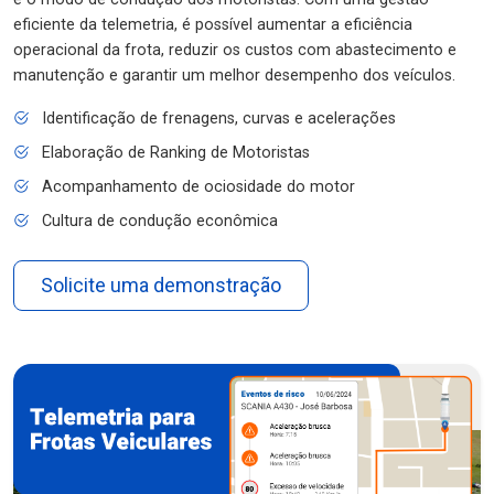
eficiente da telemetria, é possível aumentar a eficiência
operacional da frota, reduzir os custos com abastecimento e
manutenção e garantir um melhor desempenho dos veículos.
Identificação de frenagens, curvas e acelerações
Elaboração de Ranking de Motoristas
Acompanhamento de ociosidade do motor
Cultura de condução econômica
Solicite uma demonstração