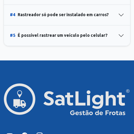
#4
Rastreador só pode ser instalado em carros?
#5
É possível rastrear um veículo pelo celular?