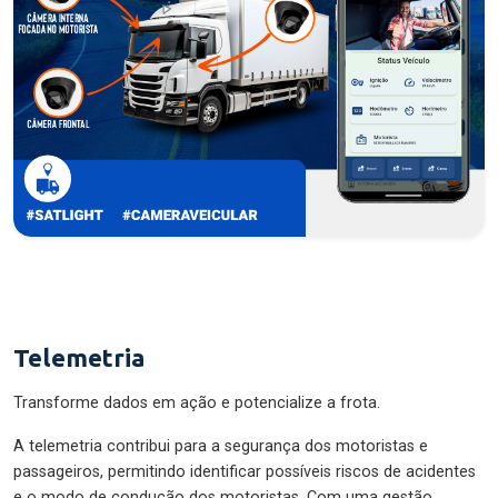
Telemetria
Transforme dados em ação e potencialize a frota.
A telemetria contribui para a segurança dos motoristas e
passageiros, permitindo identificar possíveis riscos de acidentes
e o modo de condução dos motoristas. Com uma gestão