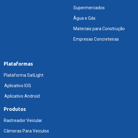
Supermercados
Água e Gás
Materiais para Construção
Empresas Concreteiras
Plataformas
Plataforma SatLight
Aplicativo IOS
Aplicativo Android
Produtos
Rastreador Veicular
Câmeras Para Veiculos