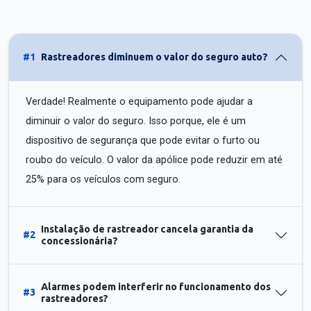
#1
Rastreadores diminuem o valor do seguro auto?
Verdade! Realmente o equipamento pode ajudar a
diminuir o valor do seguro. Isso porque, ele é um
dispositivo de segurança que pode evitar o furto ou
roubo do veículo. O valor da apólice pode reduzir em até
25% para os veículos com seguro.
Instalação de rastreador cancela garantia da
#2
concessionária?
Alarmes podem interferir no funcionamento dos
#3
rastreadores?