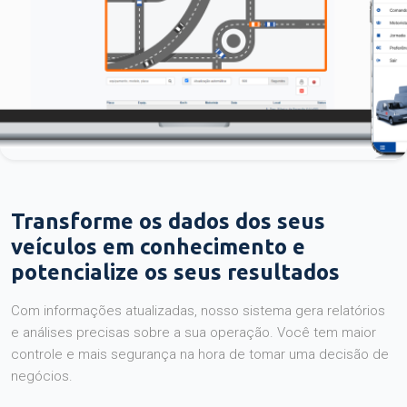
Transforme os dados dos seus
veículos em conhecimento e
potencialize os seus resultados
Com informações atualizadas, nosso sistema gera relatórios
e análises precisas sobre a sua operação. Você tem maior
controle e mais segurança na hora de tomar uma decisão de
negócios.