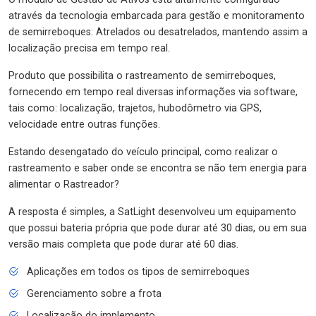
através da tecnologia embarcada para gestão e monitoramento
de semirreboques: Atrelados ou desatrelados, mantendo assim a
localização precisa em tempo real.
Produto que possibilita o rastreamento de semirreboques,
fornecendo em tempo real diversas informações via software,
tais como: localização, trajetos, hubodômetro via GPS,
velocidade entre outras funções.
Estando desengatado do veículo principal, como realizar o
rastreamento e saber onde se encontra se não tem energia para
alimentar o Rastreador?
A resposta é simples, a SatLight desenvolveu um equipamento
que possui bateria própria que pode durar até 30 dias, ou em sua
versão mais completa que pode durar até 60 dias.
Aplicações em todos os tipos de semirreboques
Gerenciamento sobre a frota
Localização do implemento