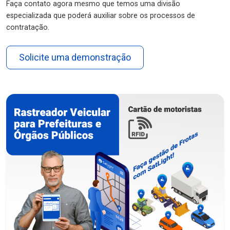
Faça contato agora mesmo que temos uma divisão
especializada que poderá auxiliar sobre os processos de
contratação.
Solicite uma demonstração