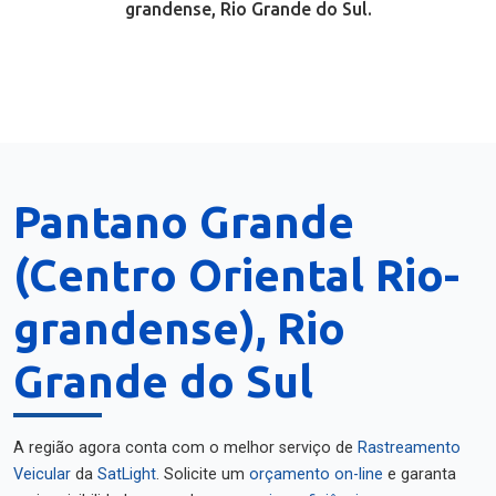
grandense, Rio Grande do Sul.
Pantano Grande
(Centro Oriental Rio-
grandense), Rio
Grande do Sul
A região agora conta com o melhor serviço de
Rastreamento
Veicular
da
SatLight
. Solicite um
orçamento on-line
e garanta