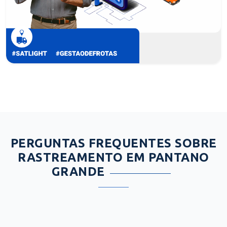
PERGUNTAS FREQUENTES SOBRE
RASTREAMENTO EM PANTANO
GRANDE