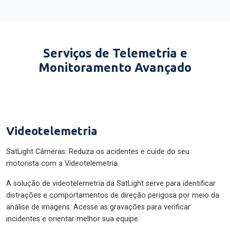
Serviços de Telemetria e
Monitoramento Avançado
Videotelemetria
SatLight Câmeras: Reduza os acidentes e cuide do seu
motorista com a Videotelemetria.
A solução de videotelemetria da SatLight serve para identificar
distrações e comportamentos de direção perigosa por meio da
análise de imagens. Acesse as gravações para verificar
incidentes e orientar melhor sua equipe.