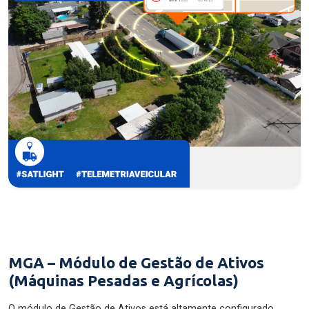
MGA – Módulo de Gestão de Ativos
(Máquinas Pesadas e Agrícolas)
O módulo de Gestão de Ativos está altamente configurado