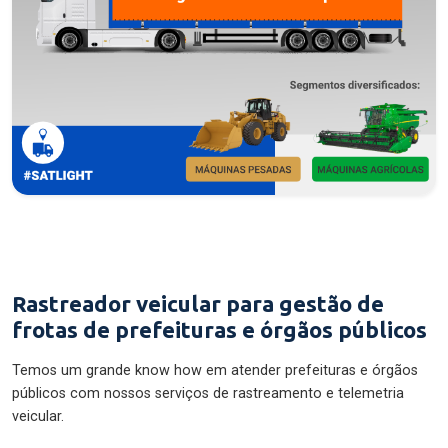
Rastreador veicular para gestão de
frotas de prefeituras e órgãos públicos
Temos um grande know how em atender prefeituras e órgãos
públicos com nossos serviços de rastreamento e telemetria
veicular.