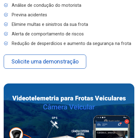
Análise de condução do motorista
Previna acidentes
Elimine multas e sinistros da sua frota
Alerta de comportamento de riscos
Redução de desperdícios e aumento da segurança na frota
Solicite uma demonstração