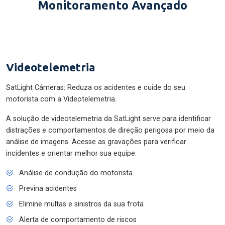
Monitoramento Avançado
Videotelemetria
SatLight Câmeras: Reduza os acidentes e cuide do seu
motorista com a Videotelemetria.
A solução de videotelemetria da SatLight serve para identificar
distrações e comportamentos de direção perigosa por meio da
análise de imagens. Acesse as gravações para verificar
incidentes e orientar melhor sua equipe.
Análise de condução do motorista
Previna acidentes
Elimine multas e sinistros da sua frota
Alerta de comportamento de riscos