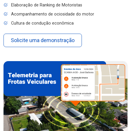
Elaboração de Ranking de Motoristas
Acompanhamento de ociosidade do motor
Cultura de condução econômica
Solicite uma demonstração