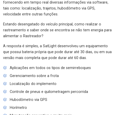
fornecendo em tempo real diversas informações via software,
tais como: localização, trajetos, hubodômetro via GPS,
velocidade entre outras funções.
Estando desengatado do veículo principal, como realizar o
rastreamento e saber onde se encontra se não tem energia para
alimentar o Rastreador?
A resposta é simples, a SatLight desenvolveu um equipamento
que possui bateria própria que pode durar até 30 dias, ou em sua
versão mais completa que pode durar até 60 dias.
Aplicações em todos os tipos de semirreboques
Gerenciamento sobre a frota
Localização do implemento
Controle de pneus e quilometragem percorrida
Hubodômetro via GPS
Horímetro