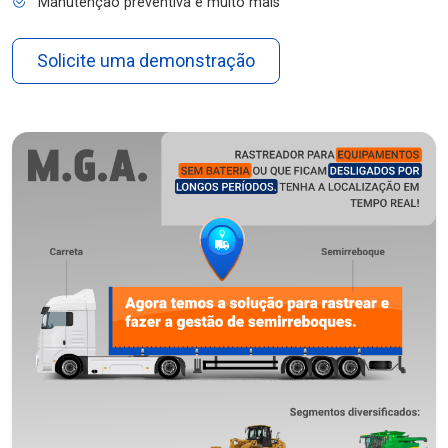
Manutenção preventiva e muito mais
Solicite uma demonstração