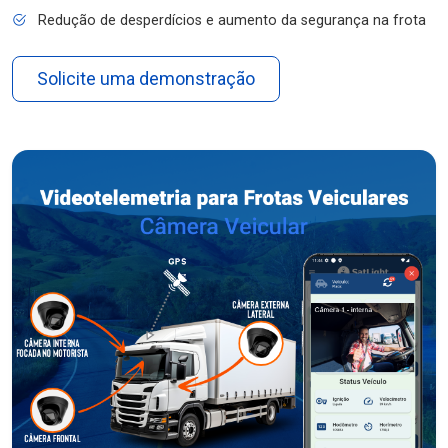
Redução de desperdícios e aumento da segurança na frota
Solicite uma demonstração