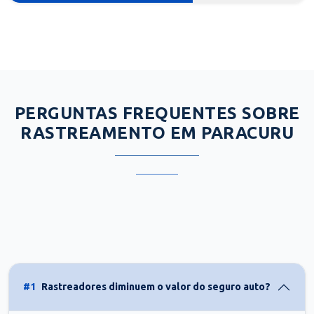
PERGUNTAS FREQUENTES SOBRE
RASTREAMENTO EM PARACURU
#1
Rastreadores diminuem o valor do seguro auto?