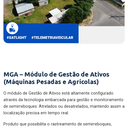
MGA – Módulo de Gestão de Ativos
(Máquinas Pesadas e Agrícolas)
O módulo de Gestão de Ativos está altamente configurado
através da tecnologia embarcada para gestão e monitoramento
de semirreboques: Atrelados ou desatrelados, mantendo assim a
localização precisa em tempo real.
Produto que possibilita o rastreamento de semirreboques,