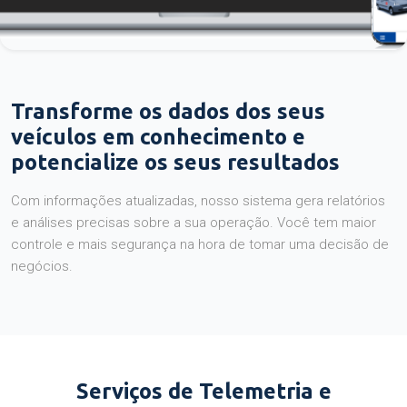
Transforme os dados dos seus
veículos em conhecimento e
potencialize os seus resultados
Com informações atualizadas, nosso sistema gera relatórios
e análises precisas sobre a sua operação. Você tem maior
controle e mais segurança na hora de tomar uma decisão de
negócios.
Serviços de Telemetria e