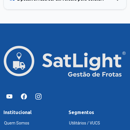
Institucional
Segmentos
Quem Somos
Utilitários / VUCS