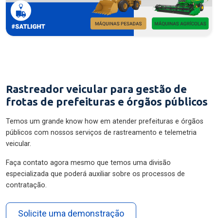
Rastreador veicular para gestão de
frotas de prefeituras e órgãos públicos
Temos um grande know how em atender prefeituras e órgãos
públicos com nossos serviços de rastreamento e telemetria
veicular.
Faça contato agora mesmo que temos uma divisão
especializada que poderá auxiliar sobre os processos de
contratação.
Solicite uma demonstração