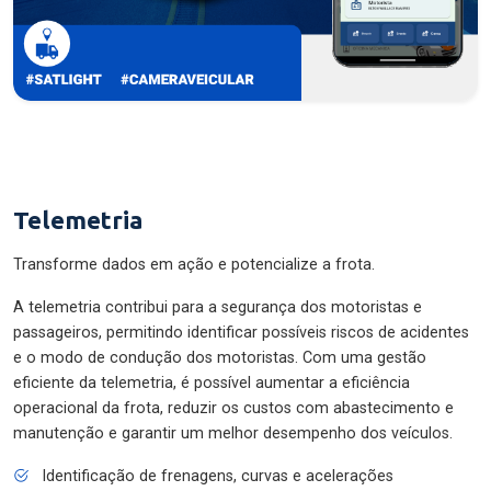
Telemetria
Transforme dados em ação e potencialize a frota.
A telemetria contribui para a segurança dos motoristas e
passageiros, permitindo identificar possíveis riscos de acidentes
e o modo de condução dos motoristas. Com uma gestão
eficiente da telemetria, é possível aumentar a eficiência
operacional da frota, reduzir os custos com abastecimento e
manutenção e garantir um melhor desempenho dos veículos.
Identificação de frenagens, curvas e acelerações