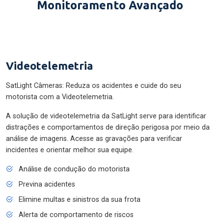
Monitoramento Avançado
Videotelemetria
SatLight Câmeras: Reduza os acidentes e cuide do seu
motorista com a Videotelemetria.
A solução de videotelemetria da SatLight serve para identificar
distrações e comportamentos de direção perigosa por meio da
análise de imagens. Acesse as gravações para verificar
incidentes e orientar melhor sua equipe.
Análise de condução do motorista
Previna acidentes
Elimine multas e sinistros da sua frota
Alerta de comportamento de riscos