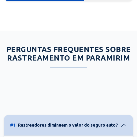
PERGUNTAS FREQUENTES SOBRE
RASTREAMENTO EM PARAMIRIM
#1
Rastreadores diminuem o valor do seguro auto?