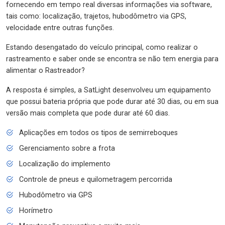
fornecendo em tempo real diversas informações via software,
tais como: localização, trajetos, hubodômetro via GPS,
velocidade entre outras funções.
Estando desengatado do veículo principal, como realizar o
rastreamento e saber onde se encontra se não tem energia para
alimentar o Rastreador?
A resposta é simples, a SatLight desenvolveu um equipamento
que possui bateria própria que pode durar até 30 dias, ou em sua
versão mais completa que pode durar até 60 dias.
Aplicações em todos os tipos de semirreboques
Gerenciamento sobre a frota
Localização do implemento
Controle de pneus e quilometragem percorrida
Hubodômetro via GPS
Horímetro