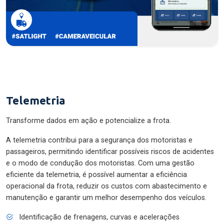
Telemetria
Transforme dados em ação e potencialize a frota.
A telemetria contribui para a segurança dos motoristas e
passageiros, permitindo identificar possíveis riscos de acidentes
e o modo de condução dos motoristas. Com uma gestão
eficiente da telemetria, é possível aumentar a eficiência
operacional da frota, reduzir os custos com abastecimento e
manutenção e garantir um melhor desempenho dos veículos.
Identificação de frenagens, curvas e acelerações