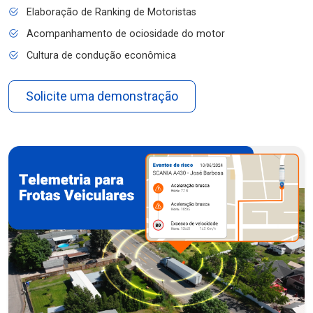
Elaboração de Ranking de Motoristas
Acompanhamento de ociosidade do motor
Cultura de condução econômica
Solicite uma demonstração