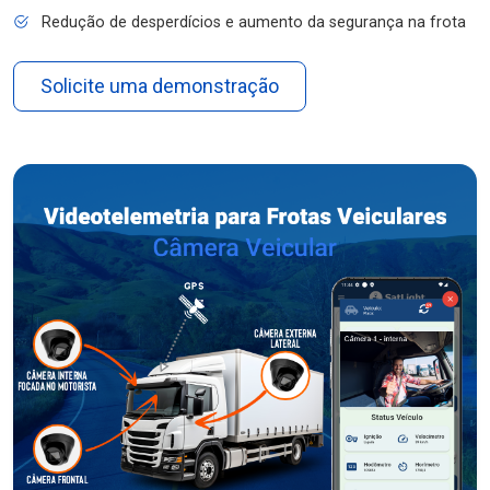
Redução de desperdícios e aumento da segurança na frota
Solicite uma demonstração