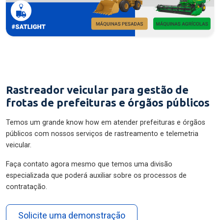
Rastreador veicular para gestão de
frotas de prefeituras e órgãos públicos
Temos um grande know how em atender prefeituras e órgãos
públicos com nossos serviços de rastreamento e telemetria
veicular.
Faça contato agora mesmo que temos uma divisão
especializada que poderá auxiliar sobre os processos de
contratação.
Solicite uma demonstração