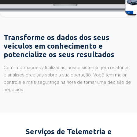
Transforme os dados dos seus
veículos em conhecimento e
potencialize os seus resultados
Com informações atualizadas, nosso sistema gera relatórios
e análises precisas sobre a sua operação. Você tem maior
controle e mais segurança na hora de tomar uma decisão de
negócios.
Serviços de Telemetria e