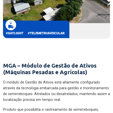
MGA – Módulo de Gestão de Ativos
(Máquinas Pesadas e Agrícolas)
O módulo de Gestão de Ativos está altamente configurado
através da tecnologia embarcada para gestão e monitoramento
de semirreboques: Atrelados ou desatrelados, mantendo assim a
localização precisa em tempo real.
Produto que possibilita o rastreamento de semirreboques,