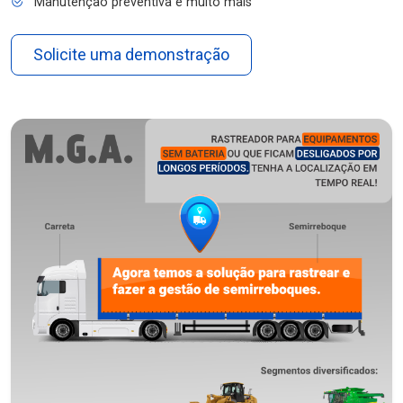
Manutenção preventiva e muito mais
Solicite uma demonstração