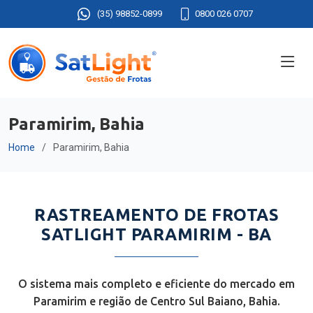
(35) 98852-0899
0800 026 0707
Paramirim, Bahia
Home
Paramirim, Bahia
RASTREAMENTO DE FROTAS
SATLIGHT PARAMIRIM - BA
O sistema mais completo e eficiente do mercado em
Paramirim e região de Centro Sul Baiano, Bahia.