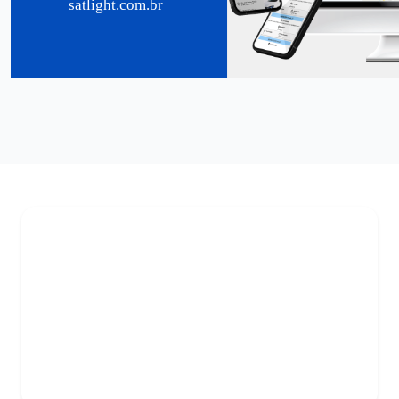
satlight.com.br