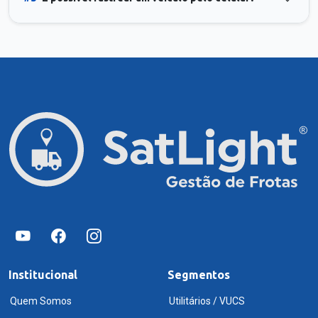
Institucional
Segmentos
Quem Somos
Utilitários / VUCS