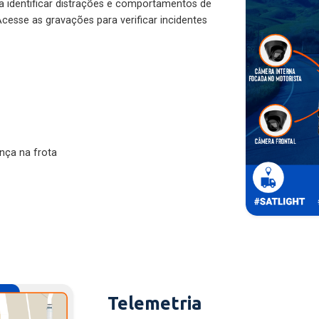
ra identificar distrações e comportamentos de
cesse as gravações para verificar incidentes
nça na frota
Telemetria