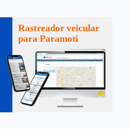
Rastreador veicular
para Paramoti