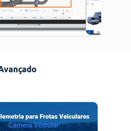
 Avançado