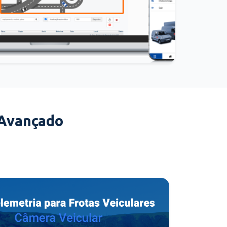
 Avançado