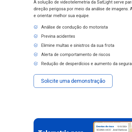
A solução de videotelemetria da SatLight serve pa
direção perigosa por meio da análise de imagens. A
e orientar melhor sua equipe.
Análise de condução do motorista
Previna acidentes
Elimine multas e sinistros da sua frota
Alerta de comportamento de riscos
Redução de desperdícios e aumento da segura
Solicite uma demonstração