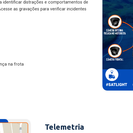
ra identificar distrações e comportamentos de
cesse as gravações para verificar incidentes
nça na frota
Telemetria