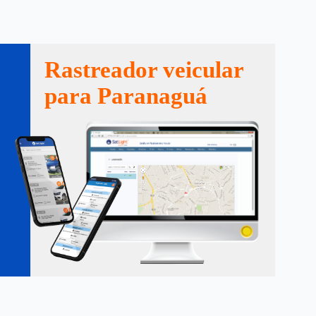
Rastreador veicular
para Paranaguá