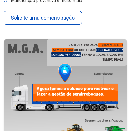
Manutenção preventiva e muito mais
Solicite uma demonstração