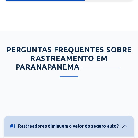
PERGUNTAS FREQUENTES SOBRE
RASTREAMENTO EM
PARANAPANEMA
#1
Rastreadores diminuem o valor do seguro auto?