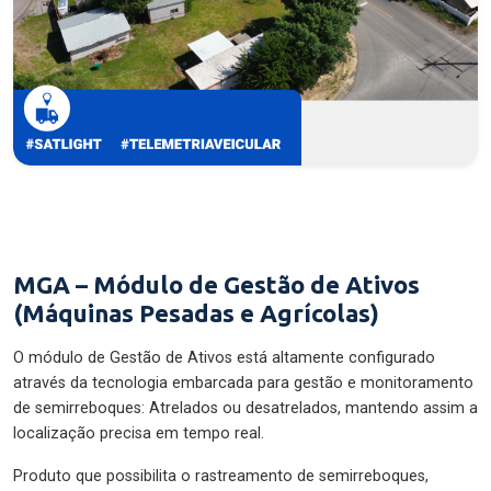
MGA – Módulo de Gestão de Ativos
(Máquinas Pesadas e Agrícolas)
O módulo de Gestão de Ativos está altamente configurado
através da tecnologia embarcada para gestão e monitoramento
de semirreboques: Atrelados ou desatrelados, mantendo assim a
localização precisa em tempo real.
Produto que possibilita o rastreamento de semirreboques,