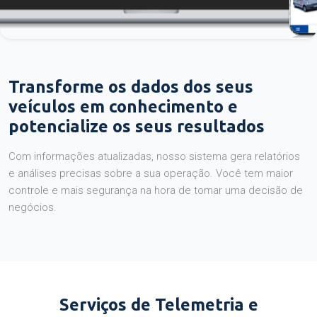
Transforme os dados dos seus
veículos em conhecimento e
potencialize os seus resultados
Com informações atualizadas, nosso sistema gera relatórios
e análises precisas sobre a sua operação. Você tem maior
controle e mais segurança na hora de tomar uma decisão de
negócios.
Serviços de Telemetria e