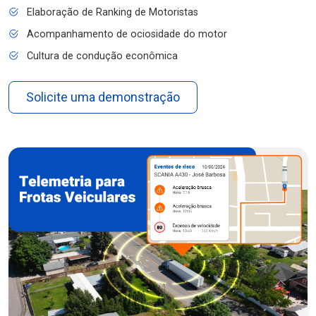
Elaboração de Ranking de Motoristas
Acompanhamento de ociosidade do motor
Cultura de condução econômica
Solicite uma demonstração