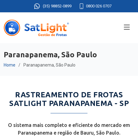
(35) 98852-0899
0800 026 0707
Paranapanema, São Paulo
Home
Paranapanema, São Paulo
RASTREAMENTO DE FROTAS
SATLIGHT PARANAPANEMA - SP
O sistema mais completo e eficiente do mercado em
Paranapanema e região de Bauru, São Paulo.