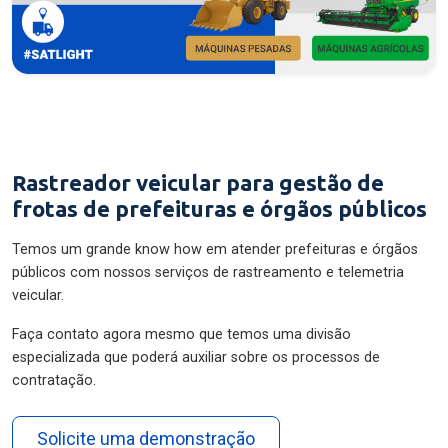
Rastreador veicular para gestão de
frotas de prefeituras e órgãos públicos
Temos um grande know how em atender prefeituras e órgãos
públicos com nossos serviços de rastreamento e telemetria
veicular.
Faça contato agora mesmo que temos uma divisão
especializada que poderá auxiliar sobre os processos de
contratação.
Solicite uma demonstração