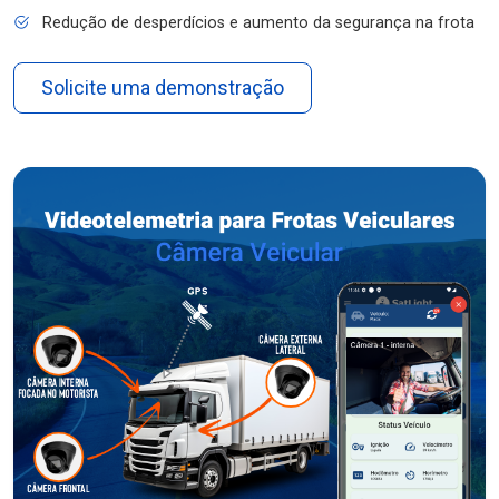
Redução de desperdícios e aumento da segurança na frota
Solicite uma demonstração