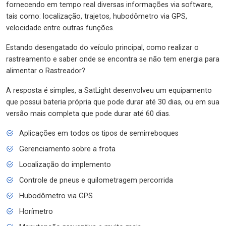
fornecendo em tempo real diversas informações via software,
tais como: localização, trajetos, hubodômetro via GPS,
velocidade entre outras funções.
Estando desengatado do veículo principal, como realizar o
rastreamento e saber onde se encontra se não tem energia para
alimentar o Rastreador?
A resposta é simples, a SatLight desenvolveu um equipamento
que possui bateria própria que pode durar até 30 dias, ou em sua
versão mais completa que pode durar até 60 dias.
Aplicações em todos os tipos de semirreboques
Gerenciamento sobre a frota
Localização do implemento
Controle de pneus e quilometragem percorrida
Hubodômetro via GPS
Horímetro