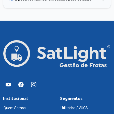
Institucional
Segmentos
Quem Somos
Utilitários / VUCS