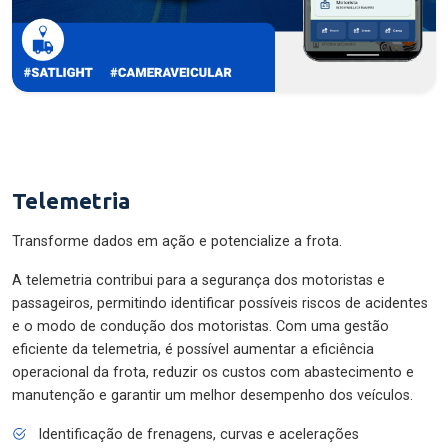
Telemetria
Transforme dados em ação e potencialize a frota.
A telemetria contribui para a segurança dos motoristas e
passageiros, permitindo identificar possíveis riscos de acidentes
e o modo de condução dos motoristas. Com uma gestão
eficiente da telemetria, é possível aumentar a eficiência
operacional da frota, reduzir os custos com abastecimento e
manutenção e garantir um melhor desempenho dos veículos.
Identificação de frenagens, curvas e acelerações