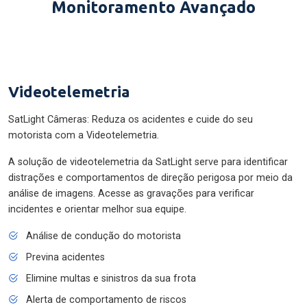
Monitoramento Avançado
Videotelemetria
SatLight Câmeras: Reduza os acidentes e cuide do seu
motorista com a Videotelemetria.
A solução de videotelemetria da SatLight serve para identificar
distrações e comportamentos de direção perigosa por meio da
análise de imagens. Acesse as gravações para verificar
incidentes e orientar melhor sua equipe.
Análise de condução do motorista
Previna acidentes
Elimine multas e sinistros da sua frota
Alerta de comportamento de riscos