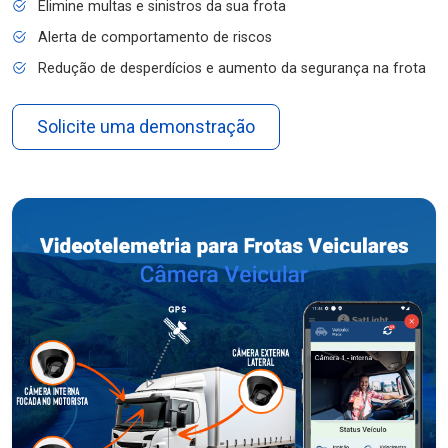
Elimine multas e sinistros da sua frota
Alerta de comportamento de riscos
Redução de desperdícios e aumento da segurança na frota
Solicite uma demonstração