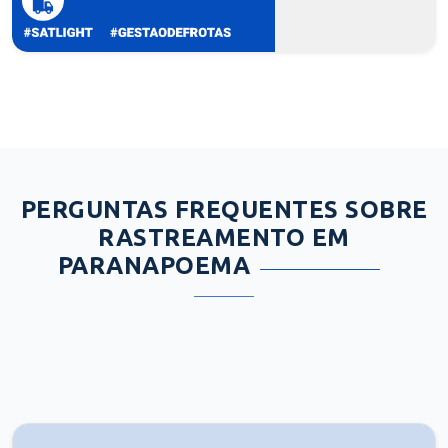
PERGUNTAS FREQUENTES SOBRE
RASTREAMENTO EM
PARANAPOEMA