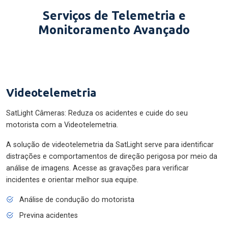
Serviços de Telemetria e
Monitoramento Avançado
Videotelemetria
SatLight Câmeras: Reduza os acidentes e cuide do seu
motorista com a Videotelemetria.
A solução de videotelemetria da SatLight serve para identificar
distrações e comportamentos de direção perigosa por meio da
análise de imagens. Acesse as gravações para verificar
incidentes e orientar melhor sua equipe.
Análise de condução do motorista
Previna acidentes