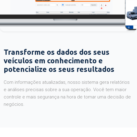
Transforme os dados dos seus
veículos em conhecimento e
potencialize os seus resultados
Com informações atualizadas, nosso sistema gera relatórios
e análises precisas sobre a sua operação. Você tem maior
controle e mais segurança na hora de tomar uma decisão de
negócios.