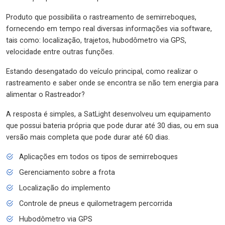
Produto que possibilita o rastreamento de semirreboques,
fornecendo em tempo real diversas informações via software,
tais como: localização, trajetos, hubodômetro via GPS,
velocidade entre outras funções.
Estando desengatado do veículo principal, como realizar o
rastreamento e saber onde se encontra se não tem energia para
alimentar o Rastreador?
A resposta é simples, a SatLight desenvolveu um equipamento
que possui bateria própria que pode durar até 30 dias, ou em sua
versão mais completa que pode durar até 60 dias.
Aplicações em todos os tipos de semirreboques
Gerenciamento sobre a frota
Localização do implemento
Controle de pneus e quilometragem percorrida
Hubodômetro via GPS