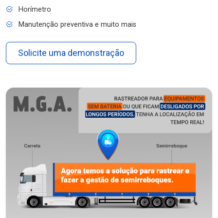
Horímetro
Manutenção preventiva e muito mais
Solicite uma demonstração