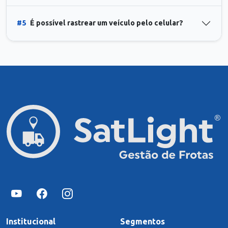
#5
É possível rastrear um veículo pelo celular?
Institucional
Segmentos