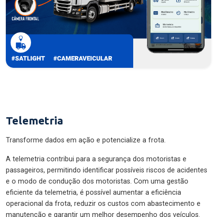
Telemetria
Transforme dados em ação e potencialize a frota.
A telemetria contribui para a segurança dos motoristas e
passageiros, permitindo identificar possíveis riscos de acidentes
e o modo de condução dos motoristas. Com uma gestão
eficiente da telemetria, é possível aumentar a eficiência
operacional da frota, reduzir os custos com abastecimento e
manutenção e garantir um melhor desempenho dos veículos.