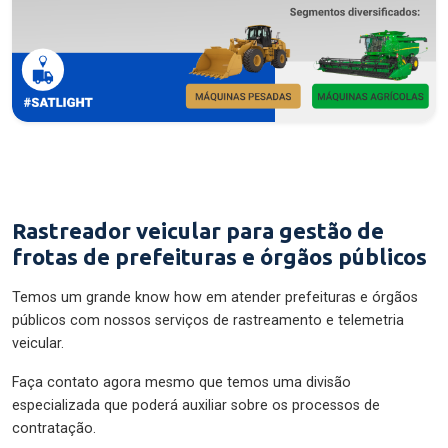
Rastreador veicular para gestão de
frotas de prefeituras e órgãos públicos
Temos um grande know how em atender prefeituras e órgãos
públicos com nossos serviços de rastreamento e telemetria
veicular.
Faça contato agora mesmo que temos uma divisão
especializada que poderá auxiliar sobre os processos de
contratação.