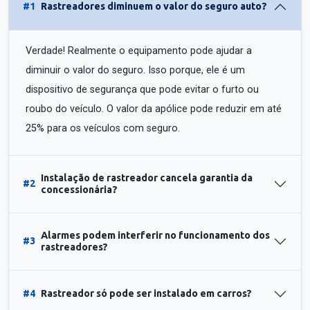
#1
Rastreadores diminuem o valor do seguro auto?
Verdade! Realmente o equipamento pode ajudar a
diminuir o valor do seguro. Isso porque, ele é um
dispositivo de segurança que pode evitar o furto ou
roubo do veículo. O valor da apólice pode reduzir em até
25% para os veículos com seguro.
Instalação de rastreador cancela garantia da
#2
concessionária?
Alarmes podem interferir no funcionamento dos
#3
rastreadores?
#4
Rastreador só pode ser instalado em carros?