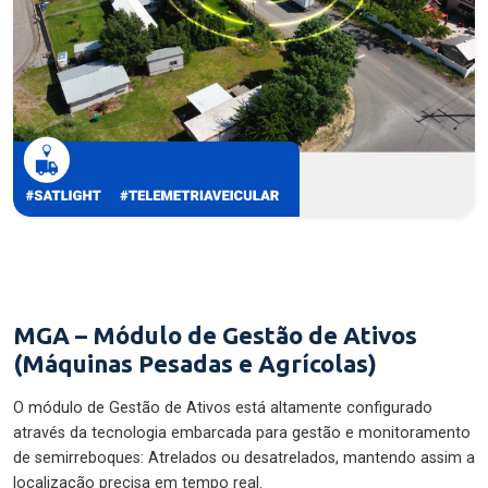
MGA – Módulo de Gestão de Ativos
(Máquinas Pesadas e Agrícolas)
O módulo de Gestão de Ativos está altamente configurado
através da tecnologia embarcada para gestão e monitoramento
de semirreboques: Atrelados ou desatrelados, mantendo assim a
localização precisa em tempo real.