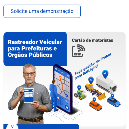
Solicite uma demonstração