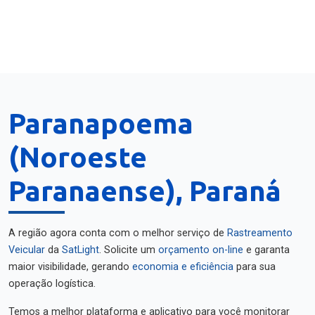
Paranapoema
(Noroeste
Paranaense), Paraná
A região agora conta com o melhor serviço de
Rastreamento
Veicular
da
SatLight
. Solicite um
orçamento on-line
e garanta
maior visibilidade, gerando
economia e eficiência
para sua
operação logística.
Temos a melhor plataforma e aplicativo para você monitorar