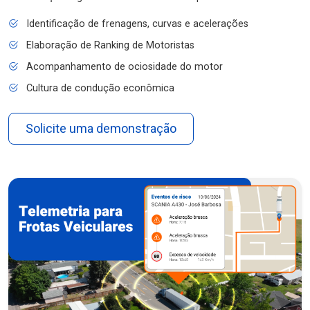
Identificação de frenagens, curvas e acelerações
Elaboração de Ranking de Motoristas
Acompanhamento de ociosidade do motor
Cultura de condução econômica
Solicite uma demonstração