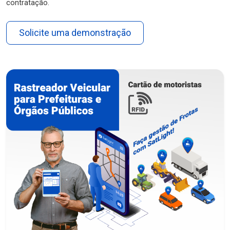
contratação.
Solicite uma demonstração