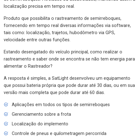
localização precisa em tempo real.
Produto que possibilita o rastreamento de semirreboques,
fornecendo em tempo real diversas informações via software,
tais como: localização, trajetos, hubodômetro via GPS,
velocidade entre outras funções.
Estando desengatado do veículo principal, como realizar o
rastreamento e saber onde se encontra se não tem energia para
alimentar o Rastreador?
A resposta é simples, a SatLight desenvolveu um equipamento
que possui bateria própria que pode durar até 30 dias, ou em sua
versão mais completa que pode durar até 60 dias.
Aplicações em todos os tipos de semirreboques
Gerenciamento sobre a frota
Localização do implemento
Controle de pneus e quilometragem percorrida