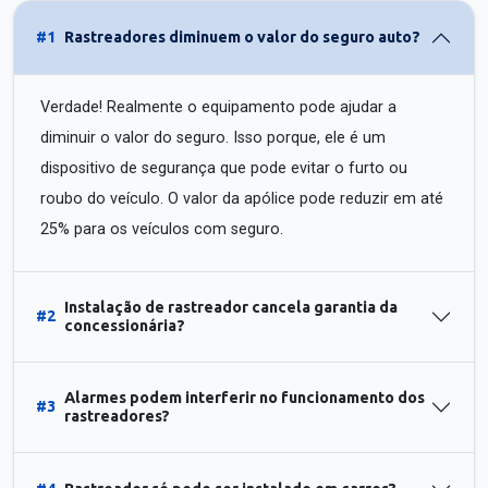
#1
Rastreadores diminuem o valor do seguro auto?
Verdade! Realmente o equipamento pode ajudar a
diminuir o valor do seguro. Isso porque, ele é um
dispositivo de segurança que pode evitar o furto ou
roubo do veículo. O valor da apólice pode reduzir em até
25% para os veículos com seguro.
Instalação de rastreador cancela garantia da
#2
concessionária?
Alarmes podem interferir no funcionamento dos
#3
rastreadores?