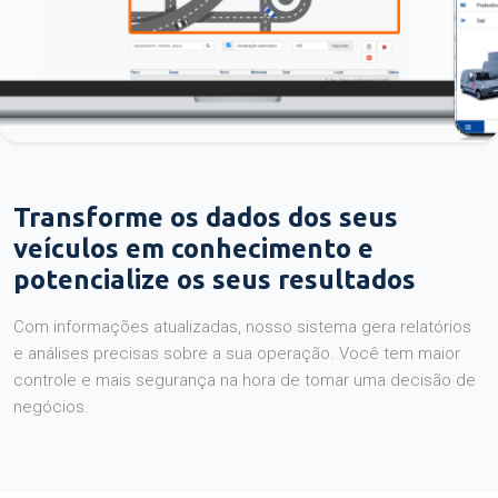
Transforme os dados dos seus
veículos em conhecimento e
potencialize os seus resultados
Com informações atualizadas, nosso sistema gera relatórios
e análises precisas sobre a sua operação. Você tem maior
controle e mais segurança na hora de tomar uma decisão de
negócios.