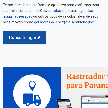
Temos a melhor plataforma e aplicativo para você monitorar
sua
frota
como
caminhões
,
carretas
,
máquinas agrícolas
,
máquinas pesadas
ou outros tipos de veículos, além de seus
bens-móveis como
geradores de energia
e
semirreboques
.
Consulte agora!
Rastreador 
para Parana