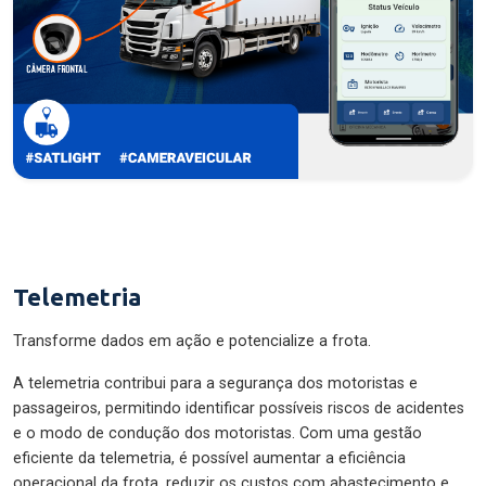
Telemetria
Transforme dados em ação e potencialize a frota.
A telemetria contribui para a segurança dos motoristas e
passageiros, permitindo identificar possíveis riscos de acidentes
e o modo de condução dos motoristas. Com uma gestão
eficiente da telemetria, é possível aumentar a eficiência
operacional da frota, reduzir os custos com abastecimento e