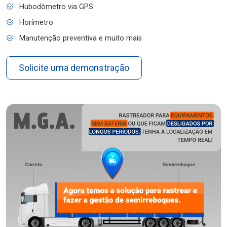
Hubodômetro via GPS
Horímetro
Manutenção preventiva e muito mais
Solicite uma demonstração