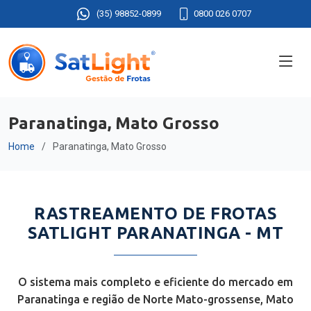
(35) 98852-0899
0800 026 0707
Paranatinga, Mato Grosso
Home
Paranatinga, Mato Grosso
RASTREAMENTO DE FROTAS
SATLIGHT PARANATINGA - MT
O sistema mais completo e eficiente do mercado em
Paranatinga e região de Norte Mato-grossense, Mato