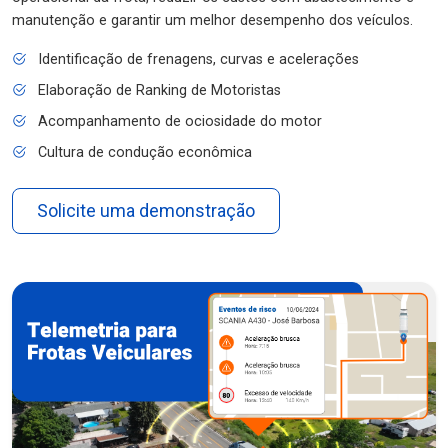
manutenção e garantir um melhor desempenho dos veículos.
Identificação de frenagens, curvas e acelerações
Elaboração de Ranking de Motoristas
Acompanhamento de ociosidade do motor
Cultura de condução econômica
Solicite uma demonstração