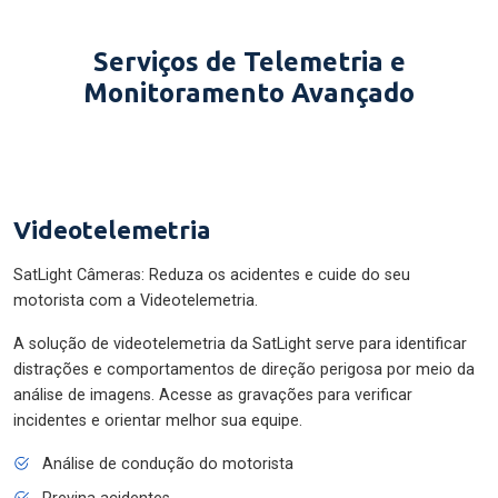
Serviços de Telemetria e
Monitoramento Avançado
Videotelemetria
SatLight Câmeras: Reduza os acidentes e cuide do seu
motorista com a Videotelemetria.
A solução de videotelemetria da SatLight serve para identificar
distrações e comportamentos de direção perigosa por meio da
análise de imagens. Acesse as gravações para verificar
incidentes e orientar melhor sua equipe.
Análise de condução do motorista