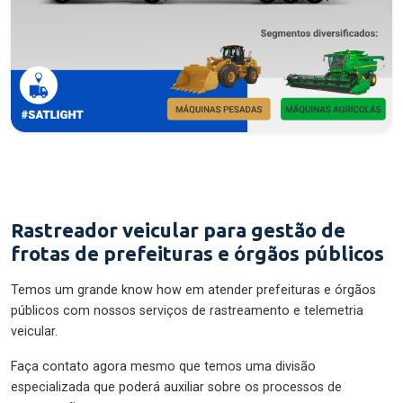
Rastreador veicular para gestão de
frotas de prefeituras e órgãos públicos
Temos um grande know how em atender prefeituras e órgãos
públicos com nossos serviços de rastreamento e telemetria
veicular.
Faça contato agora mesmo que temos uma divisão
especializada que poderá auxiliar sobre os processos de