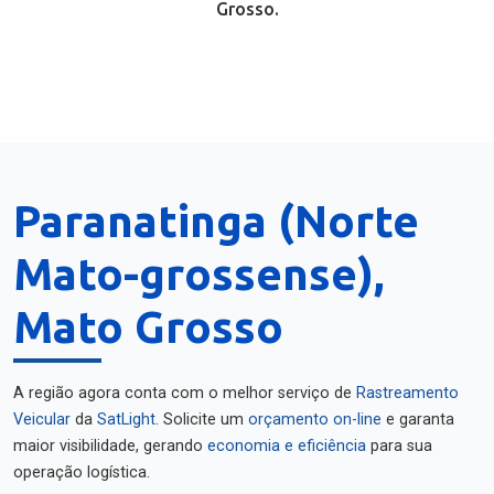
Grosso.
Paranatinga (Norte
Mato-grossense),
Mato Grosso
A região agora conta com o melhor serviço de
Rastreamento
Veicular
da
SatLight
. Solicite um
orçamento on-line
e garanta
maior visibilidade, gerando
economia e eficiência
para sua
operação logística.