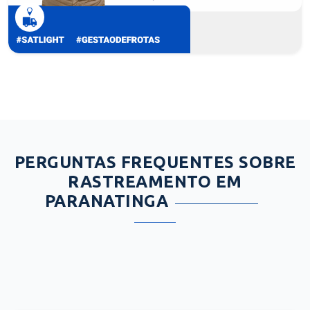
PERGUNTAS FREQUENTES SOBRE
RASTREAMENTO EM
PARANATINGA