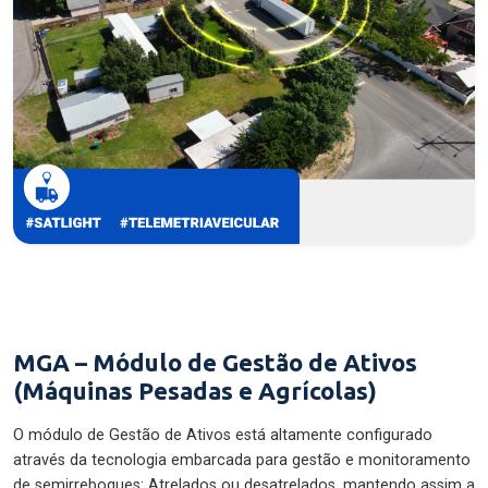
MGA – Módulo de Gestão de Ativos
(Máquinas Pesadas e Agrícolas)
O módulo de Gestão de Ativos está altamente configurado
através da tecnologia embarcada para gestão e monitoramento
de semirreboques: Atrelados ou desatrelados, mantendo assim a