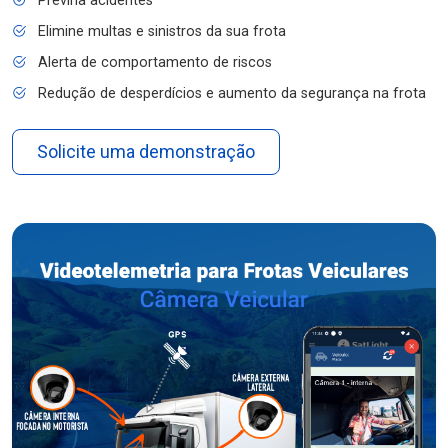
Previna acidentes
Elimine multas e sinistros da sua frota
Alerta de comportamento de riscos
Redução de desperdícios e aumento da segurança na frota
Solicite uma demonstração