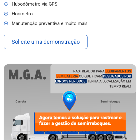
Hubodômetro via GPS
Horímetro
Manutenção preventiva e muito mais
Solicite uma demonstração