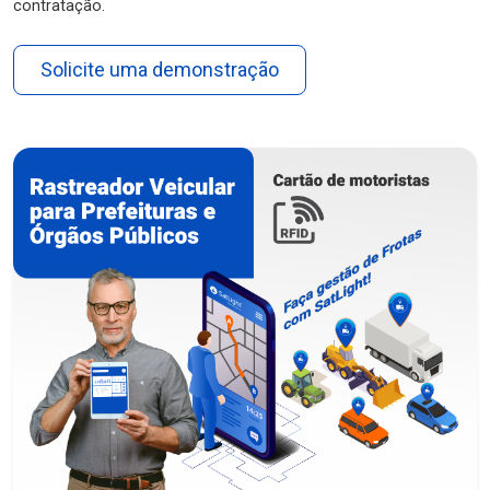
contratação.
Solicite uma demonstração