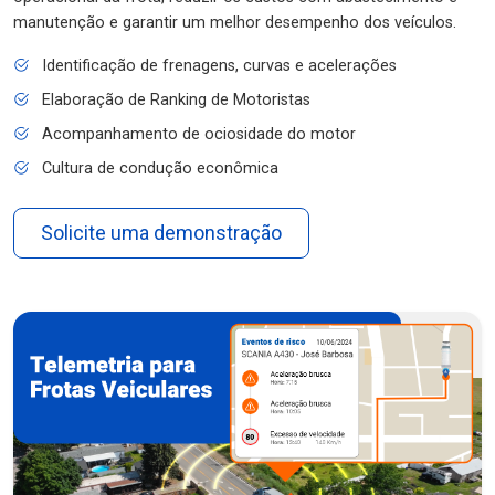
manutenção e garantir um melhor desempenho dos veículos.
Identificação de frenagens, curvas e acelerações
Elaboração de Ranking de Motoristas
Acompanhamento de ociosidade do motor
Cultura de condução econômica
Solicite uma demonstração