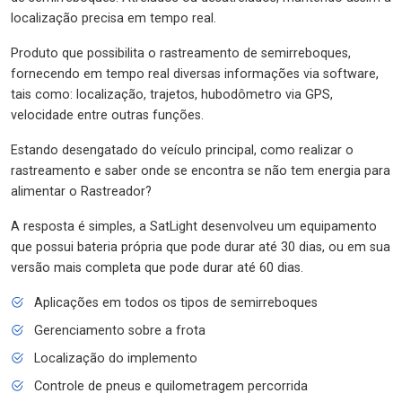
localização precisa em tempo real.
Produto que possibilita o rastreamento de semirreboques,
fornecendo em tempo real diversas informações via software,
tais como: localização, trajetos, hubodômetro via GPS,
velocidade entre outras funções.
Estando desengatado do veículo principal, como realizar o
rastreamento e saber onde se encontra se não tem energia para
alimentar o Rastreador?
A resposta é simples, a SatLight desenvolveu um equipamento
que possui bateria própria que pode durar até 30 dias, ou em sua
versão mais completa que pode durar até 60 dias.
Aplicações em todos os tipos de semirreboques
Gerenciamento sobre a frota
Localização do implemento
Controle de pneus e quilometragem percorrida