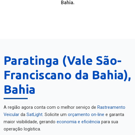
Bahia.
Paratinga (Vale São-
Franciscano da Bahia),
Bahia
A região agora conta com o melhor serviço de
Rastreamento
Veicular
da
SatLight
. Solicite um
orçamento on-line
e garanta
maior visibilidade, gerando
economia e eficiência
para sua
operação logística.