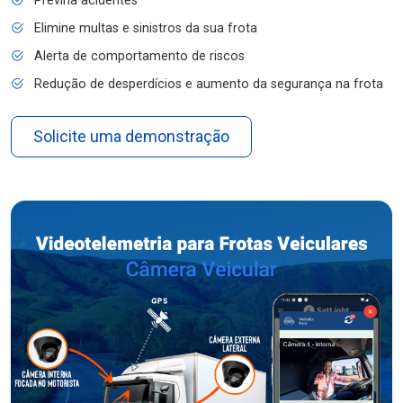
Previna acidentes
Elimine multas e sinistros da sua frota
Alerta de comportamento de riscos
Redução de desperdícios e aumento da segurança na frota
Solicite uma demonstração