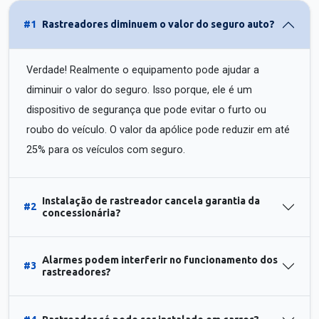
#1
Rastreadores diminuem o valor do seguro auto?
Verdade! Realmente o equipamento pode ajudar a
diminuir o valor do seguro. Isso porque, ele é um
dispositivo de segurança que pode evitar o furto ou
roubo do veículo. O valor da apólice pode reduzir em até
25% para os veículos com seguro.
Instalação de rastreador cancela garantia da
#2
concessionária?
Alarmes podem interferir no funcionamento dos
#3
rastreadores?