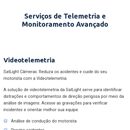
Serviços de Telemetria e
Monitoramento Avançado
Videotelemetria
SatLight Câmeras: Reduza os acidentes e cuide do seu
motorista com a Videotelemetria.
A solução de videotelemetria da SatLight serve para identificar
distrações e comportamentos de direção perigosa por meio da
análise de imagens. Acesse as gravações para verificar
incidentes e orientar melhor sua equipe.
Análise de condução do motorista