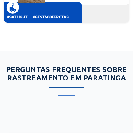
PERGUNTAS FREQUENTES SOBRE
RASTREAMENTO EM PARATINGA