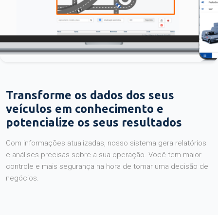
Transforme os dados dos seus
veículos em conhecimento e
potencialize os seus resultados
Com informações atualizadas, nosso sistema gera relatórios
e análises precisas sobre a sua operação. Você tem maior
controle e mais segurança na hora de tomar uma decisão de
negócios.