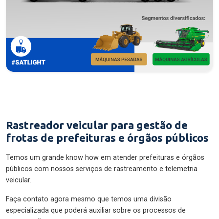
Rastreador veicular para gestão de
frotas de prefeituras e órgãos públicos
Temos um grande know how em atender prefeituras e órgãos
públicos com nossos serviços de rastreamento e telemetria
veicular.
Faça contato agora mesmo que temos uma divisão
especializada que poderá auxiliar sobre os processos de