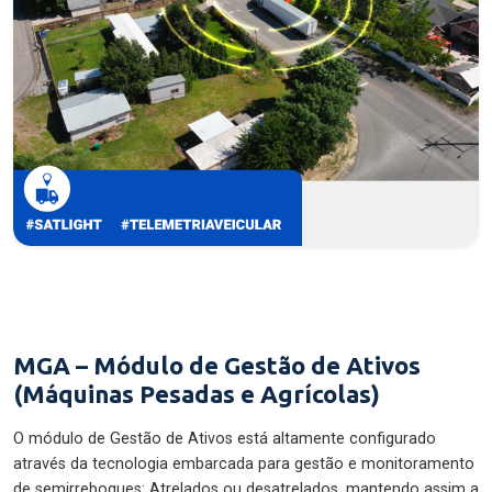
MGA – Módulo de Gestão de Ativos
(Máquinas Pesadas e Agrícolas)
O módulo de Gestão de Ativos está altamente configurado
através da tecnologia embarcada para gestão e monitoramento
de semirreboques: Atrelados ou desatrelados, mantendo assim a