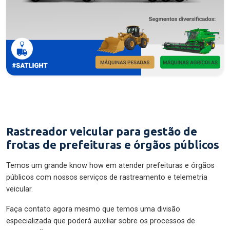
Rastreador veicular para gestão de
frotas de prefeituras e órgãos públicos
Temos um grande know how em atender prefeituras e órgãos
públicos com nossos serviços de rastreamento e telemetria
veicular.
Faça contato agora mesmo que temos uma divisão
especializada que poderá auxiliar sobre os processos de