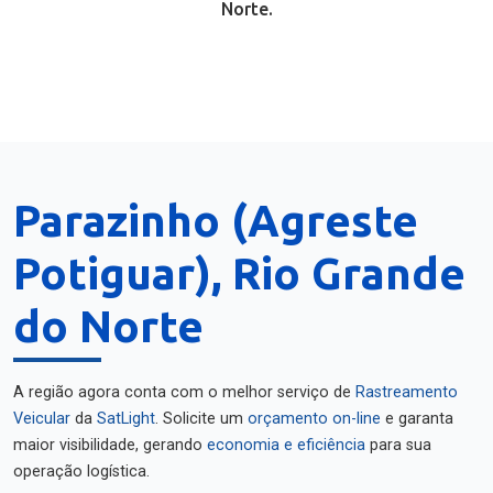
Norte.
Parazinho (Agreste
Potiguar), Rio Grande
do Norte
A região agora conta com o melhor serviço de
Rastreamento
Veicular
da
SatLight
. Solicite um
orçamento on-line
e garanta
maior visibilidade, gerando
economia e eficiência
para sua
operação logística.