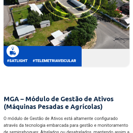
MGA – Módulo de Gestão de Ativos
(Máquinas Pesadas e Agrícolas)
O módulo de Gestão de Ativos está altamente configurado
através da tecnologia embarcada para gestão e monitoramento
de semirreboques: Atrelados ou desatrelados, mantendo assim a