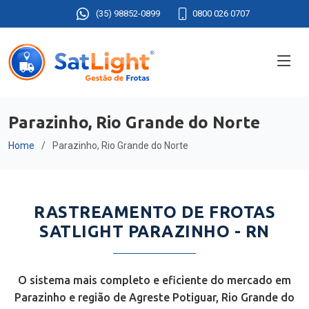
(35) 98852-0899
0800 026 0707
Parazinho, Rio Grande do Norte
Home
Parazinho, Rio Grande do Norte
RASTREAMENTO DE FROTAS
SATLIGHT PARAZINHO - RN
O sistema mais completo e eficiente do mercado em
Parazinho e região de Agreste Potiguar, Rio Grande do