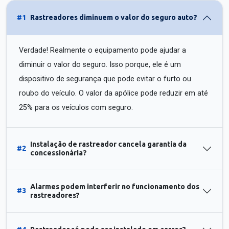
#1
Rastreadores diminuem o valor do seguro auto?
Verdade! Realmente o equipamento pode ajudar a
diminuir o valor do seguro. Isso porque, ele é um
dispositivo de segurança que pode evitar o furto ou
roubo do veículo. O valor da apólice pode reduzir em até
25% para os veículos com seguro.
Instalação de rastreador cancela garantia da
#2
concessionária?
Alarmes podem interferir no funcionamento dos
#3
rastreadores?