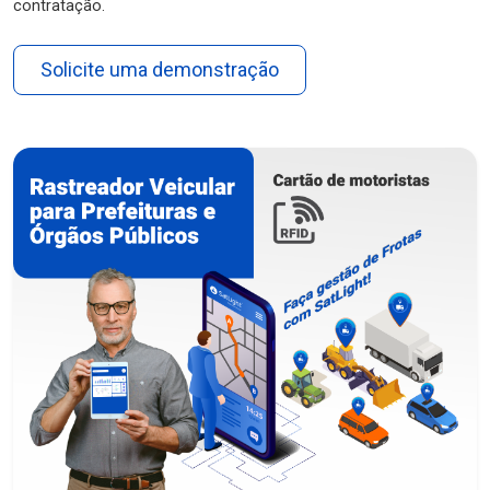
contratação.
Solicite uma demonstração