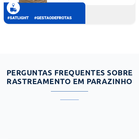
PERGUNTAS FREQUENTES SOBRE
RASTREAMENTO EM PARAZINHO