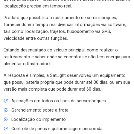
localização precisa em tempo real.
Produto que possibilita o rastreamento de semirreboques,
fornecendo em tempo real diversas informações via software,
tais como: localização, trajetos, hubodômetro via GPS,
velocidade entre outras funções.
Estando desengatado do veículo principal, como realizar o
rastreamento e saber onde se encontra se não tem energia para
alimentar o Rastreador?
A resposta é simples, a SatLight desenvolveu um equipamento
que possui bateria própria que pode durar até 30 dias, ou em sua
versão mais completa que pode durar até 60 dias.
Aplicações em todos os tipos de semirreboques
Gerenciamento sobre a frota
Localização do implemento
Controle de pneus e quilometragem percorrida