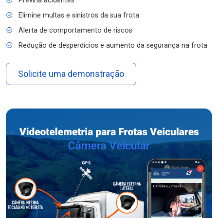
Previna acidentes
Elimine multas e sinistros da sua frota
Alerta de comportamento de riscos
Redução de desperdícios e aumento da segurança na frota
Solicite uma demonstração