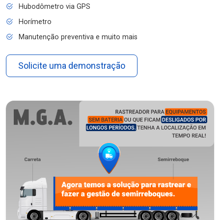
Hubodômetro via GPS
Horímetro
Manutenção preventiva e muito mais
Solicite uma demonstração