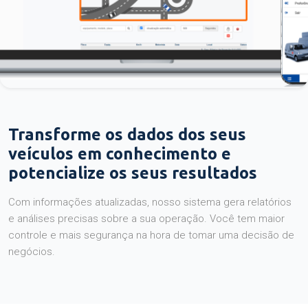
Transforme os dados dos seus
veículos em conhecimento e
potencialize os seus resultados
Com informações atualizadas, nosso sistema gera relatórios
e análises precisas sobre a sua operação. Você tem maior
controle e mais segurança na hora de tomar uma decisão de
negócios.