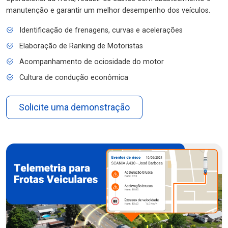
manutenção e garantir um melhor desempenho dos veículos.
Identificação de frenagens, curvas e acelerações
Elaboração de Ranking de Motoristas
Acompanhamento de ociosidade do motor
Cultura de condução econômica
Solicite uma demonstração