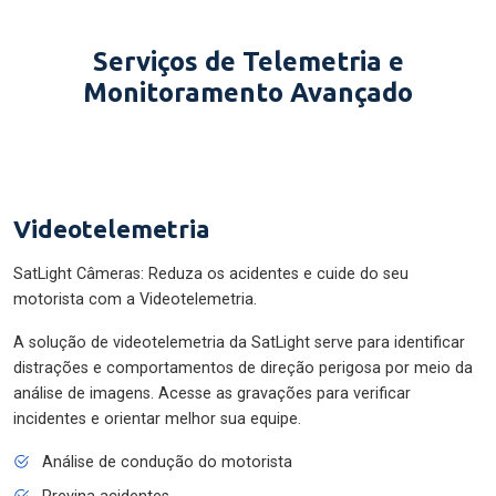
Serviços de Telemetria e
Monitoramento Avançado
Videotelemetria
SatLight Câmeras: Reduza os acidentes e cuide do seu
motorista com a Videotelemetria.
A solução de videotelemetria da SatLight serve para identificar
distrações e comportamentos de direção perigosa por meio da
análise de imagens. Acesse as gravações para verificar
incidentes e orientar melhor sua equipe.
Análise de condução do motorista