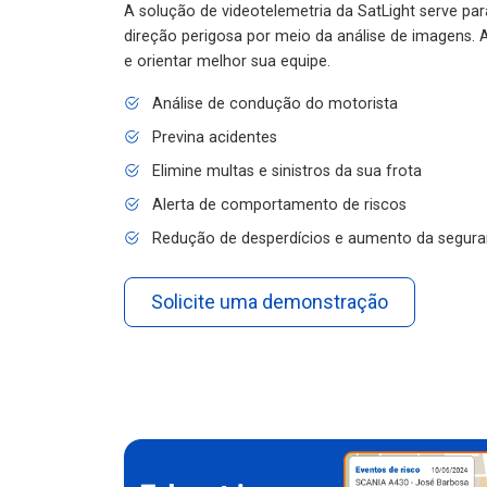
A solução de videotelemetria da SatLight serve pa
direção perigosa por meio da análise de imagens. A
e orientar melhor sua equipe.
Análise de condução do motorista
Previna acidentes
Elimine multas e sinistros da sua frota
Alerta de comportamento de riscos
Redução de desperdícios e aumento da segura
Solicite uma demonstração