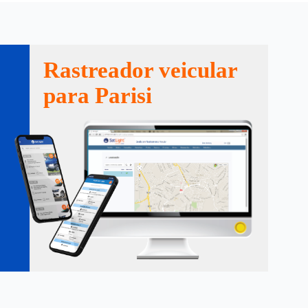
Rastreador veicular
para Parisi