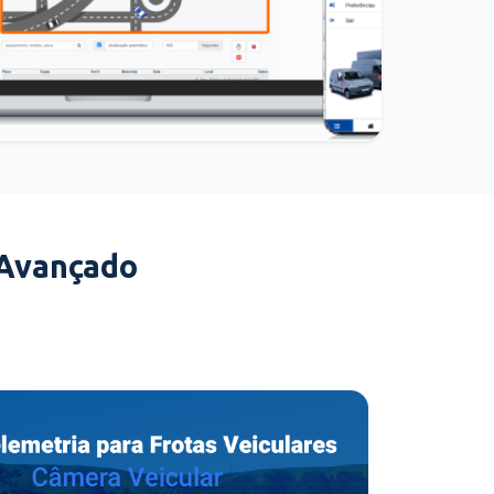
 Avançado