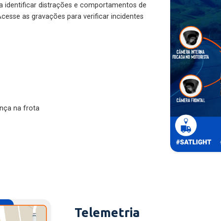
ra identificar distrações e comportamentos de
cesse as gravações para verificar incidentes
nça na frota
Telemetria