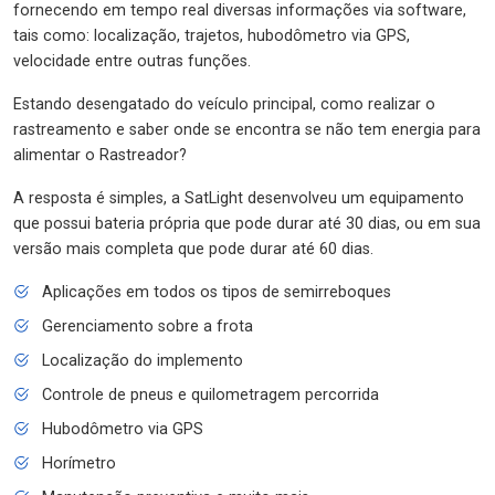
fornecendo em tempo real diversas informações via software,
tais como: localização, trajetos, hubodômetro via GPS,
velocidade entre outras funções.
Estando desengatado do veículo principal, como realizar o
rastreamento e saber onde se encontra se não tem energia para
alimentar o Rastreador?
A resposta é simples, a SatLight desenvolveu um equipamento
que possui bateria própria que pode durar até 30 dias, ou em sua
versão mais completa que pode durar até 60 dias.
Aplicações em todos os tipos de semirreboques
Gerenciamento sobre a frota
Localização do implemento
Controle de pneus e quilometragem percorrida
Hubodômetro via GPS
Horímetro