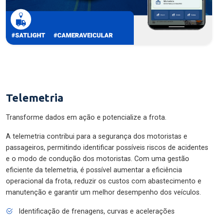
Telemetria
Transforme dados em ação e potencialize a frota.
A telemetria contribui para a segurança dos motoristas e
passageiros, permitindo identificar possíveis riscos de acidentes
e o modo de condução dos motoristas. Com uma gestão
eficiente da telemetria, é possível aumentar a eficiência
operacional da frota, reduzir os custos com abastecimento e
manutenção e garantir um melhor desempenho dos veículos.
Identificação de frenagens, curvas e acelerações