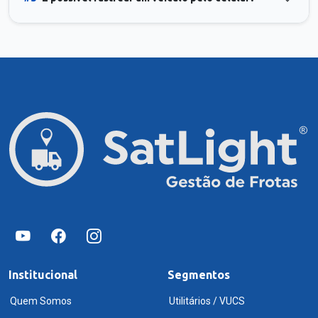
Institucional
Segmentos
Quem Somos
Utilitários / VUCS