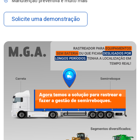
Manutenção preventiva e muito mais
Solicite uma demonstração