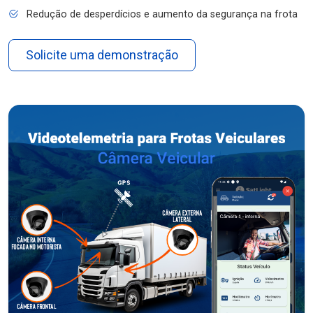
Redução de desperdícios e aumento da segurança na frota
Solicite uma demonstração