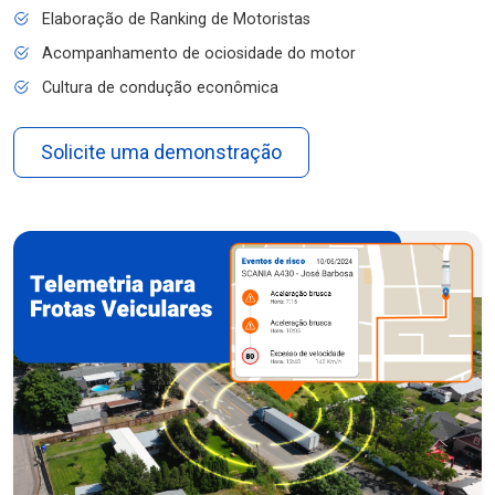
Elaboração de Ranking de Motoristas
Acompanhamento de ociosidade do motor
Cultura de condução econômica
Solicite uma demonstração