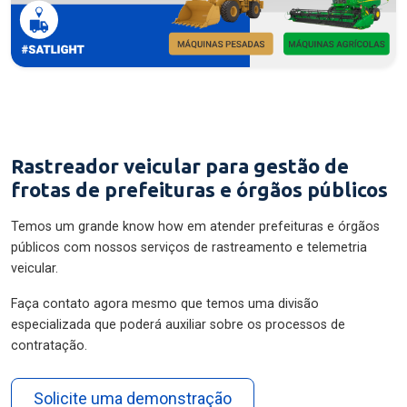
Rastreador veicular para gestão de
frotas de prefeituras e órgãos públicos
Temos um grande know how em atender prefeituras e órgãos
públicos com nossos serviços de rastreamento e telemetria
veicular.
Faça contato agora mesmo que temos uma divisão
especializada que poderá auxiliar sobre os processos de
contratação.
Solicite uma demonstração