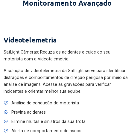
Monitoramento Avançado
Videotelemetria
SatLight Câmeras: Reduza os acidentes e cuide do seu
motorista com a Videotelemetria.
A solução de videotelemetria da SatLight serve para identificar
distrações e comportamentos de direção perigosa por meio da
análise de imagens. Acesse as gravações para verificar
incidentes e orientar melhor sua equipe.
Análise de condução do motorista
Previna acidentes
Elimine multas e sinistros da sua frota
Alerta de comportamento de riscos