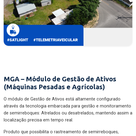
MGA – Módulo de Gestão de Ativos
(Máquinas Pesadas e Agrícolas)
O módulo de Gestão de Ativos está altamente configurado
através da tecnologia embarcada para gestão e monitoramento
de semirreboques: Atrelados ou desatrelados, mantendo assim a
localização precisa em tempo real.
Produto que possibilita o rastreamento de semirreboques,