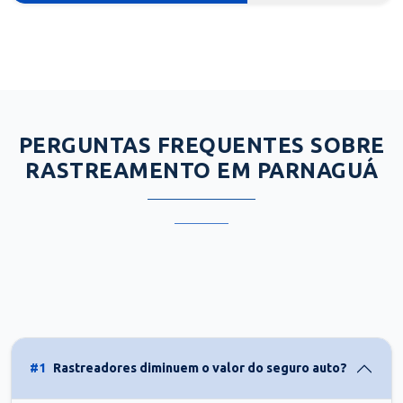
PERGUNTAS FREQUENTES SOBRE
RASTREAMENTO EM PARNAGUÁ
#1
Rastreadores diminuem o valor do seguro auto?