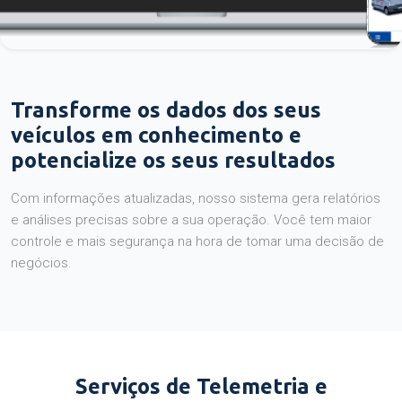
Transforme os dados dos seus
veículos em conhecimento e
potencialize os seus resultados
Com informações atualizadas, nosso sistema gera relatórios
e análises precisas sobre a sua operação. Você tem maior
controle e mais segurança na hora de tomar uma decisão de
negócios.
Serviços de Telemetria e