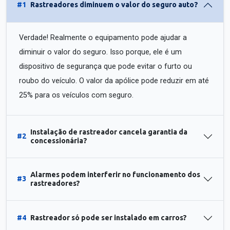
#1
Rastreadores diminuem o valor do seguro auto?
Verdade! Realmente o equipamento pode ajudar a
diminuir o valor do seguro. Isso porque, ele é um
dispositivo de segurança que pode evitar o furto ou
roubo do veículo. O valor da apólice pode reduzir em até
25% para os veículos com seguro.
Instalação de rastreador cancela garantia da
#2
concessionária?
Alarmes podem interferir no funcionamento dos
#3
rastreadores?
#4
Rastreador só pode ser instalado em carros?