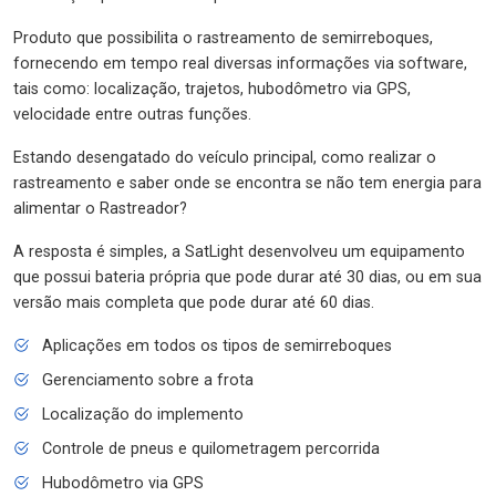
Produto que possibilita o rastreamento de semirreboques,
fornecendo em tempo real diversas informações via software,
tais como: localização, trajetos, hubodômetro via GPS,
velocidade entre outras funções.
Estando desengatado do veículo principal, como realizar o
rastreamento e saber onde se encontra se não tem energia para
alimentar o Rastreador?
A resposta é simples, a SatLight desenvolveu um equipamento
que possui bateria própria que pode durar até 30 dias, ou em sua
versão mais completa que pode durar até 60 dias.
Aplicações em todos os tipos de semirreboques
Gerenciamento sobre a frota
Localização do implemento
Controle de pneus e quilometragem percorrida
Hubodômetro via GPS