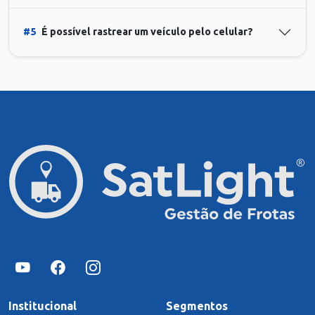
#5
É possível rastrear um veículo pelo celular?
Institucional
Segmentos