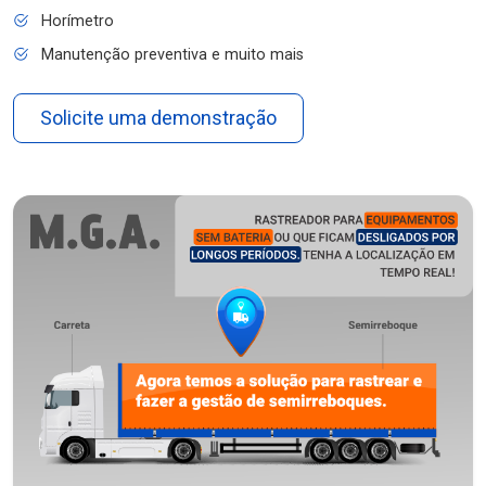
Horímetro
Manutenção preventiva e muito mais
Solicite uma demonstração