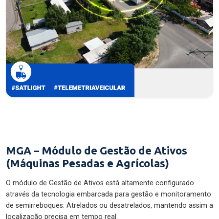
MGA – Módulo de Gestão de Ativos
(Máquinas Pesadas e Agrícolas)
O módulo de Gestão de Ativos está altamente configurado
através da tecnologia embarcada para gestão e monitoramento
de semirreboques: Atrelados ou desatrelados, mantendo assim a
localização precisa em tempo real.