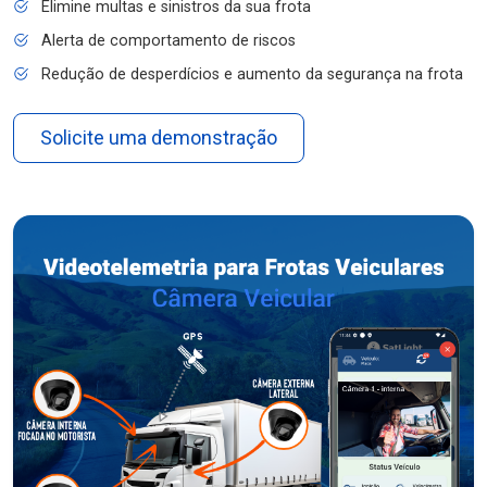
Elimine multas e sinistros da sua frota
Alerta de comportamento de riscos
Redução de desperdícios e aumento da segurança na frota
Solicite uma demonstração