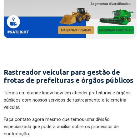
Rastreador veicular para gestão de
frotas de prefeituras e órgãos públicos
Temos um grande know how em atender prefeituras e órgãos
públicos com nossos serviços de rastreamento e telemetria
veicular.
Faça contato agora mesmo que temos uma divisão
especializada que poderá auxiliar sobre os processos de
contratação.