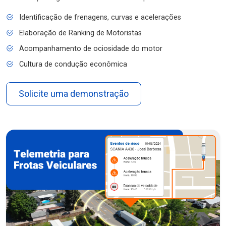
Identificação de frenagens, curvas e acelerações
Elaboração de Ranking de Motoristas
Acompanhamento de ociosidade do motor
Cultura de condução econômica
Solicite uma demonstração