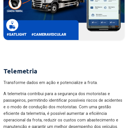
Telemetria
Transforme dados em ação e potencialize a frota.
A telemetria contribui para a segurança dos motoristas e
passageiros, permitindo identificar possíveis riscos de acidentes
e o modo de condução dos motoristas. Com uma gestão
eficiente da telemetria, é possível aumentar a eficiência
operacional da frota, reduzir os custos com abastecimento e
manutenção e garantir um melhor desempenho dos veículos.