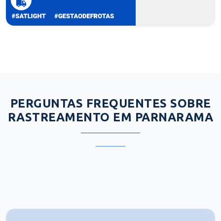
PERGUNTAS FREQUENTES SOBRE
RASTREAMENTO EM PARNARAMA