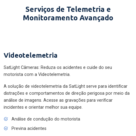
Serviços de Telemetria e
Monitoramento Avançado
Videotelemetria
SatLight Câmeras: Reduza os acidentes e cuide do seu
motorista com a Videotelemetria.
A solução de videotelemetria da SatLight serve para identificar
distrações e comportamentos de direção perigosa por meio da
análise de imagens. Acesse as gravações para verificar
incidentes e orientar melhor sua equipe.
Análise de condução do motorista
Previna acidentes