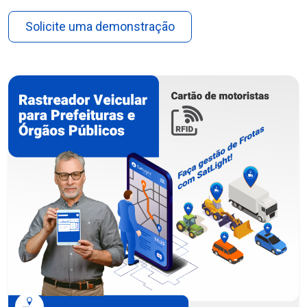
Solicite uma demonstração