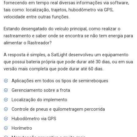
fornecendo em tempo real diversas informações via software,
tais como: localização, trajetos, hubodômetro via GPS,
velocidade entre outras funções.
Estando desengatado do veículo principal, como realizar o
rastreamento e saber onde se encontra se não tem energia para
alimentar o Rastreador?
A resposta é simples, a SatLight desenvolveu um equipamento
que possui bateria própria que pode durar até 30 dias, ou em sua
versão mais completa que pode durar até 60 dias.
Aplicações em todos os tipos de semirreboques
Gerenciamento sobre a frota
Localização do implemento
Controle de pneus e quilometragem percorrida
Hubodômetro via GPS
Horímetro