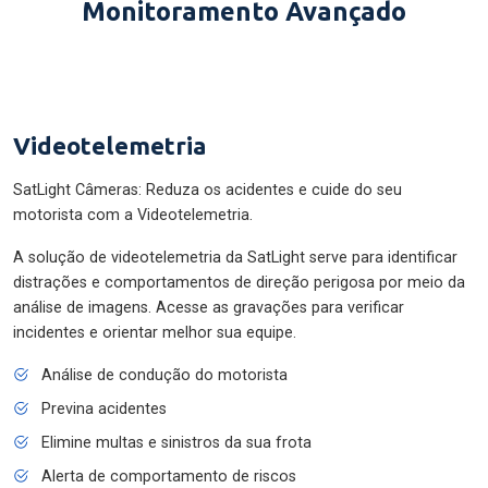
Monitoramento Avançado
Videotelemetria
SatLight Câmeras: Reduza os acidentes e cuide do seu
motorista com a Videotelemetria.
A solução de videotelemetria da SatLight serve para identificar
distrações e comportamentos de direção perigosa por meio da
análise de imagens. Acesse as gravações para verificar
incidentes e orientar melhor sua equipe.
Análise de condução do motorista
Previna acidentes
Elimine multas e sinistros da sua frota
Alerta de comportamento de riscos