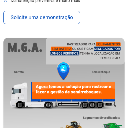
Manutenção preventiva e muito mais
Solicite uma demonstração