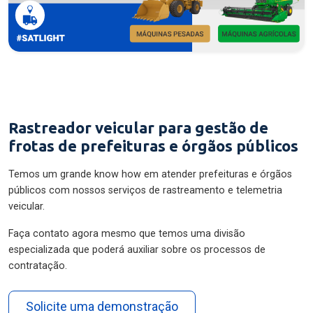
Rastreador veicular para gestão de
frotas de prefeituras e órgãos públicos
Temos um grande know how em atender prefeituras e órgãos
públicos com nossos serviços de rastreamento e telemetria
veicular.
Faça contato agora mesmo que temos uma divisão
especializada que poderá auxiliar sobre os processos de
contratação.
Solicite uma demonstração