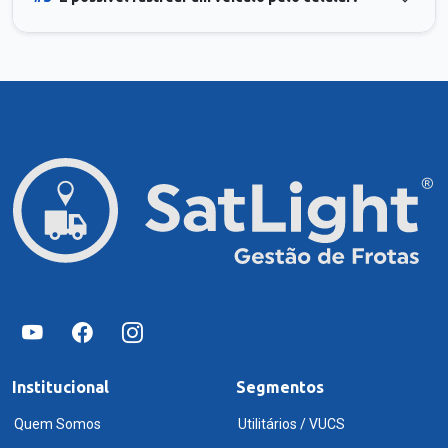
Institucional
Segmentos
Quem Somos
Utilitários / VUCS