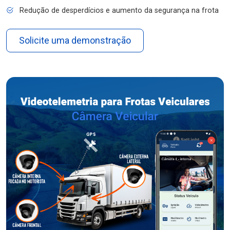
Redução de desperdícios e aumento da segurança na frota
Solicite uma demonstração