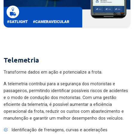
Telemetria
Transforme dados em ação e potencialize a frota.
A telemetria contribui para a segurança dos motoristas e
passageiros, permitindo identificar possíveis riscos de acidentes
e o modo de condução dos motoristas. Com uma gestão
eficiente da telemetria, é possível aumentar a eficiência
operacional da frota, reduzir os custos com abastecimento e
manutenção e garantir um melhor desempenho dos veículos.
Identificação de frenagens, curvas e acelerações