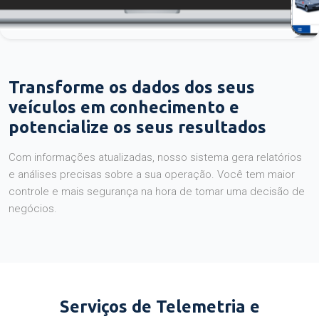
Transforme os dados dos seus
veículos em conhecimento e
potencialize os seus resultados
Com informações atualizadas, nosso sistema gera relatórios
e análises precisas sobre a sua operação. Você tem maior
controle e mais segurança na hora de tomar uma decisão de
negócios.
Serviços de Telemetria e