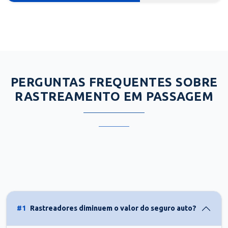
PERGUNTAS FREQUENTES SOBRE
RASTREAMENTO EM PASSAGEM
#1
Rastreadores diminuem o valor do seguro auto?