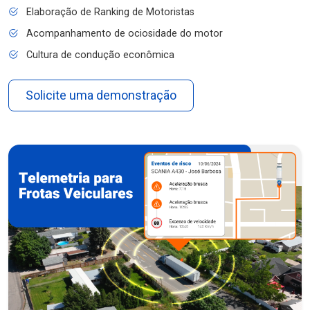
Elaboração de Ranking de Motoristas
Acompanhamento de ociosidade do motor
Cultura de condução econômica
Solicite uma demonstração