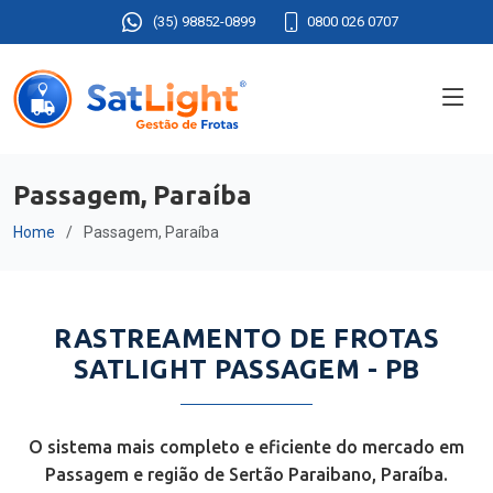
(35) 98852-0899
0800 026 0707
Passagem, Paraíba
Home
Passagem, Paraíba
RASTREAMENTO DE FROTAS
SATLIGHT PASSAGEM - PB
O sistema mais completo e eficiente do mercado em
Passagem e região de Sertão Paraibano, Paraíba.