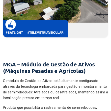
MGA – Módulo de Gestão de Ativos
(Máquinas Pesadas e Agrícolas)
O módulo de Gestão de Ativos está altamente configurado
através da tecnologia embarcada para gestão e monitoramento
de semirreboques: Atrelados ou desatrelados, mantendo assim a
localização precisa em tempo real.
Produto que possibilita o rastreamento de semirreboques,