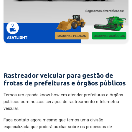
Rastreador veicular para gestão de
frotas de prefeituras e órgãos públicos
Temos um grande know how em atender prefeituras e órgãos
públicos com nossos serviços de rastreamento e telemetria
veicular.
Faça contato agora mesmo que temos uma divisão
especializada que poderá auxiliar sobre os processos de