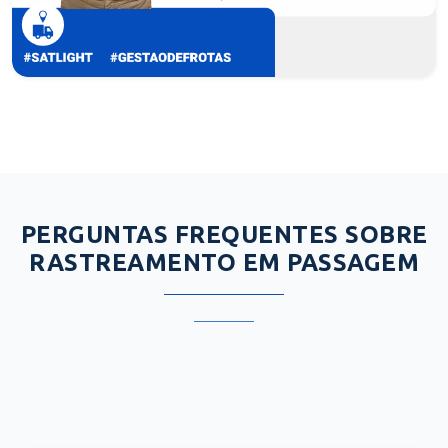
PERGUNTAS FREQUENTES SOBRE
RASTREAMENTO EM PASSAGEM