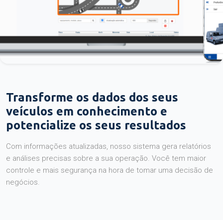
Transforme os dados dos seus
veículos em conhecimento e
potencialize os seus resultados
Com informações atualizadas, nosso sistema gera relatórios
e análises precisas sobre a sua operação. Você tem maior
controle e mais segurança na hora de tomar uma decisão de
negócios.