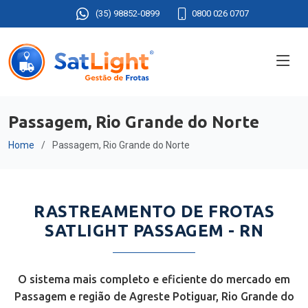
(35) 98852-0899
0800 026 0707
Passagem, Rio Grande do Norte
Home
Passagem, Rio Grande do Norte
RASTREAMENTO DE FROTAS
SATLIGHT PASSAGEM - RN
O sistema mais completo e eficiente do mercado em
Passagem e região de Agreste Potiguar, Rio Grande do