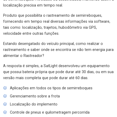
localização precisa em tempo real.
Produto que possibilita o rastreamento de semirreboques,
fornecendo em tempo real diversas informações via software,
tais como: localização, trajetos, hubodômetro via GPS,
velocidade entre outras funções.
Estando desengatado do veículo principal, como realizar o
rastreamento e saber onde se encontra se não tem energia para
alimentar o Rastreador?
A resposta é simples, a SatLight desenvolveu um equipamento
que possui bateria própria que pode durar até 30 dias, ou em sua
versão mais completa que pode durar até 60 dias.
Aplicações em todos os tipos de semirreboques
Gerenciamento sobre a frota
Localização do implemento
Controle de pneus e quilometragem percorrida