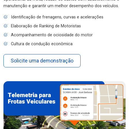
manutenção e garantir um melhor desempenho dos veículos.
Identificação de frenagens, curvas e acelerações
Elaboração de Ranking de Motoristas
Acompanhamento de ociosidade do motor
Cultura de condução econômica
Solicite uma demonstração