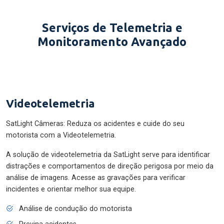
Serviços de Telemetria e
Monitoramento Avançado
Videotelemetria
SatLight Câmeras: Reduza os acidentes e cuide do seu
motorista com a Videotelemetria.
A solução de videotelemetria da SatLight serve para identificar
distrações e comportamentos de direção perigosa por meio da
análise de imagens. Acesse as gravações para verificar
incidentes e orientar melhor sua equipe.
Análise de condução do motorista