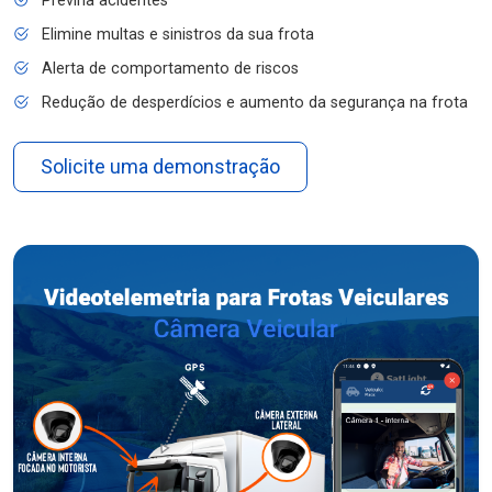
Previna acidentes
Elimine multas e sinistros da sua frota
Alerta de comportamento de riscos
Redução de desperdícios e aumento da segurança na frota
Solicite uma demonstração