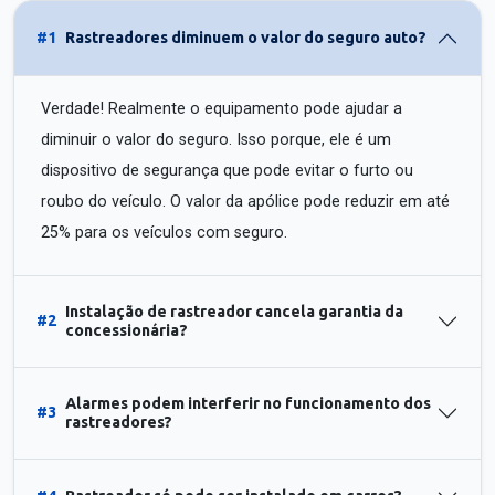
#1
Rastreadores diminuem o valor do seguro auto?
Verdade! Realmente o equipamento pode ajudar a
diminuir o valor do seguro. Isso porque, ele é um
dispositivo de segurança que pode evitar o furto ou
roubo do veículo. O valor da apólice pode reduzir em até
25% para os veículos com seguro.
Instalação de rastreador cancela garantia da
#2
concessionária?
Alarmes podem interferir no funcionamento dos
#3
rastreadores?