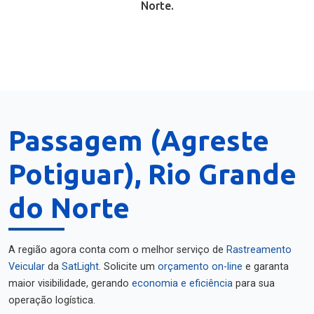
Norte.
Passagem (Agreste
Potiguar), Rio Grande
do Norte
A região agora conta com o melhor serviço de
Rastreamento
Veicular
da
SatLight
. Solicite um
orçamento on-line
e garanta
maior visibilidade, gerando
economia e eficiência
para sua
operação logística.