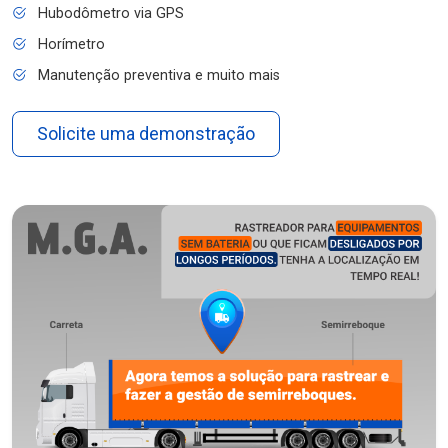
Hubodômetro via GPS
Horímetro
Manutenção preventiva e muito mais
Solicite uma demonstração