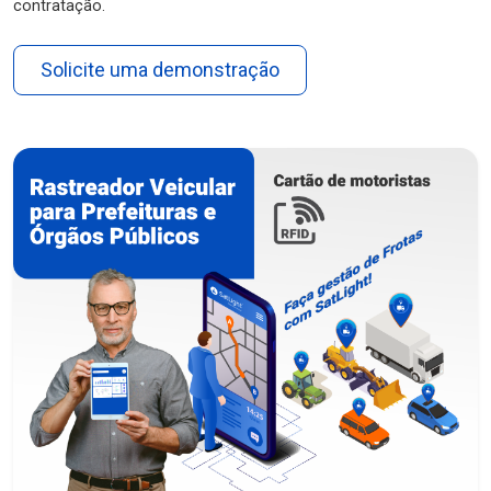
contratação.
Solicite uma demonstração