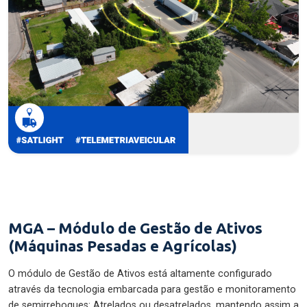
MGA – Módulo de Gestão de Ativos
(Máquinas Pesadas e Agrícolas)
O módulo de Gestão de Ativos está altamente configurado
através da tecnologia embarcada para gestão e monitoramento
de semirreboques: Atrelados ou desatrelados, mantendo assim a