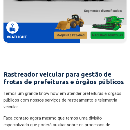
Rastreador veicular para gestão de
frotas de prefeituras e órgãos públicos
Temos um grande know how em atender prefeituras e órgãos
públicos com nossos serviços de rastreamento e telemetria
veicular.
Faça contato agora mesmo que temos uma divisão
especializada que poderá auxiliar sobre os processos de