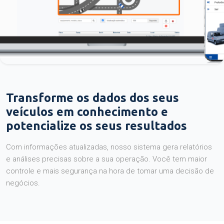
Transforme os dados dos seus
veículos em conhecimento e
potencialize os seus resultados
Com informações atualizadas, nosso sistema gera relatórios
e análises precisas sobre a sua operação. Você tem maior
controle e mais segurança na hora de tomar uma decisão de
negócios.