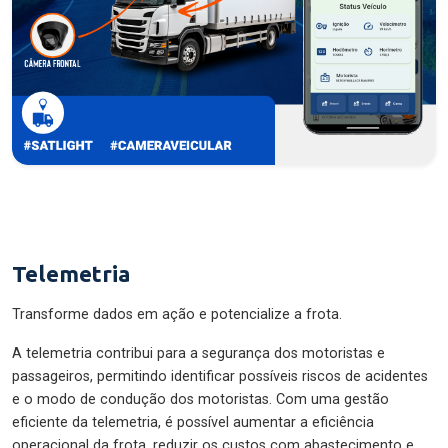
Telemetria
Transforme dados em ação e potencialize a frota.
A telemetria contribui para a segurança dos motoristas e
passageiros, permitindo identificar possíveis riscos de acidentes
e o modo de condução dos motoristas. Com uma gestão
eficiente da telemetria, é possível aumentar a eficiência
operacional da frota, reduzir os custos com abastecimento e