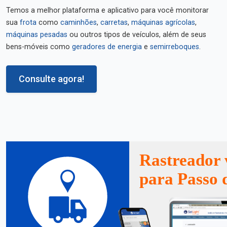
Temos a melhor plataforma e aplicativo para você monitorar
sua
frota
como
caminhões
,
carretas
,
máquinas agrícolas
,
máquinas pesadas
ou outros tipos de veículos, além de seus
bens-móveis como
geradores de energia
e
semirreboques
.
Consulte agora!
Rastreador 
para Passo