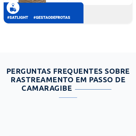
PERGUNTAS FREQUENTES SOBRE
RASTREAMENTO EM PASSO DE
CAMARAGIBE