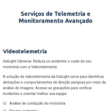
Serviços de Telemetria e
Monitoramento Avançado
Videotelemetria
SatLight Câmeras: Reduza os acidentes e cuide do seu
motorista com a Videotelemetria.
A solução de videotelemetria da SatLight serve para identificar
distrações e comportamentos de direção perigosa por meio da
análise de imagens. Acesse as gravações para verificar
incidentes e orientar melhor sua equipe.
Análise de condução do motorista