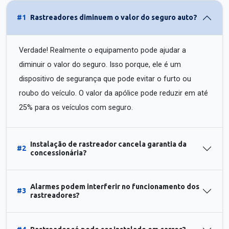
#1
Rastreadores diminuem o valor do seguro auto?
Verdade! Realmente o equipamento pode ajudar a
diminuir o valor do seguro. Isso porque, ele é um
dispositivo de segurança que pode evitar o furto ou
roubo do veículo. O valor da apólice pode reduzir em até
25% para os veículos com seguro.
Instalação de rastreador cancela garantia da
#2
concessionária?
Alarmes podem interferir no funcionamento dos
#3
rastreadores?