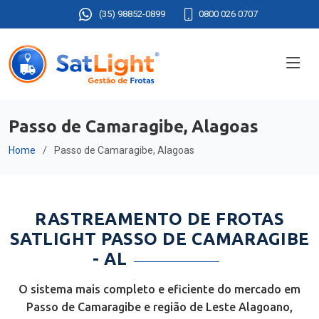
(35) 98852-0899
0800 026 0707
Passo de Camaragibe, Alagoas
Home
Passo de Camaragibe, Alagoas
RASTREAMENTO DE FROTAS
SATLIGHT PASSO DE CAMARAGIBE
- AL
O sistema mais completo e eficiente do mercado em
Passo de Camaragibe e região de Leste Alagoano,