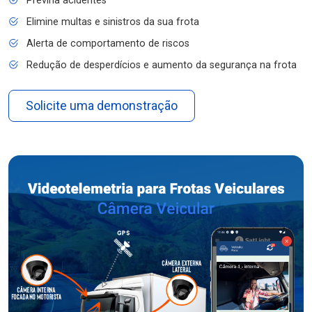
Previna acidentes
Elimine multas e sinistros da sua frota
Alerta de comportamento de riscos
Redução de desperdícios e aumento da segurança na frota
Solicite uma demonstração