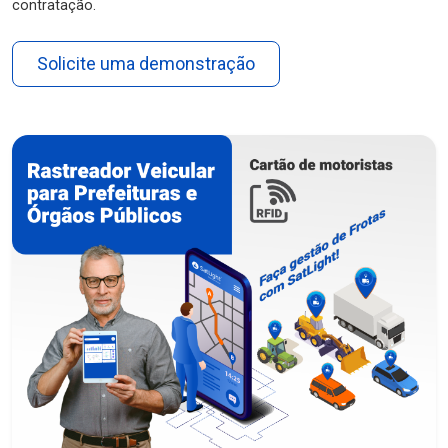
contratação.
Solicite uma demonstração