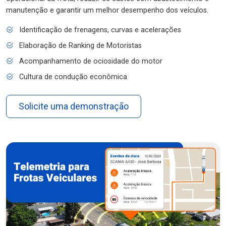
manutenção e garantir um melhor desempenho dos veículos.
Identificação de frenagens, curvas e acelerações
Elaboração de Ranking de Motoristas
Acompanhamento de ociosidade do motor
Cultura de condução econômica
Solicite uma demonstração