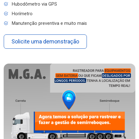
Hubodômetro via GPS
Horímetro
Manutenção preventiva e muito mais
Solicite uma demonstração