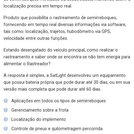
localização precisa em tempo real.
Produto que possibilita o rastreamento de semirreboques,
fornecendo em tempo real diversas informações via software,
tais como: localização, trajetos, hubodômetro via GPS,
velocidade entre outras funções.
Estando desengatado do veículo principal, como realizar o
rastreamento e saber onde se encontra se não tem energia para
alimentar o Rastreador?
A resposta é simples, a SatLight desenvolveu um equipamento
que possui bateria própria que pode durar até 30 dias, ou em sua
versão mais completa que pode durar até 60 dias.
Aplicações em todos os tipos de semirreboques
Gerenciamento sobre a frota
Localização do implemento
Controle de pneus e quilometragem percorrida