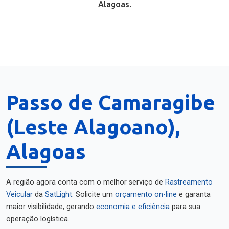
Alagoas.
Passo de Camaragibe
(Leste Alagoano),
Alagoas
A região agora conta com o melhor serviço de
Rastreamento
Veicular
da
SatLight
. Solicite um
orçamento on-line
e garanta
maior visibilidade, gerando
economia e eficiência
para sua
operação logística.