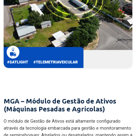
MGA – Módulo de Gestão de Ativos
(Máquinas Pesadas e Agrícolas)
O módulo de Gestão de Ativos está altamente configurado
através da tecnologia embarcada para gestão e monitoramento
de semirreboques: Atrelados ou desatrelados, mantendo assim a