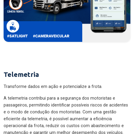
Telemetria
Transforme dados em ação e potencialize a frota.
A telemetria contribui para a segurança dos motoristas e
passageiros, permitindo identificar possíveis riscos de acidentes
e o modo de condução dos motoristas. Com uma gestão
eficiente da telemetria, é possível aumentar a eficiência
operacional da frota, reduzir os custos com abastecimento e
manutenção e garantir um melhor desempenho dos veículos.