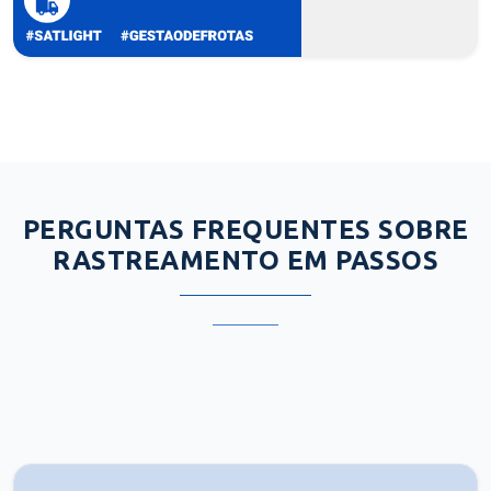
PERGUNTAS FREQUENTES SOBRE
RASTREAMENTO EM PASSOS