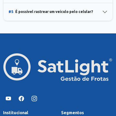
#5
É possível rastrear um veículo pelo celular?
Institucional
Segmentos