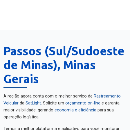
Passos (Sul/Sudoeste
de Minas), Minas
Gerais
A região agora conta com o melhor serviço de
Rastreamento
Veicular
da
SatLight
. Solicite um
orçamento on-line
e garanta
maior visibilidade, gerando
economia e eficiência
para sua
operação logística.
Temos a melhor plataforma e aplicativo para você monitorar