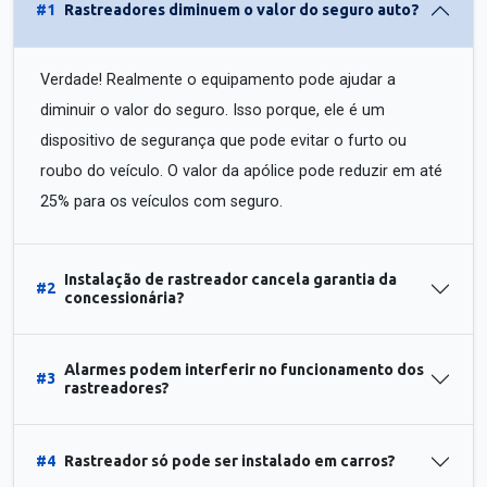
#1
Rastreadores diminuem o valor do seguro auto?
Verdade! Realmente o equipamento pode ajudar a
diminuir o valor do seguro. Isso porque, ele é um
dispositivo de segurança que pode evitar o furto ou
roubo do veículo. O valor da apólice pode reduzir em até
25% para os veículos com seguro.
Instalação de rastreador cancela garantia da
#2
concessionária?
Alarmes podem interferir no funcionamento dos
#3
rastreadores?
#4
Rastreador só pode ser instalado em carros?