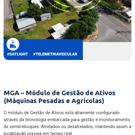
MGA – Módulo de Gestão de Ativos
(Máquinas Pesadas e Agrícolas)
O módulo de Gestão de Ativos está altamente configurado
através da tecnologia embarcada para gestão e monitoramento
de semirreboques: Atrelados ou desatrelados, mantendo assim a
localização precisa em tempo real.