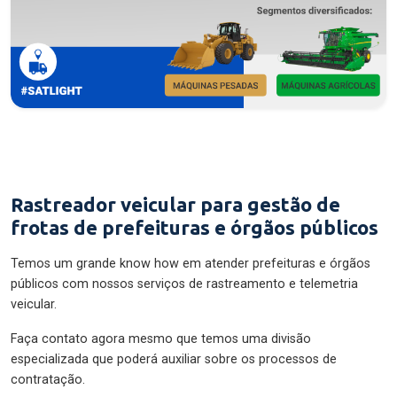
Rastreador veicular para gestão de
frotas de prefeituras e órgãos públicos
Temos um grande know how em atender prefeituras e órgãos
públicos com nossos serviços de rastreamento e telemetria
veicular.
Faça contato agora mesmo que temos uma divisão
especializada que poderá auxiliar sobre os processos de
contratação.