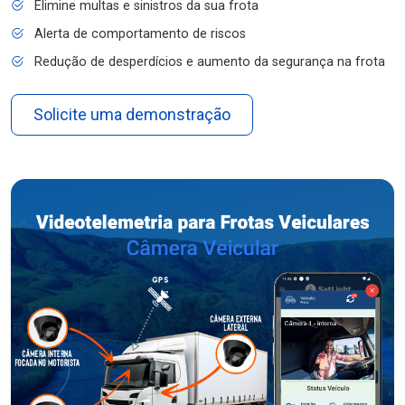
Elimine multas e sinistros da sua frota
Alerta de comportamento de riscos
Redução de desperdícios e aumento da segurança na frota
Solicite uma demonstração