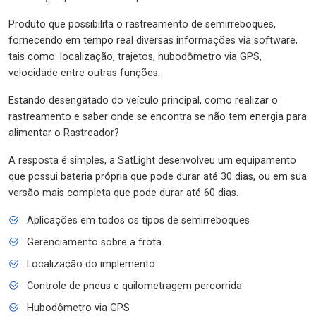
Produto que possibilita o rastreamento de semirreboques,
fornecendo em tempo real diversas informações via software,
tais como: localização, trajetos, hubodômetro via GPS,
velocidade entre outras funções.
Estando desengatado do veículo principal, como realizar o
rastreamento e saber onde se encontra se não tem energia para
alimentar o Rastreador?
A resposta é simples, a SatLight desenvolveu um equipamento
que possui bateria própria que pode durar até 30 dias, ou em sua
versão mais completa que pode durar até 60 dias.
Aplicações em todos os tipos de semirreboques
Gerenciamento sobre a frota
Localização do implemento
Controle de pneus e quilometragem percorrida
Hubodômetro via GPS