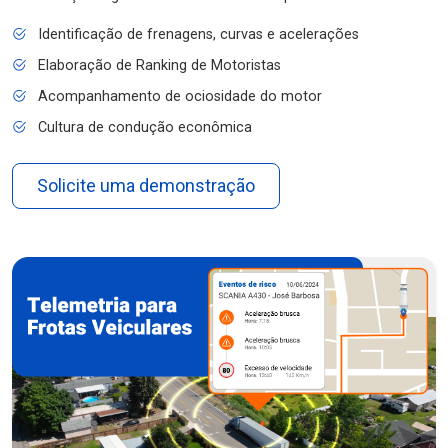
Identificação de frenagens, curvas e acelerações
Elaboração de Ranking de Motoristas
Acompanhamento de ociosidade do motor
Cultura de condução econômica
Solicite uma demonstração