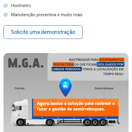
Horímetro
Manutenção preventiva e muito mais
Solicite uma demonstração