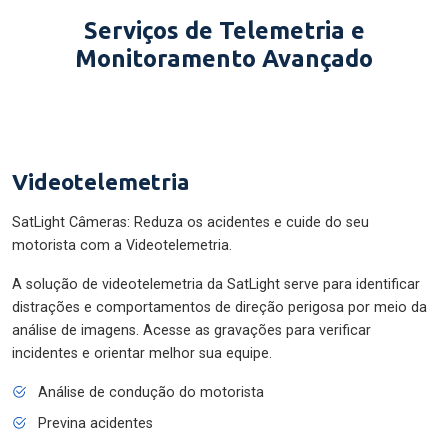
Serviços de Telemetria e
Monitoramento Avançado
Videotelemetria
SatLight Câmeras: Reduza os acidentes e cuide do seu
motorista com a Videotelemetria.
A solução de videotelemetria da SatLight serve para identificar
distrações e comportamentos de direção perigosa por meio da
análise de imagens. Acesse as gravações para verificar
incidentes e orientar melhor sua equipe.
Análise de condução do motorista
Previna acidentes