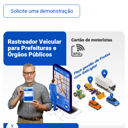
Solicite uma demonstração