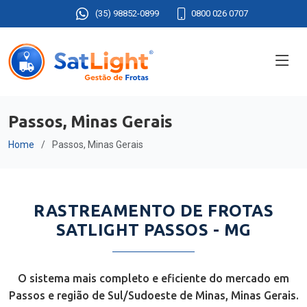
(35) 98852-0899
0800 026 0707
Passos, Minas Gerais
Home
Passos, Minas Gerais
RASTREAMENTO DE FROTAS
SATLIGHT PASSOS - MG
O sistema mais completo e eficiente do mercado em
Passos e região de Sul/Sudoeste de Minas, Minas Gerais.