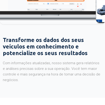
Transforme os dados dos seus
veículos em conhecimento e
potencialize os seus resultados
Com informações atualizadas, nosso sistema gera relatórios
e análises precisas sobre a sua operação. Você tem maior
controle e mais segurança na hora de tomar uma decisão de
negócios.