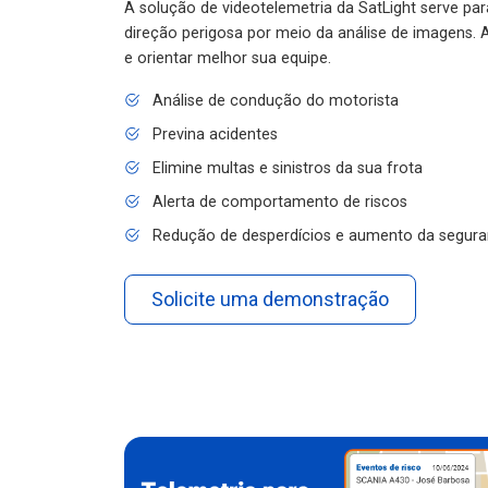
A solução de videotelemetria da SatLight serve pa
direção perigosa por meio da análise de imagens. A
e orientar melhor sua equipe.
Análise de condução do motorista
Previna acidentes
Elimine multas e sinistros da sua frota
Alerta de comportamento de riscos
Redução de desperdícios e aumento da segura
Solicite uma demonstração