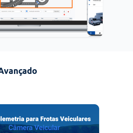
 Avançado