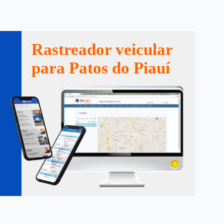
Rastreador veicular
para Patos do Piauí