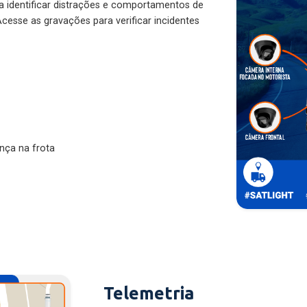
ra identificar distrações e comportamentos de
cesse as gravações para verificar incidentes
nça na frota
Telemetria