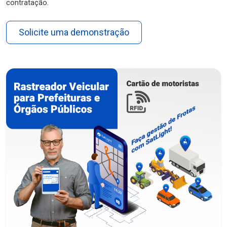
contratação.
Solicite uma demonstração