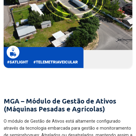
MGA – Módulo de Gestão de Ativos
(Máquinas Pesadas e Agrícolas)
O módulo de Gestão de Ativos está altamente configurado
através da tecnologia embarcada para gestão e monitoramento
de semirreboques: Atrelados ou desatrelados, mantendo assim a