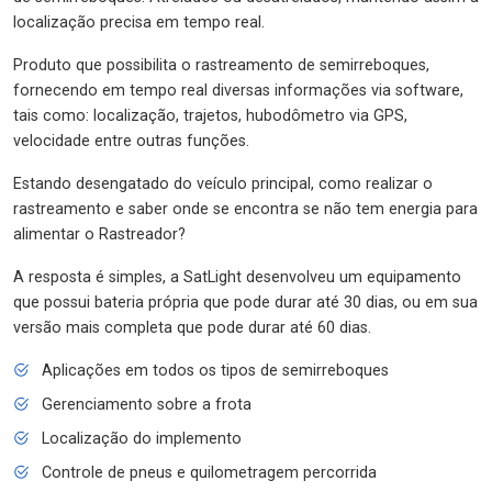
localização precisa em tempo real.
Produto que possibilita o rastreamento de semirreboques,
fornecendo em tempo real diversas informações via software,
tais como: localização, trajetos, hubodômetro via GPS,
velocidade entre outras funções.
Estando desengatado do veículo principal, como realizar o
rastreamento e saber onde se encontra se não tem energia para
alimentar o Rastreador?
A resposta é simples, a SatLight desenvolveu um equipamento
que possui bateria própria que pode durar até 30 dias, ou em sua
versão mais completa que pode durar até 60 dias.
Aplicações em todos os tipos de semirreboques
Gerenciamento sobre a frota
Localização do implemento
Controle de pneus e quilometragem percorrida