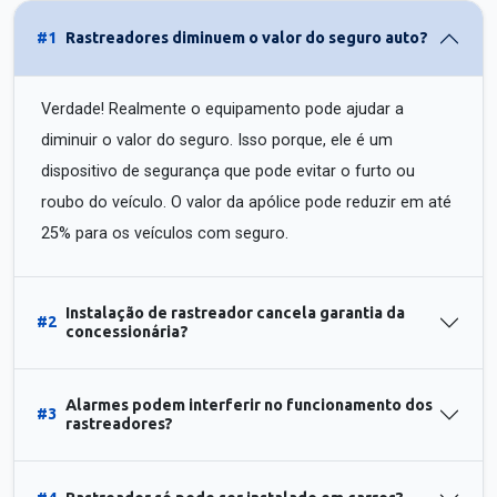
#1
Rastreadores diminuem o valor do seguro auto?
Verdade! Realmente o equipamento pode ajudar a
diminuir o valor do seguro. Isso porque, ele é um
dispositivo de segurança que pode evitar o furto ou
roubo do veículo. O valor da apólice pode reduzir em até
25% para os veículos com seguro.
Instalação de rastreador cancela garantia da
#2
concessionária?
Alarmes podem interferir no funcionamento dos
#3
rastreadores?