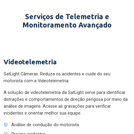
Serviços de Telemetria e
Monitoramento Avançado
Videotelemetria
SatLight Câmeras: Reduza os acidentes e cuide do seu
motorista com a Videotelemetria.
A solução de videotelemetria da SatLight serve para identificar
distrações e comportamentos de direção perigosa por meio da
análise de imagens. Acesse as gravações para verificar
incidentes e orientar melhor sua equipe.
Análise de condução do motorista