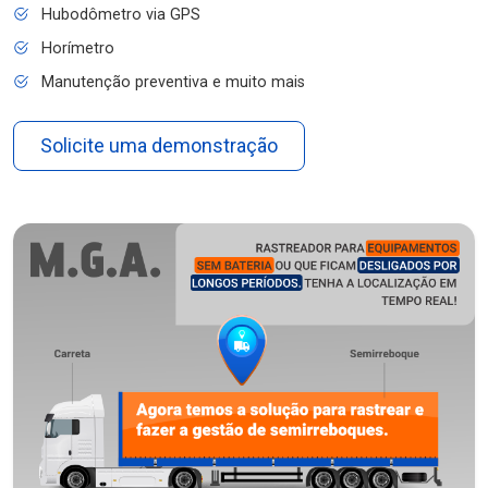
Hubodômetro via GPS
Horímetro
Manutenção preventiva e muito mais
Solicite uma demonstração