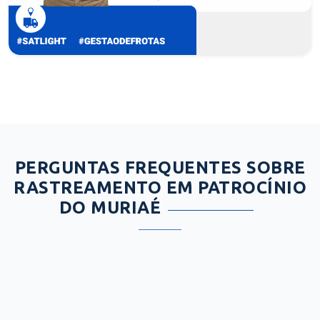
PERGUNTAS FREQUENTES SOBRE
RASTREAMENTO EM PATROCÍNIO
DO MURIAÉ