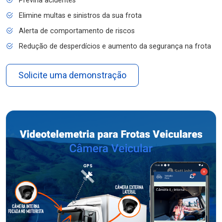
Previna acidentes
Elimine multas e sinistros da sua frota
Alerta de comportamento de riscos
Redução de desperdícios e aumento da segurança na frota
Solicite uma demonstração