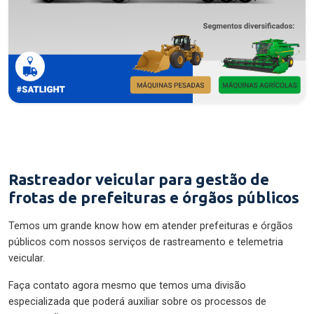
Rastreador veicular para gestão de
frotas de prefeituras e órgãos públicos
Temos um grande know how em atender prefeituras e órgãos
públicos com nossos serviços de rastreamento e telemetria
veicular.
Faça contato agora mesmo que temos uma divisão
especializada que poderá auxiliar sobre os processos de