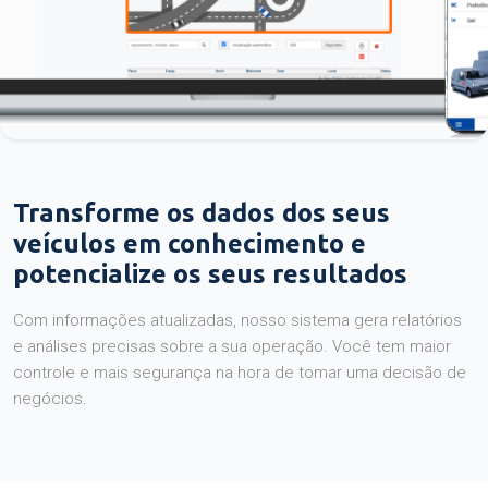
Transforme os dados dos seus
veículos em conhecimento e
potencialize os seus resultados
Com informações atualizadas, nosso sistema gera relatórios
e análises precisas sobre a sua operação. Você tem maior
controle e mais segurança na hora de tomar uma decisão de
negócios.