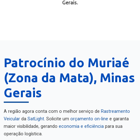
Gerais.
Patrocínio do Muriaé
(Zona da Mata), Minas
Gerais
A região agora conta com o melhor serviço de
Rastreamento
Veicular
da
SatLight
. Solicite um
orçamento on-line
e garanta
maior visibilidade, gerando
economia e eficiência
para sua
operação logística.