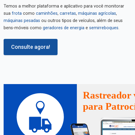
Temos a melhor plataforma e aplicativo para você monitorar
sua
frota
como
caminhões
,
carretas
,
máquinas agrícolas
,
máquinas pesadas
ou outros tipos de veículos, além de seus
bens-móveis como
geradores de energia
e
semirreboques
.
Consulte agora!
Rastreador 
para Patroc