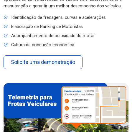
manutenção e garantir um melhor desempenho dos veículos.
Identificação de frenagens, curvas e acelerações
Elaboração de Ranking de Motoristas
Acompanhamento de ociosidade do motor
Cultura de condução econômica
Solicite uma demonstração