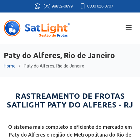
(35) 98852-0899
0800 026 0707
Paty do Alferes, Rio de Janeiro
Home
Paty do Alferes, Rio de Janeiro
RASTREAMENTO DE FROTAS
SATLIGHT PATY DO ALFERES - RJ
O sistema mais completo e eficiente do mercado em
Paty do Alferes e região de Metropolitana do Rio de