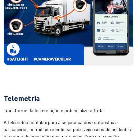
Telemetria
Transforme dados em ação e potencialize a frota.
A telemetria contribui para a segurança dos motoristas e
passageiros, permitindo identificar possíveis riscos de acidentes
e o modo de condução dos motoristas. Com uma gestão