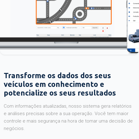
Transforme os dados dos seus
veículos em conhecimento e
potencialize os seus resultados
Com informações atualizadas, nosso sistema gera relatórios
e análises precisas sobre a sua operação. Você tem maior
controle e mais segurança na hora de tomar uma decisão de
negócios.