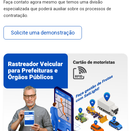
Faça contato agora mesmo que temos uma divisão
especializada que poderá auxiliar sobre os processos de
contratação.
Solicite uma demonstração