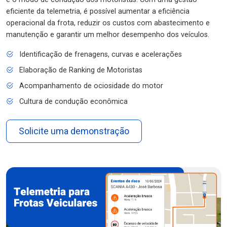
eficiente da telemetria, é possível aumentar a eficiência
operacional da frota, reduzir os custos com abastecimento e
manutenção e garantir um melhor desempenho dos veículos.
Identificação de frenagens, curvas e acelerações
Elaboração de Ranking de Motoristas
Acompanhamento de ociosidade do motor
Cultura de condução econômica
Solicite uma demonstração