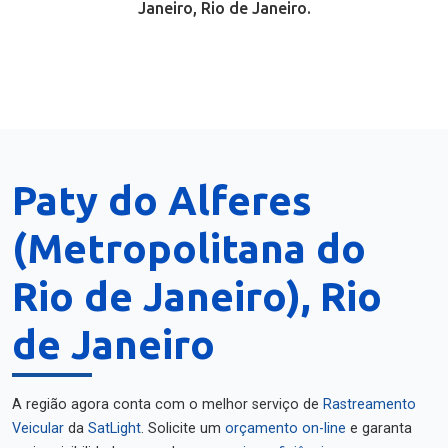
Janeiro, Rio de Janeiro.
Paty do Alferes
(Metropolitana do
Rio de Janeiro), Rio
de Janeiro
A região agora conta com o melhor serviço de
Rastreamento
Veicular
da
SatLight
. Solicite um
orçamento on-line
e garanta