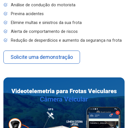
Análise de condução do motorista
Previna acidentes
Elimine multas e sinistros da sua frota
Alerta de comportamento de riscos
Redução de desperdícios e aumento da segurança na frota
Solicite uma demonstração