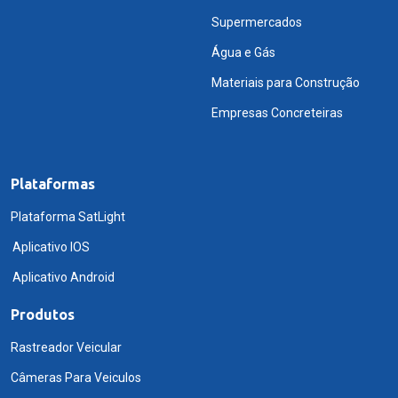
Supermercados
Água e Gás
Materiais para Construção
Empresas Concreteiras
Plataformas
Plataforma SatLight
Aplicativo IOS
Aplicativo Android
Produtos
Rastreador Veicular
Câmeras Para Veiculos