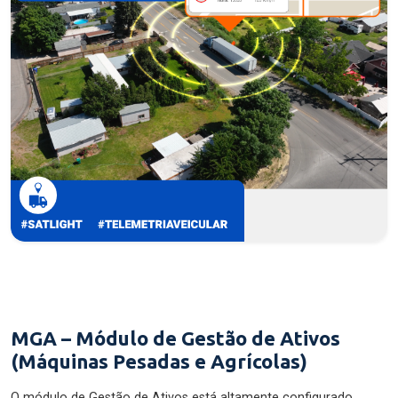
MGA – Módulo de Gestão de Ativos
(Máquinas Pesadas e Agrícolas)
O módulo de Gestão de Ativos está altamente configurado