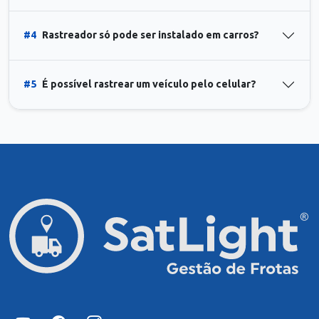
#4
Rastreador só pode ser instalado em carros?
#5
É possível rastrear um veículo pelo celular?