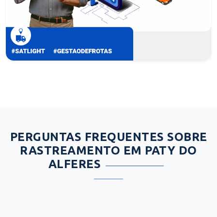
PERGUNTAS FREQUENTES SOBRE
RASTREAMENTO EM PATY DO
ALFERES