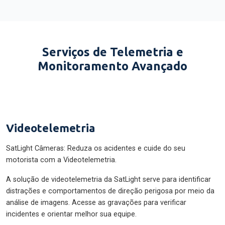
Serviços de Telemetria e
Monitoramento Avançado
Videotelemetria
SatLight Câmeras: Reduza os acidentes e cuide do seu
motorista com a Videotelemetria.
A solução de videotelemetria da SatLight serve para identificar
distrações e comportamentos de direção perigosa por meio da
análise de imagens. Acesse as gravações para verificar
incidentes e orientar melhor sua equipe.