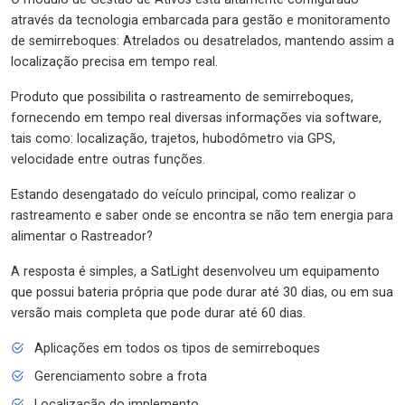
através da tecnologia embarcada para gestão e monitoramento
de semirreboques: Atrelados ou desatrelados, mantendo assim a
localização precisa em tempo real.
Produto que possibilita o rastreamento de semirreboques,
fornecendo em tempo real diversas informações via software,
tais como: localização, trajetos, hubodômetro via GPS,
velocidade entre outras funções.
Estando desengatado do veículo principal, como realizar o
rastreamento e saber onde se encontra se não tem energia para
alimentar o Rastreador?
A resposta é simples, a SatLight desenvolveu um equipamento
que possui bateria própria que pode durar até 30 dias, ou em sua
versão mais completa que pode durar até 60 dias.
Aplicações em todos os tipos de semirreboques
Gerenciamento sobre a frota
Localização do implemento