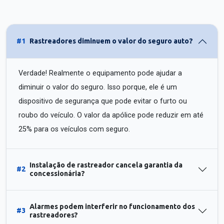
#1
Rastreadores diminuem o valor do seguro auto?
Verdade! Realmente o equipamento pode ajudar a
diminuir o valor do seguro. Isso porque, ele é um
dispositivo de segurança que pode evitar o furto ou
roubo do veículo. O valor da apólice pode reduzir em até
25% para os veículos com seguro.
Instalação de rastreador cancela garantia da
#2
concessionária?
Alarmes podem interferir no funcionamento dos
#3
rastreadores?