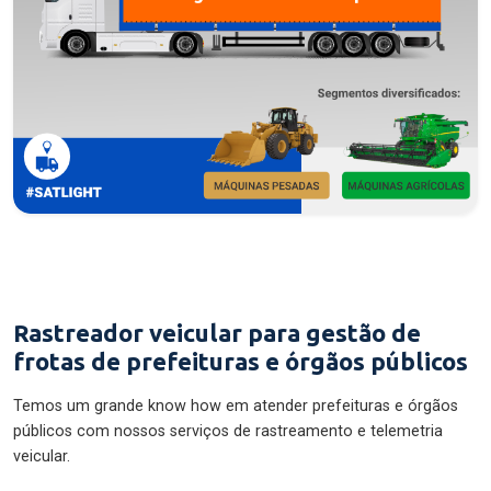
Rastreador veicular para gestão de
frotas de prefeituras e órgãos públicos
Temos um grande know how em atender prefeituras e órgãos
públicos com nossos serviços de rastreamento e telemetria
veicular.