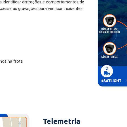
ra identificar distrações e comportamentos de
cesse as gravações para verificar incidentes
nça na frota
Telemetria