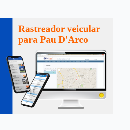
Rastreador veicular
para Pau D'Arco