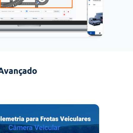
 Avançado