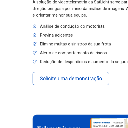
A solução de videotelemetria da SatLight serve pa
direção perigosa por meio da análise de imagens. A
e orientar melhor sua equipe.
Análise de condução do motorista
Previna acidentes
Elimine multas e sinistros da sua frota
Alerta de comportamento de riscos
Redução de desperdícios e aumento da segura
Solicite uma demonstração