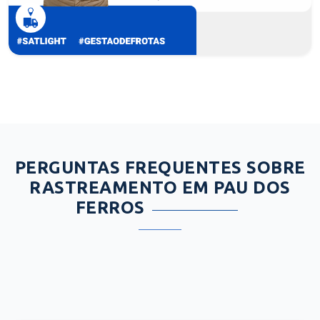
PERGUNTAS FREQUENTES SOBRE
RASTREAMENTO EM PAU DOS
FERROS