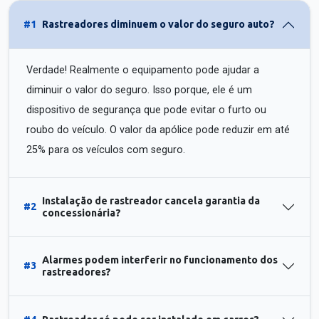
#1
Rastreadores diminuem o valor do seguro auto?
Verdade! Realmente o equipamento pode ajudar a
diminuir o valor do seguro. Isso porque, ele é um
dispositivo de segurança que pode evitar o furto ou
roubo do veículo. O valor da apólice pode reduzir em até
25% para os veículos com seguro.
Instalação de rastreador cancela garantia da
#2
concessionária?
Alarmes podem interferir no funcionamento dos
#3
rastreadores?