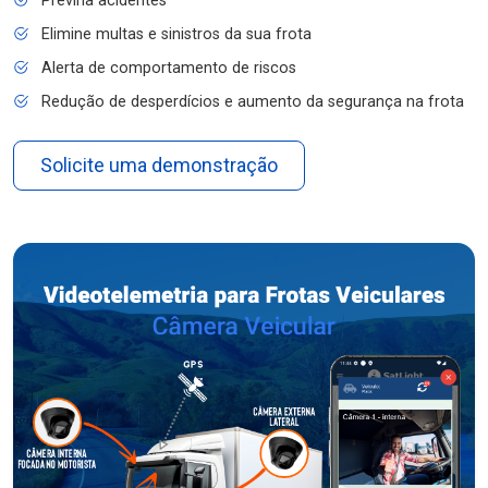
Previna acidentes
Elimine multas e sinistros da sua frota
Alerta de comportamento de riscos
Redução de desperdícios e aumento da segurança na frota
Solicite uma demonstração