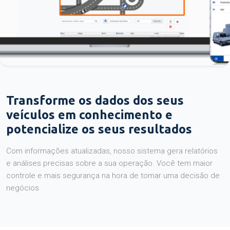
Transforme os dados dos seus
veículos em conhecimento e
potencialize os seus resultados
Com informações atualizadas, nosso sistema gera relatórios
e análises precisas sobre a sua operação. Você tem maior
controle e mais segurança na hora de tomar uma decisão de
negócios.