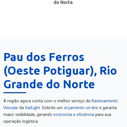
do Norte.
Pau dos Ferros
(Oeste Potiguar), Rio
Grande do Norte
A região agora conta com o melhor serviço de
Rastreamento
Veicular
da
SatLight
. Solicite um
orçamento on-line
e garanta
maior visibilidade, gerando
economia e eficiência
para sua
operação logística.