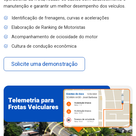
manutenção e garantir um melhor desempenho dos veículos.
Identificação de frenagens, curvas e acelerações
Elaboração de Ranking de Motoristas
Acompanhamento de ociosidade do motor
Cultura de condução econômica
Solicite uma demonstração