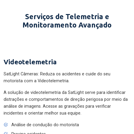
Serviços de Telemetria e
Monitoramento Avançado
Videotelemetria
SatLight Câmeras: Reduza os acidentes e cuide do seu
motorista com a Videotelemetria.
A solução de videotelemetria da SatLight serve para identificar
distrações e comportamentos de direção perigosa por meio da
análise de imagens. Acesse as gravações para verificar
incidentes e orientar melhor sua equipe.
Análise de condução do motorista