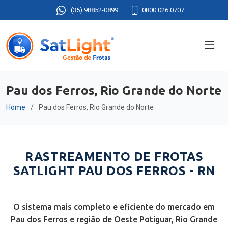
(35) 98852-0899
0800 026 0707
Pau dos Ferros, Rio Grande do Norte
Home
Pau dos Ferros, Rio Grande do Norte
RASTREAMENTO DE FROTAS
SATLIGHT PAU DOS FERROS - RN
O sistema mais completo e eficiente do mercado em
Pau dos Ferros e região de Oeste Potiguar, Rio Grande