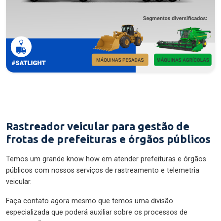
Rastreador veicular para gestão de
frotas de prefeituras e órgãos públicos
Temos um grande know how em atender prefeituras e órgãos
públicos com nossos serviços de rastreamento e telemetria
veicular.
Faça contato agora mesmo que temos uma divisão
especializada que poderá auxiliar sobre os processos de