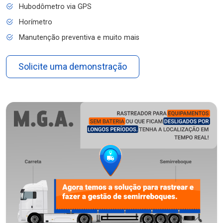
Hubodômetro via GPS
Horímetro
Manutenção preventiva e muito mais
Solicite uma demonstração