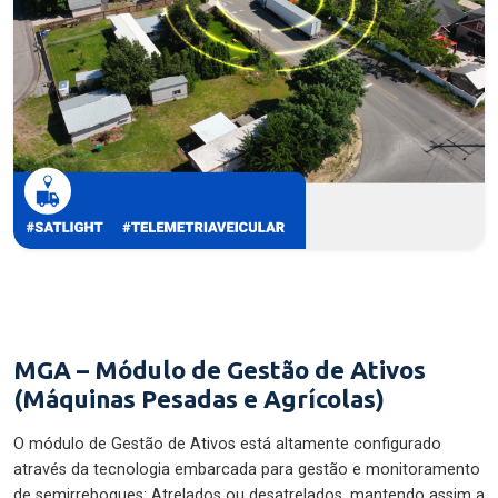
MGA – Módulo de Gestão de Ativos
(Máquinas Pesadas e Agrícolas)
O módulo de Gestão de Ativos está altamente configurado
através da tecnologia embarcada para gestão e monitoramento
de semirreboques: Atrelados ou desatrelados, mantendo assim a