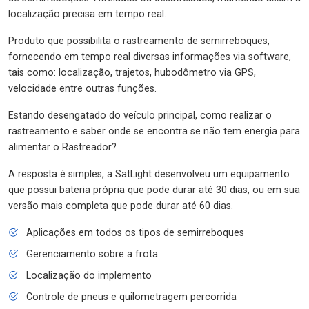
localização precisa em tempo real.
Produto que possibilita o rastreamento de semirreboques,
fornecendo em tempo real diversas informações via software,
tais como: localização, trajetos, hubodômetro via GPS,
velocidade entre outras funções.
Estando desengatado do veículo principal, como realizar o
rastreamento e saber onde se encontra se não tem energia para
alimentar o Rastreador?
A resposta é simples, a SatLight desenvolveu um equipamento
que possui bateria própria que pode durar até 30 dias, ou em sua
versão mais completa que pode durar até 60 dias.
Aplicações em todos os tipos de semirreboques
Gerenciamento sobre a frota
Localização do implemento
Controle de pneus e quilometragem percorrida