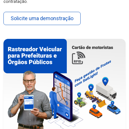
contratação.
Solicite uma demonstração