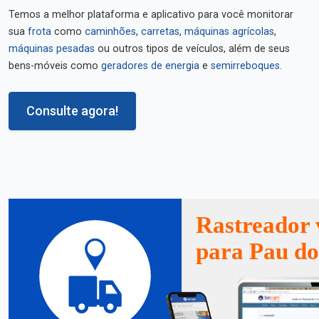
Temos a melhor plataforma e aplicativo para você monitorar
sua
frota
como
caminhões
,
carretas
,
máquinas agrícolas
,
máquinas pesadas
ou outros tipos de veículos, além de seus
bens-móveis como
geradores de energia
e
semirreboques
.
Consulte agora!
Rastreador 
para Pau do