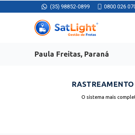
(35) 98852-0899
0800 026 07
Paula Freitas, Paraná
RASTREAMENTO D
O sistema mais complet