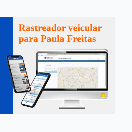
Rastreador veicular
para Paula Freitas