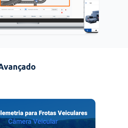
 Avançado