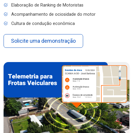
Elaboração de Ranking de Motoristas
Acompanhamento de ociosidade do motor
Cultura de condução econômica
Solicite uma demonstração