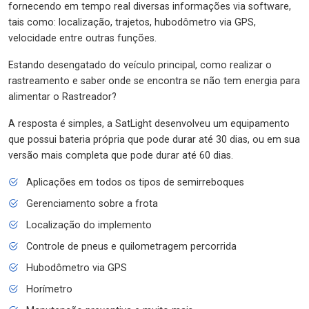
fornecendo em tempo real diversas informações via software,
tais como: localização, trajetos, hubodômetro via GPS,
velocidade entre outras funções.
Estando desengatado do veículo principal, como realizar o
rastreamento e saber onde se encontra se não tem energia para
alimentar o Rastreador?
A resposta é simples, a SatLight desenvolveu um equipamento
que possui bateria própria que pode durar até 30 dias, ou em sua
versão mais completa que pode durar até 60 dias.
Aplicações em todos os tipos de semirreboques
Gerenciamento sobre a frota
Localização do implemento
Controle de pneus e quilometragem percorrida
Hubodômetro via GPS
Horímetro