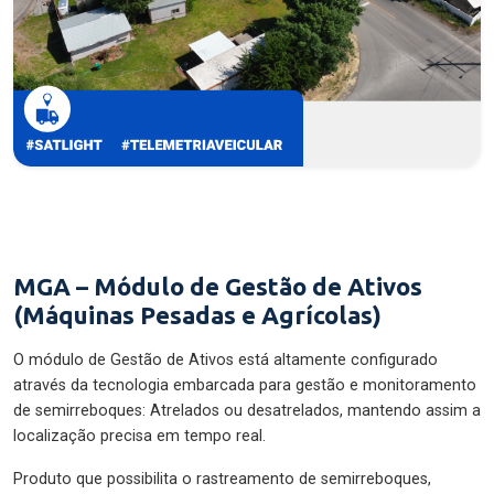
MGA – Módulo de Gestão de Ativos
(Máquinas Pesadas e Agrícolas)
O módulo de Gestão de Ativos está altamente configurado
através da tecnologia embarcada para gestão e monitoramento
de semirreboques: Atrelados ou desatrelados, mantendo assim a
localização precisa em tempo real.
Produto que possibilita o rastreamento de semirreboques,