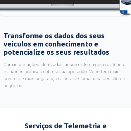
Transforme os dados dos seus
veículos em conhecimento e
potencialize os seus resultados
Com informações atualizadas, nosso sistema gera relatórios
e análises precisas sobre a sua operação. Você tem maior
controle e mais segurança na hora de tomar uma decisão de
negócios.
Serviços de Telemetria e