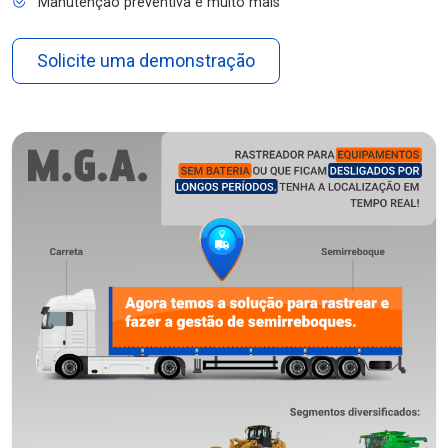
Manutenção preventiva e muito mais
Solicite uma demonstração