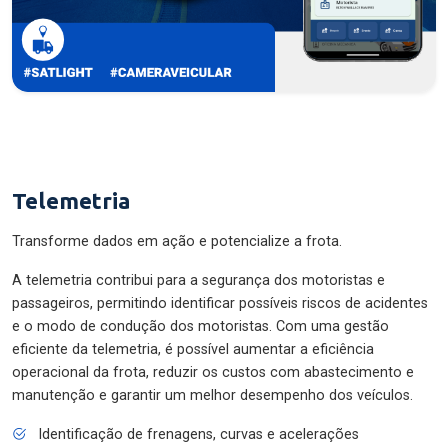
Telemetria
Transforme dados em ação e potencialize a frota.
A telemetria contribui para a segurança dos motoristas e
passageiros, permitindo identificar possíveis riscos de acidentes
e o modo de condução dos motoristas. Com uma gestão
eficiente da telemetria, é possível aumentar a eficiência
operacional da frota, reduzir os custos com abastecimento e
manutenção e garantir um melhor desempenho dos veículos.
Identificação de frenagens, curvas e acelerações