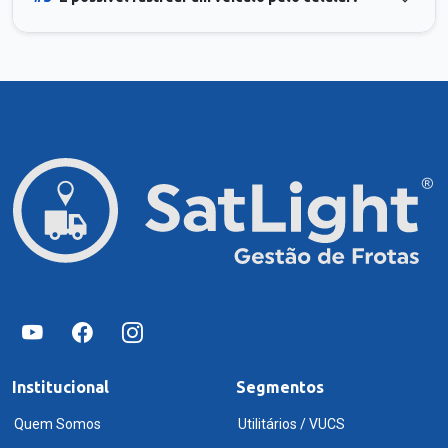
Institucional
Segmentos
Quem Somos
Utilitários / VUCS