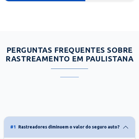
PERGUNTAS FREQUENTES SOBRE
RASTREAMENTO EM PAULISTANA
#1
Rastreadores diminuem o valor do seguro auto?