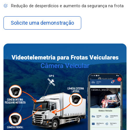
Redução de desperdícios e aumento da segurança na frota
Solicite uma demonstração