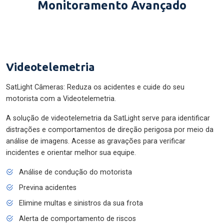
Monitoramento Avançado
Videotelemetria
SatLight Câmeras: Reduza os acidentes e cuide do seu
motorista com a Videotelemetria.
A solução de videotelemetria da SatLight serve para identificar
distrações e comportamentos de direção perigosa por meio da
análise de imagens. Acesse as gravações para verificar
incidentes e orientar melhor sua equipe.
Análise de condução do motorista
Previna acidentes
Elimine multas e sinistros da sua frota
Alerta de comportamento de riscos