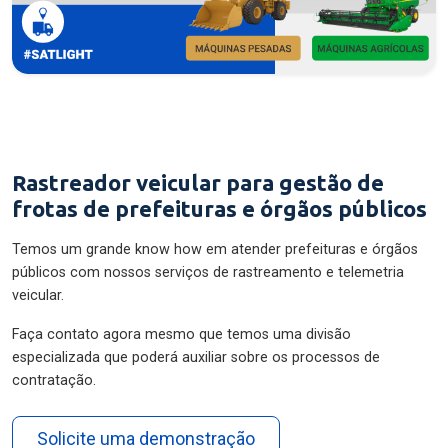
Rastreador veicular para gestão de
frotas de prefeituras e órgãos públicos
Temos um grande know how em atender prefeituras e órgãos
públicos com nossos serviços de rastreamento e telemetria
veicular.
Faça contato agora mesmo que temos uma divisão
especializada que poderá auxiliar sobre os processos de
contratação.
Solicite uma demonstração