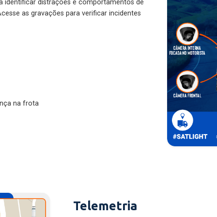
ra identificar distrações e comportamentos de
cesse as gravações para verificar incidentes
nça na frota
Telemetria