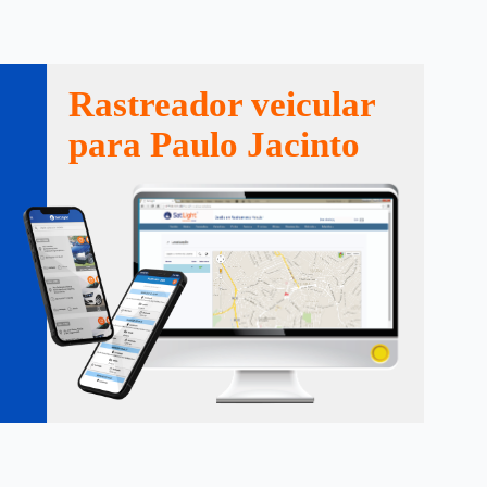
Rastreador veicular
para Paulo Jacinto