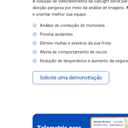
A solução de videotelemetria da SatLight serve pa
direção perigosa por meio da análise de imagens. A
e orientar melhor sua equipe.
Análise de condução do motorista
Previna acidentes
Elimine multas e sinistros da sua frota
Alerta de comportamento de riscos
Redução de desperdícios e aumento da segura
Solicite uma demonstração