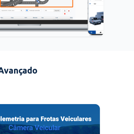
 Avançado