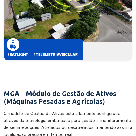
MGA – Módulo de Gestão de Ativos
(Máquinas Pesadas e Agrícolas)
O módulo de Gestão de Ativos está altamente configurado
através da tecnologia embarcada para gestão e monitoramento
de semirreboques: Atrelados ou desatrelados, mantendo assim a
localização precisa em tempo real.