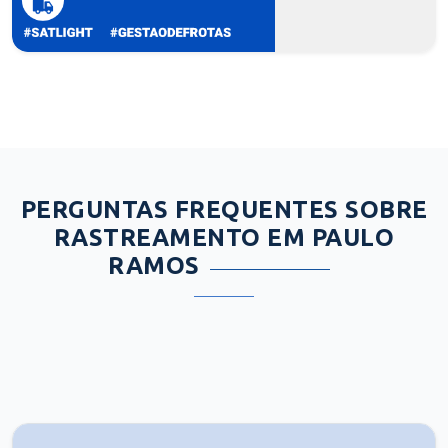
PERGUNTAS FREQUENTES SOBRE
RASTREAMENTO EM PAULO
RAMOS