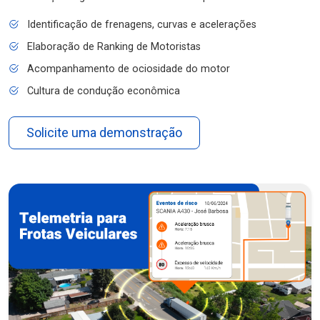
Identificação de frenagens, curvas e acelerações
Elaboração de Ranking de Motoristas
Acompanhamento de ociosidade do motor
Cultura de condução econômica
Solicite uma demonstração