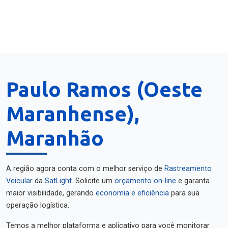
Paulo Ramos (Oeste
Maranhense),
Maranhão
A região agora conta com o melhor serviço de
Rastreamento
Veicular
da
SatLight
. Solicite um
orçamento on-line
e garanta
maior visibilidade, gerando
economia e eficiência
para sua
operação logística.
Temos a melhor plataforma e aplicativo para você monitorar