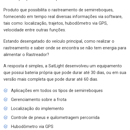
Produto que possibilita o rastreamento de semirreboques,
fornecendo em tempo real diversas informações via software,
tais como: localização, trajetos, hubodômetro via GPS,
velocidade entre outras funções.
Estando desengatado do veículo principal, como realizar o
rastreamento e saber onde se encontra se não tem energia para
alimentar o Rastreador?
A resposta é simples, a SatLight desenvolveu um equipamento
que possui bateria própria que pode durar até 30 dias, ou em sua
versão mais completa que pode durar até 60 dias.
Aplicações em todos os tipos de semirreboques
Gerenciamento sobre a frota
Localização do implemento
Controle de pneus e quilometragem percorrida
Hubodômetro via GPS