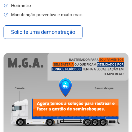
Horímetro
Manutenção preventiva e muito mais
Solicite uma demonstração