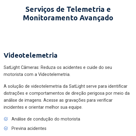
Serviços de Telemetria e
Monitoramento Avançado
Videotelemetria
SatLight Câmeras: Reduza os acidentes e cuide do seu
motorista com a Videotelemetria.
A solução de videotelemetria da SatLight serve para identificar
distrações e comportamentos de direção perigosa por meio da
análise de imagens. Acesse as gravações para verificar
incidentes e orientar melhor sua equipe.
Análise de condução do motorista
Previna acidentes