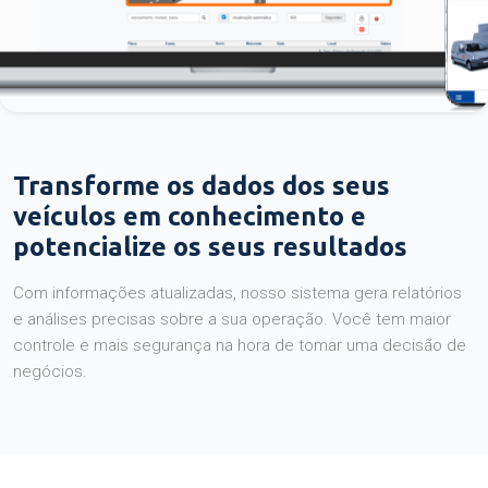
Transforme os dados dos seus
veículos em conhecimento e
potencialize os seus resultados
Com informações atualizadas, nosso sistema gera relatórios
e análises precisas sobre a sua operação. Você tem maior
controle e mais segurança na hora de tomar uma decisão de
negócios.