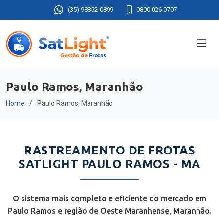
(35) 98852-0899
0800 026 0707
Paulo Ramos, Maranhão
Home
Paulo Ramos, Maranhão
RASTREAMENTO DE FROTAS
SATLIGHT PAULO RAMOS - MA
O sistema mais completo e eficiente do mercado em
Paulo Ramos e região de Oeste Maranhense, Maranhão.