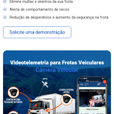
Elimine multas e sinistros da sua frota
Alerta de comportamento de riscos
Redução de desperdícios e aumento da segurança na frota
Solicite uma demonstração