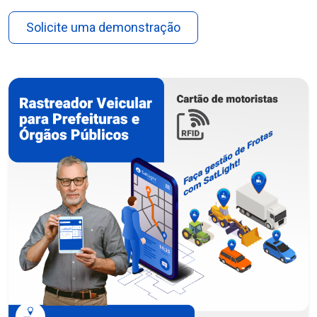
Solicite uma demonstração