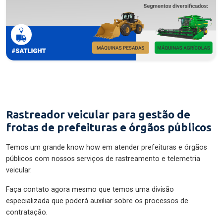
Rastreador veicular para gestão de
frotas de prefeituras e órgãos públicos
Temos um grande know how em atender prefeituras e órgãos
públicos com nossos serviços de rastreamento e telemetria
veicular.
Faça contato agora mesmo que temos uma divisão
especializada que poderá auxiliar sobre os processos de
contratação.