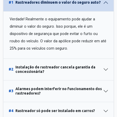
#1
Rastreadores diminuem o valor do seguro auto?
Verdade! Realmente o equipamento pode ajudar a
diminuir o valor do seguro. Isso porque, ele é um
dispositivo de segurança que pode evitar o furto ou
roubo do veículo. O valor da apólice pode reduzir em até
25% para os veículos com seguro.
Instalação de rastreador cancela garantia da
#2
concessionária?
Alarmes podem interferir no funcionamento dos
#3
rastreadores?
#4
Rastreador só pode ser instalado em carros?