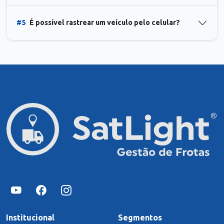
#5
É possível rastrear um veículo pelo celular?
Institucional
Segmentos