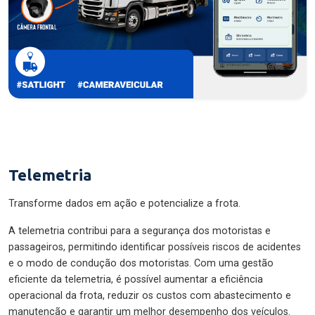
Telemetria
Transforme dados em ação e potencialize a frota.
A telemetria contribui para a segurança dos motoristas e
passageiros, permitindo identificar possíveis riscos de acidentes
e o modo de condução dos motoristas. Com uma gestão
eficiente da telemetria, é possível aumentar a eficiência
operacional da frota, reduzir os custos com abastecimento e
manutenção e garantir um melhor desempenho dos veículos.