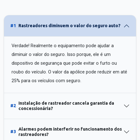
#1
Rastreadores diminuem o valor do seguro auto?
Verdade! Realmente o equipamento pode ajudar a
diminuir o valor do seguro. Isso porque, ele é um
dispositivo de segurança que pode evitar o furto ou
roubo do veículo. O valor da apólice pode reduzir em até
25% para os veículos com seguro.
Instalação de rastreador cancela garantia da
#2
concessionária?
Alarmes podem interferir no funcionamento dos
#3
rastreadores?