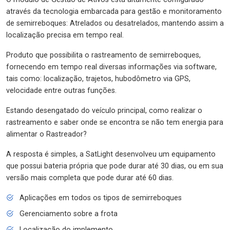
através da tecnologia embarcada para gestão e monitoramento
de semirreboques: Atrelados ou desatrelados, mantendo assim a
localização precisa em tempo real.
Produto que possibilita o rastreamento de semirreboques,
fornecendo em tempo real diversas informações via software,
tais como: localização, trajetos, hubodômetro via GPS,
velocidade entre outras funções.
Estando desengatado do veículo principal, como realizar o
rastreamento e saber onde se encontra se não tem energia para
alimentar o Rastreador?
A resposta é simples, a SatLight desenvolveu um equipamento
que possui bateria própria que pode durar até 30 dias, ou em sua
versão mais completa que pode durar até 60 dias.
Aplicações em todos os tipos de semirreboques
Gerenciamento sobre a frota
Localização do implemento