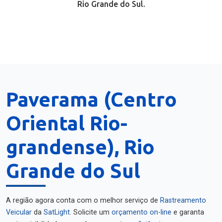
Rio Grande do Sul.
Paverama (Centro
Oriental Rio-
grandense), Rio
Grande do Sul
A região agora conta com o melhor serviço de
Rastreamento
Veicular
da
SatLight
. Solicite um
orçamento on-line
e garanta