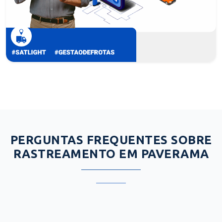
PERGUNTAS FREQUENTES SOBRE
RASTREAMENTO EM PAVERAMA