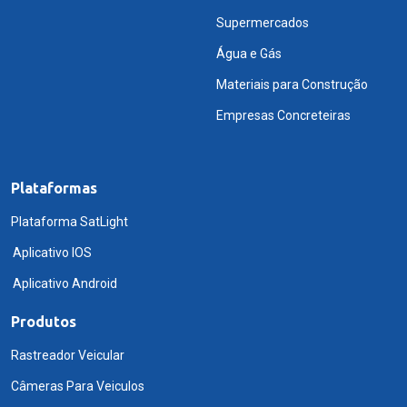
Supermercados
Água e Gás
Materiais para Construção
Empresas Concreteiras
Plataformas
Plataforma SatLight
Aplicativo IOS
Aplicativo Android
Produtos
Rastreador Veicular
Câmeras Para Veiculos