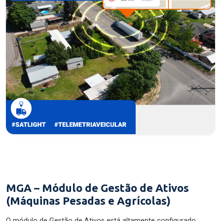
MGA – Módulo de Gestão de Ativos
(Máquinas Pesadas e Agrícolas)
O módulo de Gestão de Ativos está altamente configurado