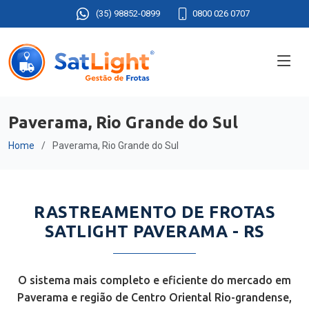
(35) 98852-0899
0800 026 0707
Paverama, Rio Grande do Sul
Home
Paverama, Rio Grande do Sul
RASTREAMENTO DE FROTAS
SATLIGHT PAVERAMA - RS
O sistema mais completo e eficiente do mercado em
Paverama e região de Centro Oriental Rio-grandense,