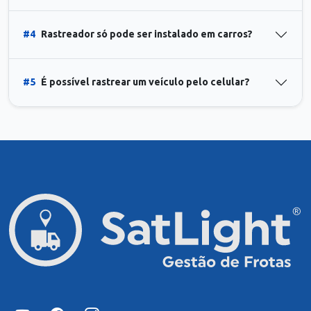
#4
Rastreador só pode ser instalado em carros?
#5
É possível rastrear um veículo pelo celular?