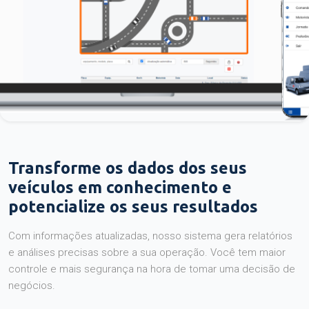
Transforme os dados dos seus
veículos em conhecimento e
potencialize os seus resultados
Com informações atualizadas, nosso sistema gera relatórios
e análises precisas sobre a sua operação. Você tem maior
controle e mais segurança na hora de tomar uma decisão de
negócios.