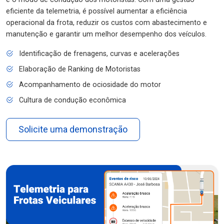
eficiente da telemetria, é possível aumentar a eficiência
operacional da frota, reduzir os custos com abastecimento e
manutenção e garantir um melhor desempenho dos veículos.
Identificação de frenagens, curvas e acelerações
Elaboração de Ranking de Motoristas
Acompanhamento de ociosidade do motor
Cultura de condução econômica
Solicite uma demonstração