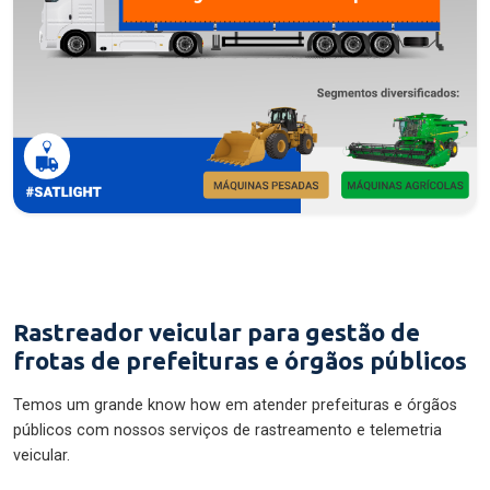
Rastreador veicular para gestão de
frotas de prefeituras e órgãos públicos
Temos um grande know how em atender prefeituras e órgãos
públicos com nossos serviços de rastreamento e telemetria
veicular.