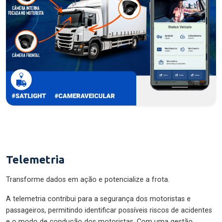
Telemetria
Transforme dados em ação e potencialize a frota.
A telemetria contribui para a segurança dos motoristas e
passageiros, permitindo identificar possíveis riscos de acidentes
e o modo de condução dos motoristas. Com uma gestão