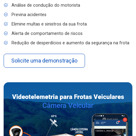
Análise de condução do motorista
Previna acidentes
Elimine multas e sinistros da sua frota
Alerta de comportamento de riscos
Redução de desperdícios e aumento da segurança na frota
Solicite uma demonstração