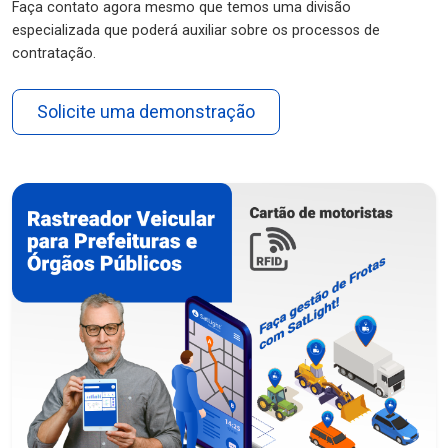
Faça contato agora mesmo que temos uma divisão
especializada que poderá auxiliar sobre os processos de
contratação.
Solicite uma demonstração