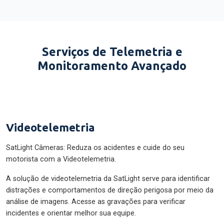
Serviços de Telemetria e
Monitoramento Avançado
Videotelemetria
SatLight Câmeras: Reduza os acidentes e cuide do seu
motorista com a Videotelemetria.
A solução de videotelemetria da SatLight serve para identificar
distrações e comportamentos de direção perigosa por meio da
análise de imagens. Acesse as gravações para verificar
incidentes e orientar melhor sua equipe.