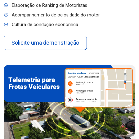
Elaboração de Ranking de Motoristas
Acompanhamento de ociosidade do motor
Cultura de condução econômica
Solicite uma demonstração