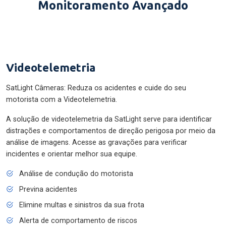
Monitoramento Avançado
Videotelemetria
SatLight Câmeras: Reduza os acidentes e cuide do seu
motorista com a Videotelemetria.
A solução de videotelemetria da SatLight serve para identificar
distrações e comportamentos de direção perigosa por meio da
análise de imagens. Acesse as gravações para verificar
incidentes e orientar melhor sua equipe.
Análise de condução do motorista
Previna acidentes
Elimine multas e sinistros da sua frota
Alerta de comportamento de riscos