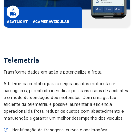
Telemetria
Transforme dados em ação e potencialize a frota.
A telemetria contribui para a segurança dos motoristas e
passageiros, permitindo identificar possíveis riscos de acidentes
e o modo de condução dos motoristas. Com uma gestão
eficiente da telemetria, é possível aumentar a eficiência
operacional da frota, reduzir os custos com abastecimento e
manutenção e garantir um melhor desempenho dos veículos.
Identificação de frenagens, curvas e acelerações