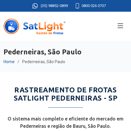
(35) 98852-0899
0800 026 0707
Pederneiras, São Paulo
Home
Pederneiras, São Paulo
RASTREAMENTO DE FROTAS
SATLIGHT PEDERNEIRAS - SP
O sistema mais completo e eficiente do mercado em
Pederneiras e região de Bauru, São Paulo.