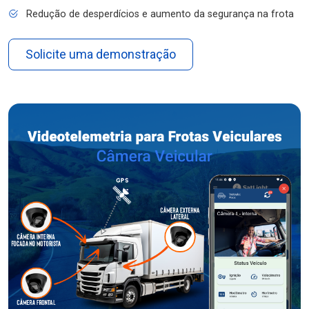
Redução de desperdícios e aumento da segurança na frota
Solicite uma demonstração