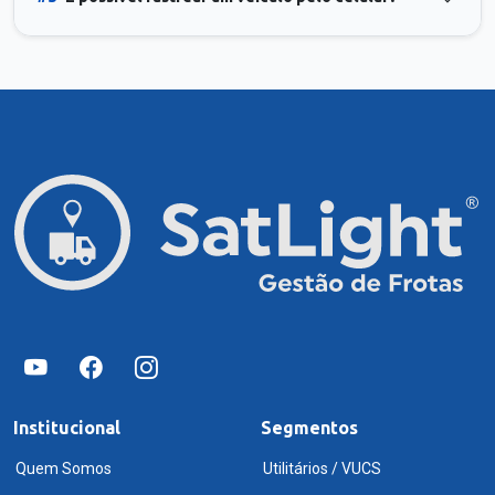
Institucional
Segmentos
Quem Somos
Utilitários / VUCS