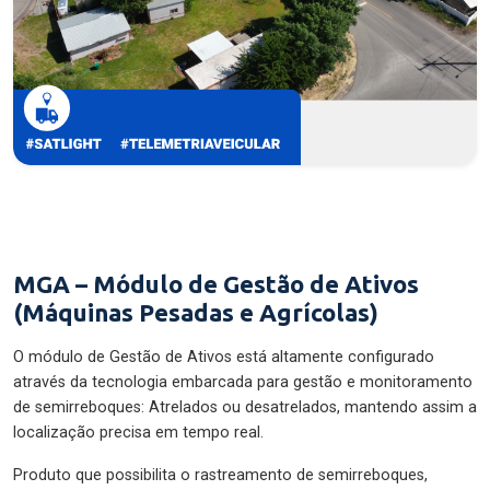
MGA – Módulo de Gestão de Ativos
(Máquinas Pesadas e Agrícolas)
O módulo de Gestão de Ativos está altamente configurado
através da tecnologia embarcada para gestão e monitoramento
de semirreboques: Atrelados ou desatrelados, mantendo assim a
localização precisa em tempo real.
Produto que possibilita o rastreamento de semirreboques,