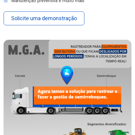
Manutenção preventiva e muito mais
Solicite uma demonstração