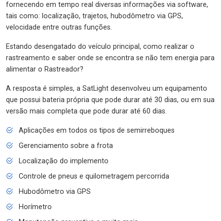
fornecendo em tempo real diversas informações via software,
tais como: localização, trajetos, hubodômetro via GPS,
velocidade entre outras funções.
Estando desengatado do veículo principal, como realizar o
rastreamento e saber onde se encontra se não tem energia para
alimentar o Rastreador?
A resposta é simples, a SatLight desenvolveu um equipamento
que possui bateria própria que pode durar até 30 dias, ou em sua
versão mais completa que pode durar até 60 dias.
Aplicações em todos os tipos de semirreboques
Gerenciamento sobre a frota
Localização do implemento
Controle de pneus e quilometragem percorrida
Hubodômetro via GPS
Horímetro