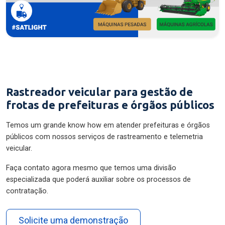
Rastreador veicular para gestão de
frotas de prefeituras e órgãos públicos
Temos um grande know how em atender prefeituras e órgãos
públicos com nossos serviços de rastreamento e telemetria
veicular.
Faça contato agora mesmo que temos uma divisão
especializada que poderá auxiliar sobre os processos de
contratação.
Solicite uma demonstração