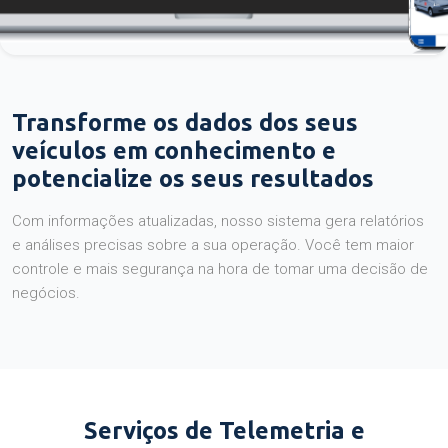
Transforme os dados dos seus
veículos em conhecimento e
potencialize os seus resultados
Com informações atualizadas, nosso sistema gera relatórios
e análises precisas sobre a sua operação. Você tem maior
controle e mais segurança na hora de tomar uma decisão de
negócios.
Serviços de Telemetria e