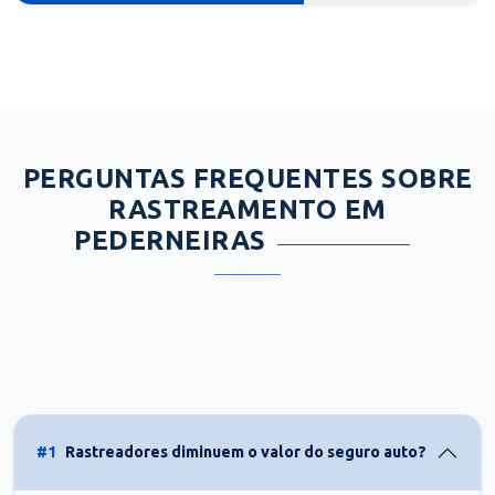
PERGUNTAS FREQUENTES SOBRE
RASTREAMENTO EM
PEDERNEIRAS
#1
Rastreadores diminuem o valor do seguro auto?