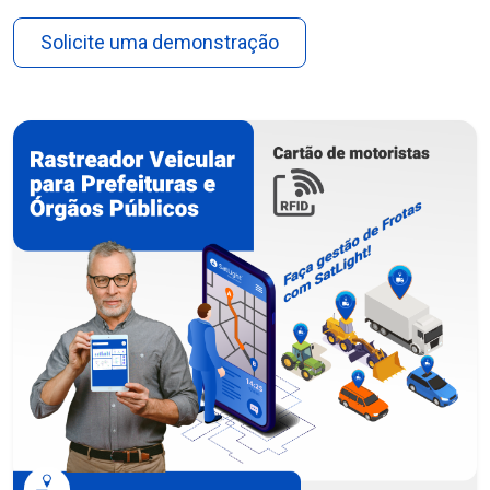
Solicite uma demonstração