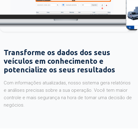
Transforme os dados dos seus
veículos em conhecimento e
potencialize os seus resultados
Com informações atualizadas, nosso sistema gera relatórios
e análises precisas sobre a sua operação. Você tem maior
controle e mais segurança na hora de tomar uma decisão de
negócios.