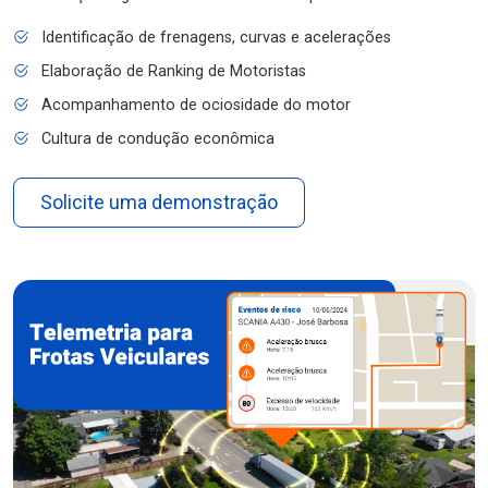
Identificação de frenagens, curvas e acelerações
Elaboração de Ranking de Motoristas
Acompanhamento de ociosidade do motor
Cultura de condução econômica
Solicite uma demonstração