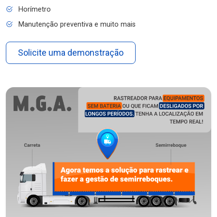
Horímetro
Manutenção preventiva e muito mais
Solicite uma demonstração