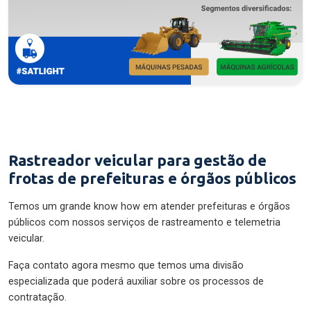
Rastreador veicular para gestão de
frotas de prefeituras e órgãos públicos
Temos um grande know how em atender prefeituras e órgãos
públicos com nossos serviços de rastreamento e telemetria
veicular.
Faça contato agora mesmo que temos uma divisão
especializada que poderá auxiliar sobre os processos de
contratação.