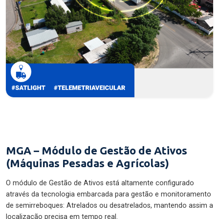
MGA – Módulo de Gestão de Ativos
(Máquinas Pesadas e Agrícolas)
O módulo de Gestão de Ativos está altamente configurado
através da tecnologia embarcada para gestão e monitoramento
de semirreboques: Atrelados ou desatrelados, mantendo assim a
localização precisa em tempo real.