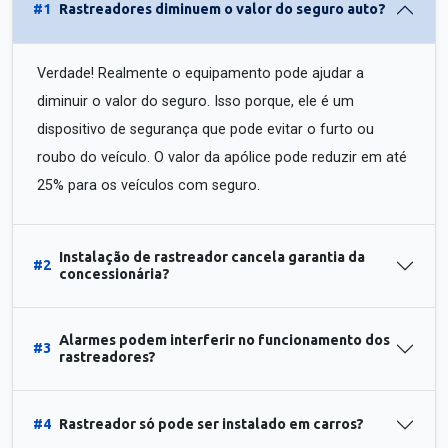
#1
Rastreadores diminuem o valor do seguro auto?
Verdade! Realmente o equipamento pode ajudar a
diminuir o valor do seguro. Isso porque, ele é um
dispositivo de segurança que pode evitar o furto ou
roubo do veículo. O valor da apólice pode reduzir em até
25% para os veículos com seguro.
Instalação de rastreador cancela garantia da
#2
concessionária?
Alarmes podem interferir no funcionamento dos
#3
rastreadores?
#4
Rastreador só pode ser instalado em carros?