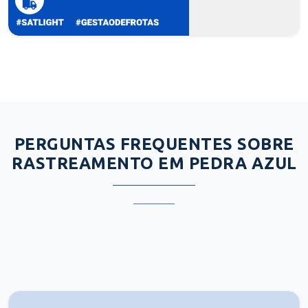
PERGUNTAS FREQUENTES SOBRE
RASTREAMENTO EM PEDRA AZUL