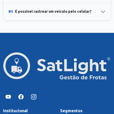
#5
É possível rastrear um veículo pelo celular?
Institucional
Segmentos