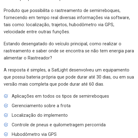
Produto que possibilita o rastreamento de semirreboques,
fornecendo em tempo real diversas informações via software,
tais como: localização, trajetos, hubodômetro via GPS,
velocidade entre outras funções.
Estando desengatado do veículo principal, como realizar o
rastreamento e saber onde se encontra se não tem energia para
alimentar o Rastreador?
A resposta é simples, a SatLight desenvolveu um equipamento
que possui bateria própria que pode durar até 30 dias, ou em sua
versão mais completa que pode durar até 60 dias.
Aplicações em todos os tipos de semirreboques
Gerenciamento sobre a frota
Localização do implemento
Controle de pneus e quilometragem percorrida
Hubodômetro via GPS