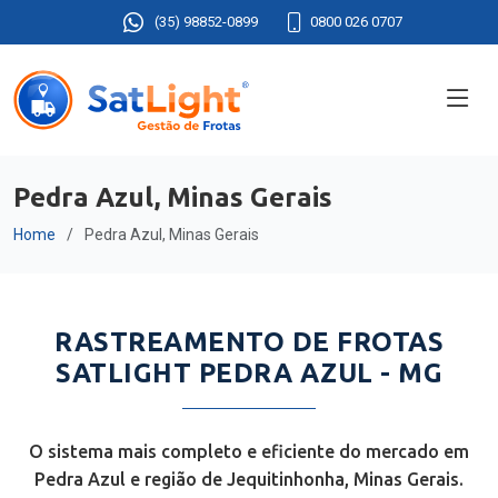
(35) 98852-0899
0800 026 0707
Pedra Azul, Minas Gerais
Home
Pedra Azul, Minas Gerais
RASTREAMENTO DE FROTAS
SATLIGHT PEDRA AZUL - MG
O sistema mais completo e eficiente do mercado em
Pedra Azul e região de Jequitinhonha, Minas Gerais.