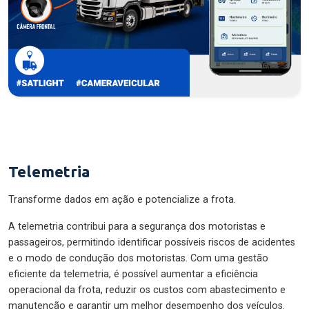
Telemetria
Transforme dados em ação e potencialize a frota.
A telemetria contribui para a segurança dos motoristas e
passageiros, permitindo identificar possíveis riscos de acidentes
e o modo de condução dos motoristas. Com uma gestão
eficiente da telemetria, é possível aumentar a eficiência
operacional da frota, reduzir os custos com abastecimento e
manutenção e garantir um melhor desempenho dos veículos.