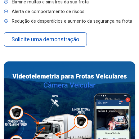
Elimine multas e sinistros da sua frota
Alerta de comportamento de riscos
Redução de desperdícios e aumento da segurança na frota
Solicite uma demonstração