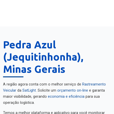
Pedra Azul
(Jequitinhonha),
Minas Gerais
A região agora conta com o melhor serviço de
Rastreamento
Veicular
da
SatLight
. Solicite um
orçamento on-line
e garanta
maior visibilidade, gerando
economia e eficiência
para sua
operação logística.
Temos a melhor plataforma e aplicativo para você monitorar