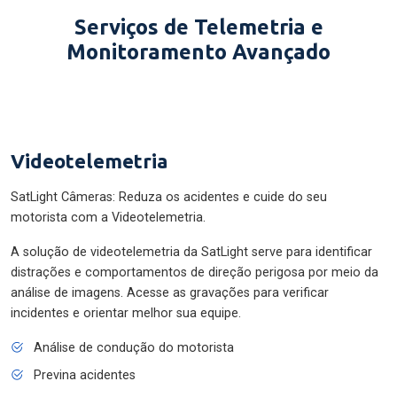
Serviços de Telemetria e
Monitoramento Avançado
Videotelemetria
SatLight Câmeras: Reduza os acidentes e cuide do seu
motorista com a Videotelemetria.
A solução de videotelemetria da SatLight serve para identificar
distrações e comportamentos de direção perigosa por meio da
análise de imagens. Acesse as gravações para verificar
incidentes e orientar melhor sua equipe.
Análise de condução do motorista
Previna acidentes