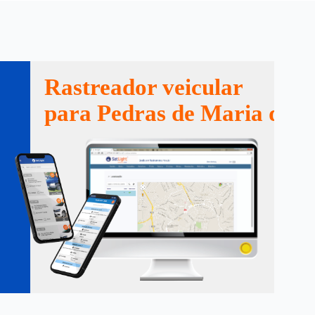
Rastreador veicular
para Pedras de Maria da 