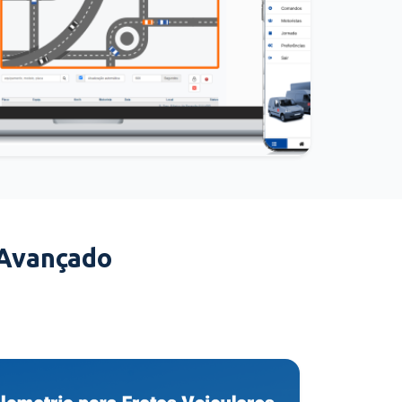
 Avançado