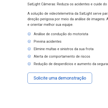
SatLight Câmeras: Reduza os acidentes e cuide do
A solução de videotelemetria da SatLight serve pa
direção perigosa por meio da análise de imagens. A
e orientar melhor sua equipe.
Análise de condução do motorista
Previna acidentes
Elimine multas e sinistros da sua frota
Alerta de comportamento de riscos
Redução de desperdícios e aumento da segura
Solicite uma demonstração