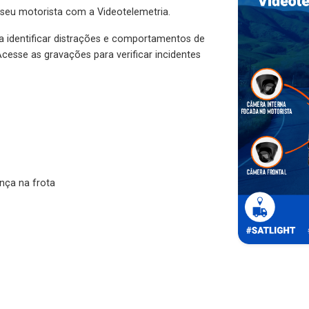
 seu motorista com a Videotelemetria.
ra identificar distrações e comportamentos de
cesse as gravações para verificar incidentes
nça na frota