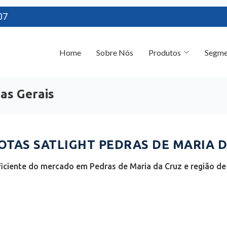
07
Home
Sobre Nós
Produtos
Segme
as Gerais
TAS SATLIGHT PEDRAS DE MARIA D
iciente do mercado em Pedras de Maria da Cruz e região de 