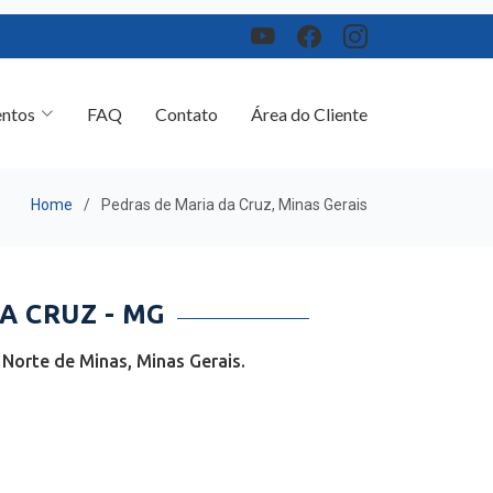
ntos
FAQ
Contato
Área do Cliente
Home
Pedras de Maria da Cruz, Minas Gerais
A CRUZ - MG
Norte de Minas, Minas Gerais.