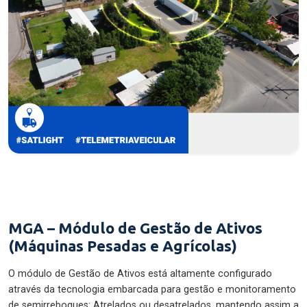
MGA – Módulo de Gestão de Ativos
(Máquinas Pesadas e Agrícolas)
O módulo de Gestão de Ativos está altamente configurado
através da tecnologia embarcada para gestão e monitoramento
de semirreboques: Atrelados ou desatrelados, mantendo assim a