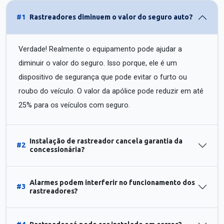
#1
Rastreadores diminuem o valor do seguro auto?
Verdade! Realmente o equipamento pode ajudar a
diminuir o valor do seguro. Isso porque, ele é um
dispositivo de segurança que pode evitar o furto ou
roubo do veículo. O valor da apólice pode reduzir em até
25% para os veículos com seguro.
Instalação de rastreador cancela garantia da
#2
concessionária?
Alarmes podem interferir no funcionamento dos
#3
rastreadores?