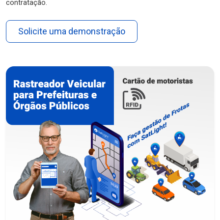
contratação.
Solicite uma demonstração