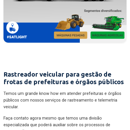
Rastreador veicular para gestão de
frotas de prefeituras e órgãos públicos
Temos um grande know how em atender prefeituras e órgãos
públicos com nossos serviços de rastreamento e telemetria
veicular.
Faça contato agora mesmo que temos uma divisão
especializada que poderá auxiliar sobre os processos de