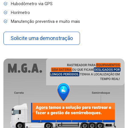
Hubodômetro via GPS
Horímetro
Manutenção preventiva e muito mais
Solicite uma demonstração