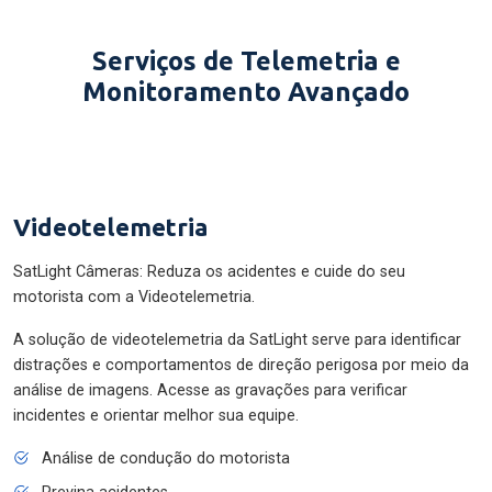
Serviços de Telemetria e
Monitoramento Avançado
Videotelemetria
SatLight Câmeras: Reduza os acidentes e cuide do seu
motorista com a Videotelemetria.
A solução de videotelemetria da SatLight serve para identificar
distrações e comportamentos de direção perigosa por meio da
análise de imagens. Acesse as gravações para verificar
incidentes e orientar melhor sua equipe.
Análise de condução do motorista