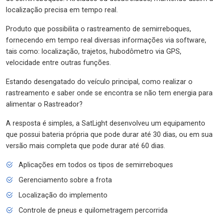
localização precisa em tempo real.
Produto que possibilita o rastreamento de semirreboques,
fornecendo em tempo real diversas informações via software,
tais como: localização, trajetos, hubodômetro via GPS,
velocidade entre outras funções.
Estando desengatado do veículo principal, como realizar o
rastreamento e saber onde se encontra se não tem energia para
alimentar o Rastreador?
A resposta é simples, a SatLight desenvolveu um equipamento
que possui bateria própria que pode durar até 30 dias, ou em sua
versão mais completa que pode durar até 60 dias.
Aplicações em todos os tipos de semirreboques
Gerenciamento sobre a frota
Localização do implemento
Controle de pneus e quilometragem percorrida