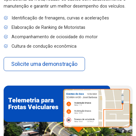
manutenção e garantir um melhor desempenho dos veículos.
Identificação de frenagens, curvas e acelerações
Elaboração de Ranking de Motoristas
Acompanhamento de ociosidade do motor
Cultura de condução econômica
Solicite uma demonstração