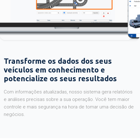
Transforme os dados dos seus
veículos em conhecimento e
potencialize os seus resultados
Com informações atualizadas, nosso sistema gera relatórios
e análises precisas sobre a sua operação. Você tem maior
controle e mais segurança na hora de tomar uma decisão de
negócios.