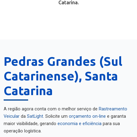
Catarina.
Pedras Grandes (Sul
Catarinense), Santa
Catarina
A região agora conta com o melhor serviço de
Rastreamento
Veicular
da
SatLight
. Solicite um
orçamento on-line
e garanta
maior visibilidade, gerando
economia e eficiência
para sua
operação logística.