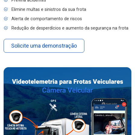
Previna acidentes
Elimine multas e sinistros da sua frota
Alerta de comportamento de riscos
Redução de desperdícios e aumento da segurança na frota
Solicite uma demonstração