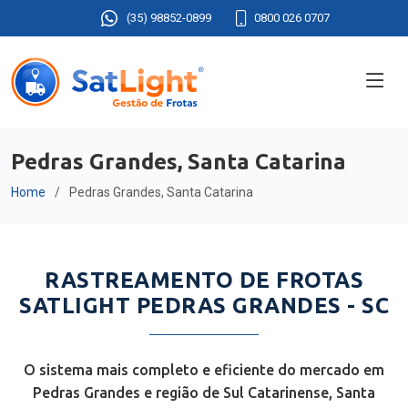
(35) 98852-0899
0800 026 0707
Pedras Grandes, Santa Catarina
Home
Pedras Grandes, Santa Catarina
RASTREAMENTO DE FROTAS
SATLIGHT PEDRAS GRANDES - SC
O sistema mais completo e eficiente do mercado em
Pedras Grandes e região de Sul Catarinense, Santa