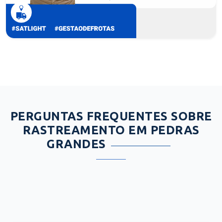
PERGUNTAS FREQUENTES SOBRE
RASTREAMENTO EM PEDRAS
GRANDES