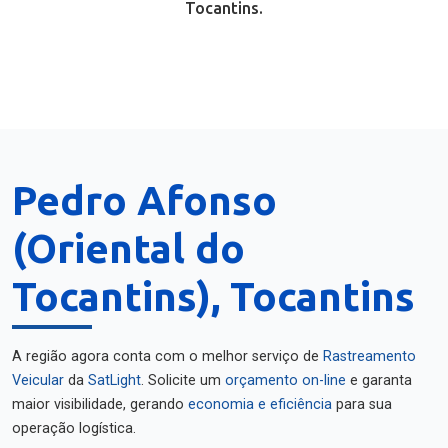
Tocantins.
Pedro Afonso
(Oriental do
Tocantins), Tocantins
A região agora conta com o melhor serviço de
Rastreamento
Veicular
da
SatLight
. Solicite um
orçamento on-line
e garanta
maior visibilidade, gerando
economia e eficiência
para sua
operação logística.