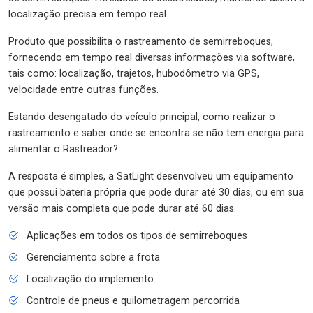
localização precisa em tempo real.
Produto que possibilita o rastreamento de semirreboques,
fornecendo em tempo real diversas informações via software,
tais como: localização, trajetos, hubodômetro via GPS,
velocidade entre outras funções.
Estando desengatado do veículo principal, como realizar o
rastreamento e saber onde se encontra se não tem energia para
alimentar o Rastreador?
A resposta é simples, a SatLight desenvolveu um equipamento
que possui bateria própria que pode durar até 30 dias, ou em sua
versão mais completa que pode durar até 60 dias.
Aplicações em todos os tipos de semirreboques
Gerenciamento sobre a frota
Localização do implemento
Controle de pneus e quilometragem percorrida