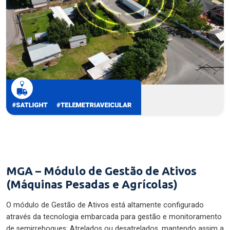
MGA – Módulo de Gestão de Ativos
(Máquinas Pesadas e Agrícolas)
O módulo de Gestão de Ativos está altamente configurado
através da tecnologia embarcada para gestão e monitoramento
de semirreboques: Atrelados ou desatrelados, mantendo assim a