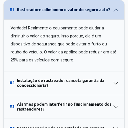
#1
Rastreadores diminuem o valor do seguro auto?
Verdade! Realmente o equipamento pode ajudar a
diminuir o valor do seguro. Isso porque, ele é um
dispositivo de segurança que pode evitar o furto ou
roubo do veículo. O valor da apólice pode reduzir em até
25% para os veículos com seguro.
Instalação de rastreador cancela garantia da
#2
concessionária?
Alarmes podem interferir no funcionamento dos
#3
rastreadores?