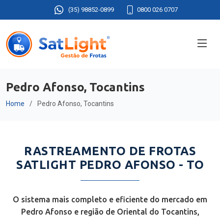
(35) 98852-0899
0800 026 0707
Pedro Afonso, Tocantins
Home
Pedro Afonso, Tocantins
RASTREAMENTO DE FROTAS
SATLIGHT PEDRO AFONSO - TO
O sistema mais completo e eficiente do mercado em
Pedro Afonso e região de Oriental do Tocantins,