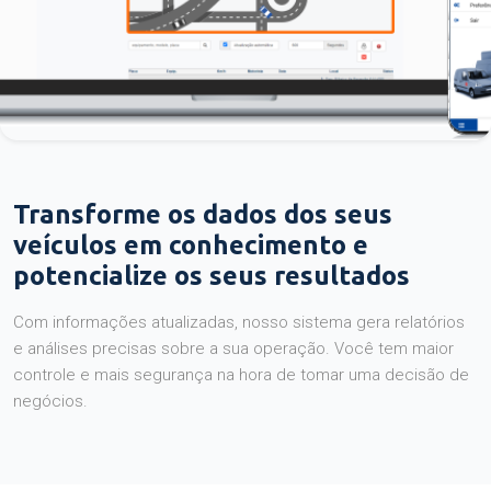
Transforme os dados dos seus
veículos em conhecimento e
potencialize os seus resultados
Com informações atualizadas, nosso sistema gera relatórios
e análises precisas sobre a sua operação. Você tem maior
controle e mais segurança na hora de tomar uma decisão de
negócios.