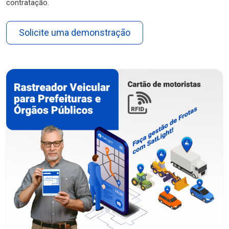
contratação.
Solicite uma demonstração