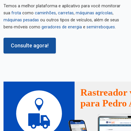
Temos a melhor plataforma e aplicativo para você monitorar
sua
frota
como
caminhões
,
carretas
,
máquinas agrícolas
,
máquinas pesadas
ou outros tipos de veículos, além de seus
bens-móveis como
geradores de energia
e
semirreboques
.
Consulte agora!
Rastreador 
para Pedro 