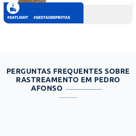
PERGUNTAS FREQUENTES SOBRE
RASTREAMENTO EM PEDRO
AFONSO