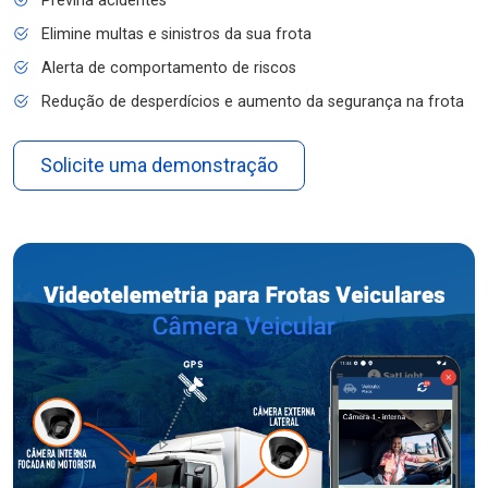
Previna acidentes
Elimine multas e sinistros da sua frota
Alerta de comportamento de riscos
Redução de desperdícios e aumento da segurança na frota
Solicite uma demonstração