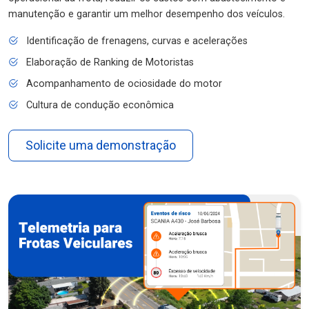
manutenção e garantir um melhor desempenho dos veículos.
Identificação de frenagens, curvas e acelerações
Elaboração de Ranking de Motoristas
Acompanhamento de ociosidade do motor
Cultura de condução econômica
Solicite uma demonstração