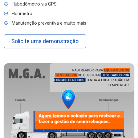
Hubodômetro via GPS
Horímetro
Manutenção preventiva e muito mais
Solicite uma demonstração