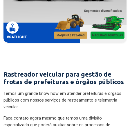
Rastreador veicular para gestão de
frotas de prefeituras e órgãos públicos
Temos um grande know how em atender prefeituras e órgãos
públicos com nossos serviços de rastreamento e telemetria
veicular.
Faça contato agora mesmo que temos uma divisão
especializada que poderá auxiliar sobre os processos de