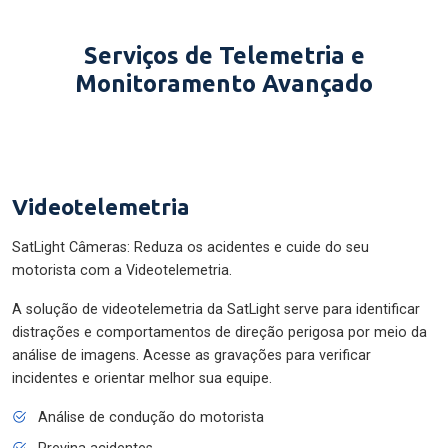
Serviços de Telemetria e
Monitoramento Avançado
Videotelemetria
SatLight Câmeras: Reduza os acidentes e cuide do seu
motorista com a Videotelemetria.
A solução de videotelemetria da SatLight serve para identificar
distrações e comportamentos de direção perigosa por meio da
análise de imagens. Acesse as gravações para verificar
incidentes e orientar melhor sua equipe.
Análise de condução do motorista