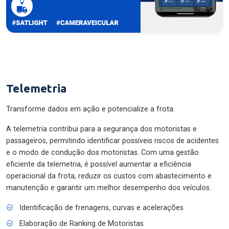
Telemetria
Transforme dados em ação e potencialize a frota.
A telemetria contribui para a segurança dos motoristas e
passageiros, permitindo identificar possíveis riscos de acidentes
e o modo de condução dos motoristas. Com uma gestão
eficiente da telemetria, é possível aumentar a eficiência
operacional da frota, reduzir os custos com abastecimento e
manutenção e garantir um melhor desempenho dos veículos.
Identificação de frenagens, curvas e acelerações
Elaboração de Ranking de Motoristas