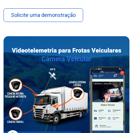
Solicite uma demonstração