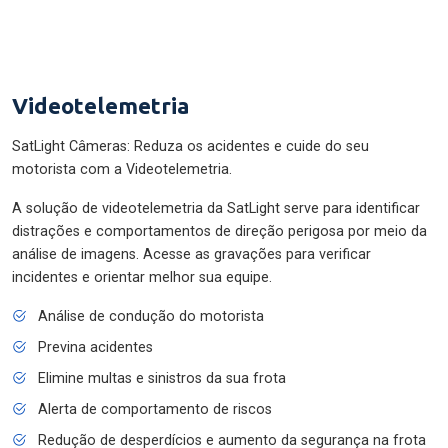
Videotelemetria
SatLight Câmeras: Reduza os acidentes e cuide do seu
motorista com a Videotelemetria.
A solução de videotelemetria da SatLight serve para identificar
distrações e comportamentos de direção perigosa por meio da
análise de imagens. Acesse as gravações para verificar
incidentes e orientar melhor sua equipe.
Análise de condução do motorista
Previna acidentes
Elimine multas e sinistros da sua frota
Alerta de comportamento de riscos
Redução de desperdícios e aumento da segurança na frota