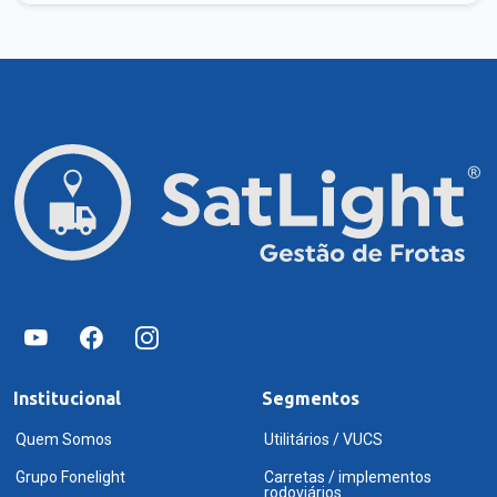
Institucional
Segmentos
Quem Somos
Utilitários / VUCS
Grupo Fonelight
Carretas / implementos
rodoviários