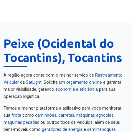
Peixe (Ocidental do
Tocantins), Tocantins
A região agora conta com o melhor serviço de
Rastreamento
Veicular
da
SatLight
. Solicite um
orçamento on-line
e garanta
maior visibilidade, gerando
economia e eficiência
para sua
operação logística.
Temos a melhor plataforma e aplicativo para você monitorar
sua
frota
como
caminhões
,
carretas
,
máquinas agrícolas
,
máquinas pesadas
ou outros tipos de veículos, além de seus
bens-móveis como
geradores de energia
e
semirreboques
.