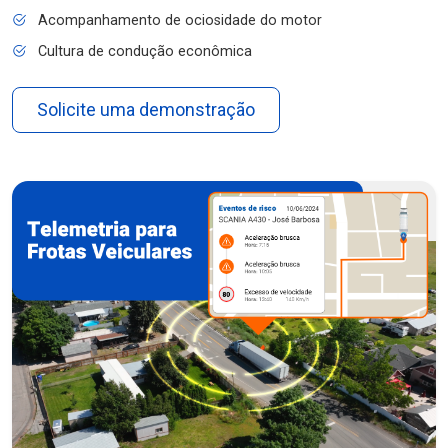
Acompanhamento de ociosidade do motor
Cultura de condução econômica
Solicite uma demonstração