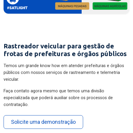
Rastreador veicular para gestão de
frotas de prefeituras e órgãos públicos
Temos um grande know how em atender prefeituras e órgãos
públicos com nossos serviços de rastreamento e telemetria
veicular.
Faça contato agora mesmo que temos uma divisão
especializada que poderá auxiliar sobre os processos de
contratação.
Solicite uma demonstração