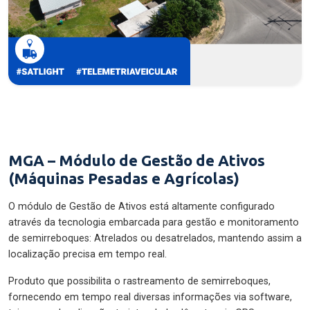
MGA – Módulo de Gestão de Ativos
(Máquinas Pesadas e Agrícolas)
O módulo de Gestão de Ativos está altamente configurado
através da tecnologia embarcada para gestão e monitoramento
de semirreboques: Atrelados ou desatrelados, mantendo assim a
localização precisa em tempo real.
Produto que possibilita o rastreamento de semirreboques,
fornecendo em tempo real diversas informações via software,