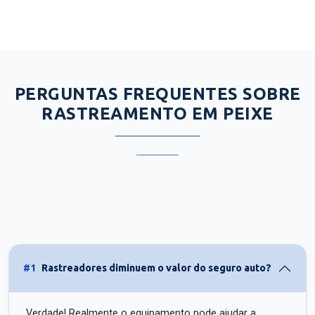
PERGUNTAS FREQUENTES SOBRE
RASTREAMENTO EM PEIXE
#1
Rastreadores diminuem o valor do seguro auto?
Verdade! Realmente o equipamento pode ajudar a