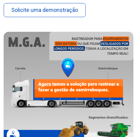
Solicite uma demonstração