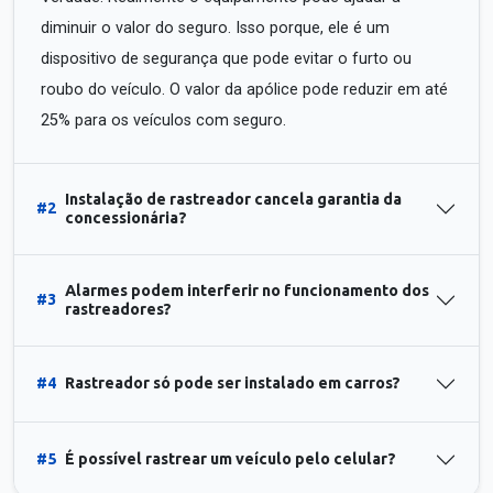
diminuir o valor do seguro. Isso porque, ele é um
dispositivo de segurança que pode evitar o furto ou
roubo do veículo. O valor da apólice pode reduzir em até
25% para os veículos com seguro.
Instalação de rastreador cancela garantia da
#2
concessionária?
Alarmes podem interferir no funcionamento dos
#3
rastreadores?
#4
Rastreador só pode ser instalado em carros?
#5
É possível rastrear um veículo pelo celular?