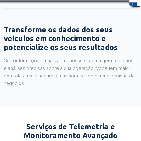
Transforme os dados dos seus
veículos em conhecimento e
potencialize os seus resultados
Com informações atualizadas, nosso sistema gera relatórios
e análises precisas sobre a sua operação. Você tem maior
controle e mais segurança na hora de tomar uma decisão de
negócios.
Serviços de Telemetria e
Monitoramento Avançado