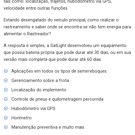
tais como: localização, trajetos, hubodômetro via GPS,
velocidade entre outras funções.
Estando desengatado do veículo principal, como realizar o
rastreamento e saber onde se encontra se não tem energia para
alimentar o Rastreador?
A resposta é simples, a SatLight desenvolveu um equipamento
que possui bateria própria que pode durar até 30 dias, ou em sua
versão mais completa que pode durar até 60 dias.
Aplicações em todos os tipos de semirreboques
Gerenciamento sobre a frota
Localização do implemento
Controle de pneus e quilometragem percorrida
Hubodômetro via GPS
Horímetro
Manutenção preventiva e muito mais