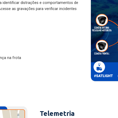
ra identificar distrações e comportamentos de
cesse as gravações para verificar incidentes
nça na frota
Telemetria