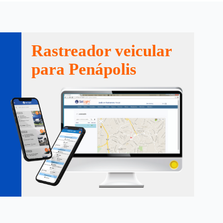
Rastreador veicular
para Penápolis