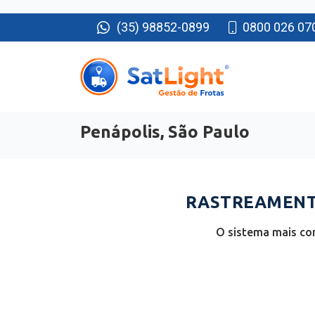
(35) 98852-0899
0800 026 07
Penápolis, São Paulo
RASTREAMENTO
O sistema mais co