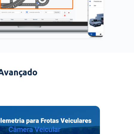
 Avançado