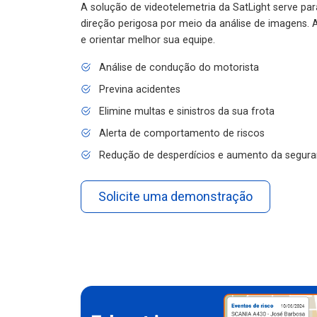
A solução de videotelemetria da SatLight serve pa
direção perigosa por meio da análise de imagens. A
e orientar melhor sua equipe.
Análise de condução do motorista
Previna acidentes
Elimine multas e sinistros da sua frota
Alerta de comportamento de riscos
Redução de desperdícios e aumento da segura
Solicite uma demonstração