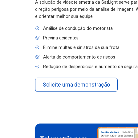
A solução de videotelemetria da SatLight serve pa
direção perigosa por meio da análise de imagens. A
e orientar melhor sua equipe.
Análise de condução do motorista
Previna acidentes
Elimine multas e sinistros da sua frota
Alerta de comportamento de riscos
Redução de desperdícios e aumento da segura
Solicite uma demonstração