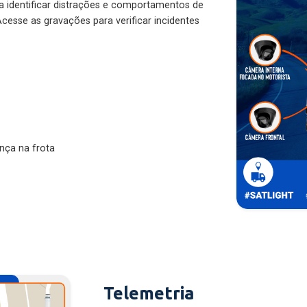
ra identificar distrações e comportamentos de
cesse as gravações para verificar incidentes
nça na frota
Telemetria