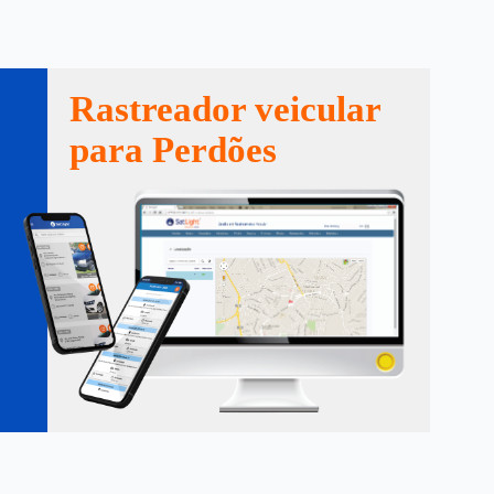
Rastreador veicular
para Perdões