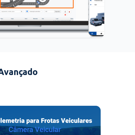
 Avançado