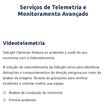
Serviços de Telemetria e
Monitoramento Avançado
Videotelemetria
SatLight Câmeras: Reduza os acidentes e cuide do seu
motorista com a Videotelemetria.
A solução de videotelemetria da SatLight serve para identificar
distrações e comportamentos de direção perigosa por meio da
análise de imagens. Acesse as gravações para verificar
incidentes e orientar melhor sua equipe.
Análise de condução do motorista
Previna acidentes