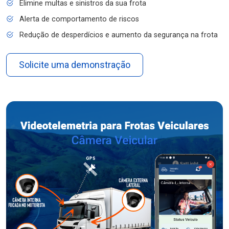
Elimine multas e sinistros da sua frota
Alerta de comportamento de riscos
Redução de desperdícios e aumento da segurança na frota
Solicite uma demonstração