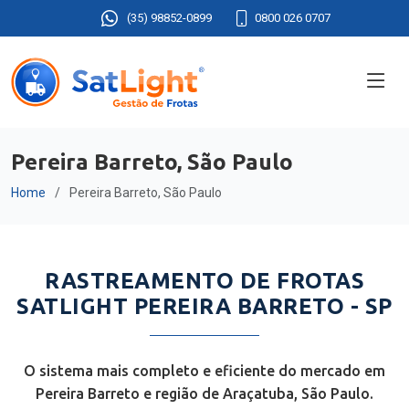
(35) 98852-0899
0800 026 0707
Pereira Barreto, São Paulo
Home
Pereira Barreto, São Paulo
RASTREAMENTO DE FROTAS
SATLIGHT PEREIRA BARRETO - SP
O sistema mais completo e eficiente do mercado em
Pereira Barreto e região de Araçatuba, São Paulo.