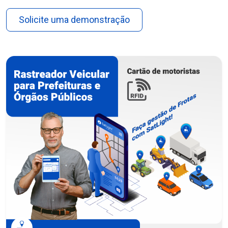
Solicite uma demonstração