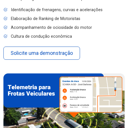
Identificação de frenagens, curvas e acelerações
Elaboração de Ranking de Motoristas
Acompanhamento de ociosidade do motor
Cultura de condução econômica
Solicite uma demonstração