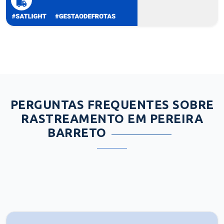
PERGUNTAS FREQUENTES SOBRE
RASTREAMENTO EM PEREIRA
BARRETO