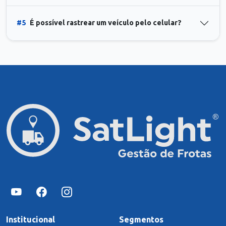
#5
É possível rastrear um veículo pelo celular?
Institucional
Segmentos