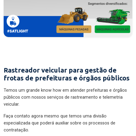
Rastreador veicular para gestão de
frotas de prefeituras e órgãos públicos
Temos um grande know how em atender prefeituras e órgãos
públicos com nossos serviços de rastreamento e telemetria
veicular.
Faça contato agora mesmo que temos uma divisão
especializada que poderá auxiliar sobre os processos de
contratação.