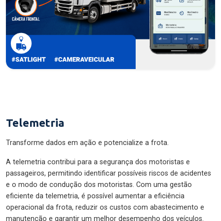
Telemetria
Transforme dados em ação e potencialize a frota.
A telemetria contribui para a segurança dos motoristas e
passageiros, permitindo identificar possíveis riscos de acidentes
e o modo de condução dos motoristas. Com uma gestão
eficiente da telemetria, é possível aumentar a eficiência
operacional da frota, reduzir os custos com abastecimento e
manutenção e garantir um melhor desempenho dos veículos.