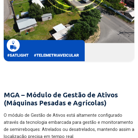
MGA – Módulo de Gestão de Ativos
(Máquinas Pesadas e Agrícolas)
O módulo de Gestão de Ativos está altamente configurado
através da tecnologia embarcada para gestão e monitoramento
de semirreboques: Atrelados ou desatrelados, mantendo assim a
localização precisa em tempo real.