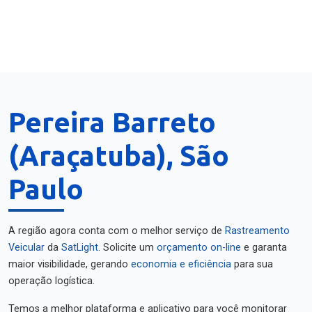
Pereira Barreto
(Araçatuba), São
Paulo
A região agora conta com o melhor serviço de
Rastreamento
Veicular
da
SatLight
. Solicite um
orçamento on-line
e garanta
maior visibilidade, gerando
economia e eficiência
para sua
operação logística.
Temos a melhor plataforma e aplicativo para você monitorar