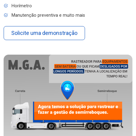
Horímetro
Manutenção preventiva e muito mais
Solicite uma demonstração