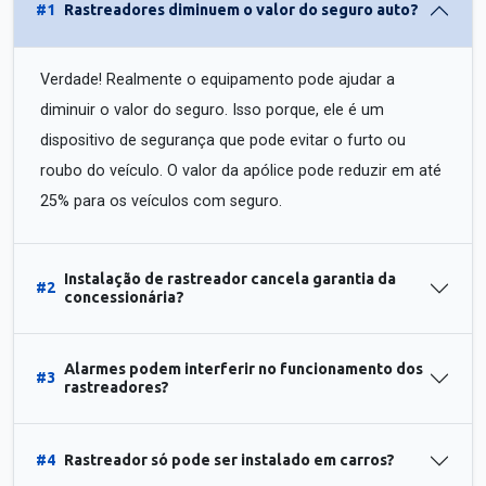
#1
Rastreadores diminuem o valor do seguro auto?
Verdade! Realmente o equipamento pode ajudar a
diminuir o valor do seguro. Isso porque, ele é um
dispositivo de segurança que pode evitar o furto ou
roubo do veículo. O valor da apólice pode reduzir em até
25% para os veículos com seguro.
Instalação de rastreador cancela garantia da
#2
concessionária?
Alarmes podem interferir no funcionamento dos
#3
rastreadores?
#4
Rastreador só pode ser instalado em carros?