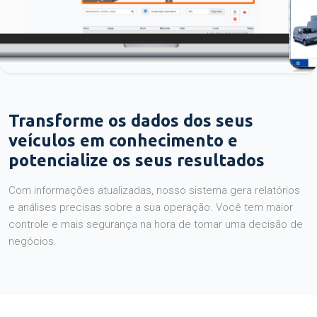
Transforme os dados dos seus
veículos em conhecimento e
potencialize os seus resultados
Com informações atualizadas, nosso sistema gera relatórios
e análises precisas sobre a sua operação. Você tem maior
controle e mais segurança na hora de tomar uma decisão de
negócios.