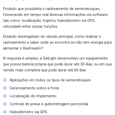
Produto que possibilita o rastreamento de semirreboques,
fornecendo em tempo real diversas informações via software,
tais como: localização, trajetos, hubodômetro via GPS,
velocidade entre outras funções.
Estando desengatado do veículo principal, como realizar o
rastreamento e saber onde se encontra se não tem energia para
alimentar o Rastreador?
A resposta é simples, a SatLight desenvolveu um equipamento
que possui bateria própria que pode durar até 30 dias, ou em sua
versão mais completa que pode durar até 60 dias.
Aplicações em todos os tipos de semirreboques
Gerenciamento sobre a frota
Localização do implemento
Controle de pneus e quilometragem percorrida
Hubodômetro via GPS