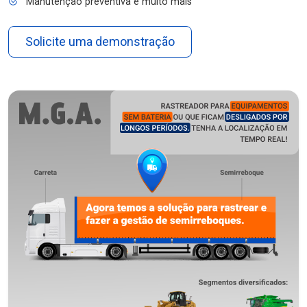
Manutenção preventiva e muito mais
Solicite uma demonstração