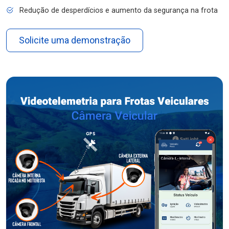
Redução de desperdícios e aumento da segurança na frota
Solicite uma demonstração