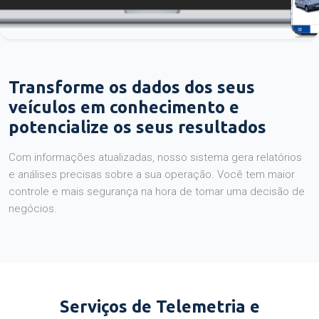
Transforme os dados dos seus
veículos em conhecimento e
potencialize os seus resultados
Com informações atualizadas, nosso sistema gera relatórios
e análises precisas sobre a sua operação. Você tem maior
controle e mais segurança na hora de tomar uma decisão de
negócios.
Serviços de Telemetria e