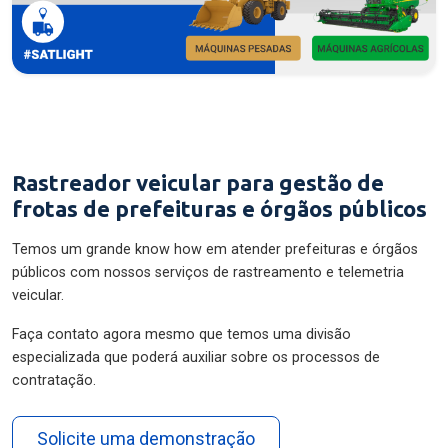
Rastreador veicular para gestão de
frotas de prefeituras e órgãos públicos
Temos um grande know how em atender prefeituras e órgãos
públicos com nossos serviços de rastreamento e telemetria
veicular.
Faça contato agora mesmo que temos uma divisão
especializada que poderá auxiliar sobre os processos de
contratação.
Solicite uma demonstração