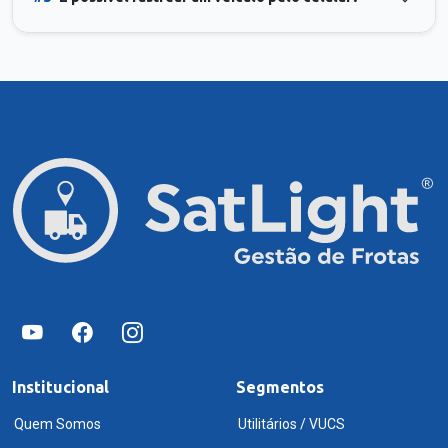
Institucional
Segmentos
Quem Somos
Utilitários / VUCS