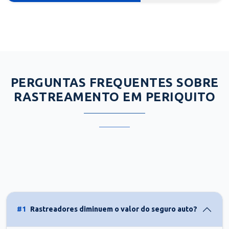
PERGUNTAS FREQUENTES SOBRE
RASTREAMENTO EM PERIQUITO
#1
Rastreadores diminuem o valor do seguro auto?