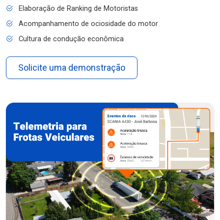
Elaboração de Ranking de Motoristas
Acompanhamento de ociosidade do motor
Cultura de condução econômica
Solicite uma demonstração