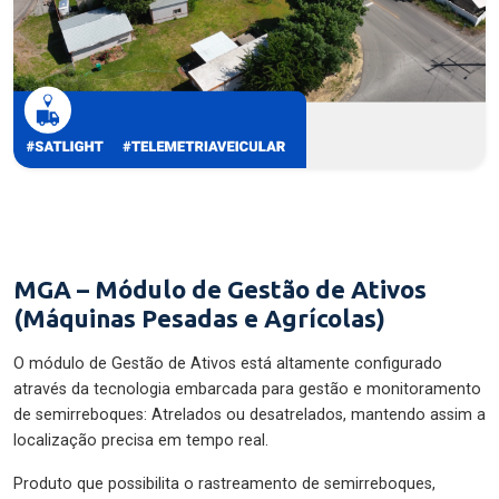
MGA – Módulo de Gestão de Ativos
(Máquinas Pesadas e Agrícolas)
O módulo de Gestão de Ativos está altamente configurado
através da tecnologia embarcada para gestão e monitoramento
de semirreboques: Atrelados ou desatrelados, mantendo assim a
localização precisa em tempo real.
Produto que possibilita o rastreamento de semirreboques,