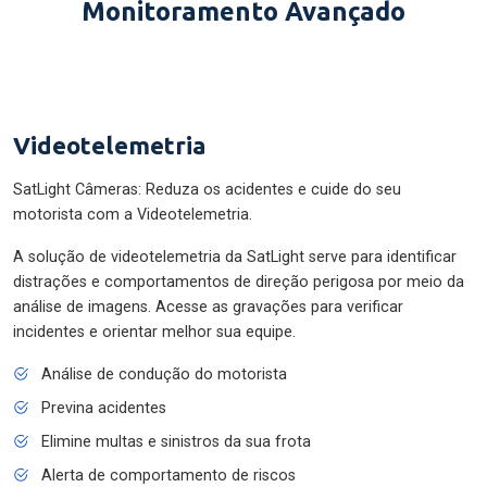
Monitoramento Avançado
Videotelemetria
SatLight Câmeras: Reduza os acidentes e cuide do seu
motorista com a Videotelemetria.
A solução de videotelemetria da SatLight serve para identificar
distrações e comportamentos de direção perigosa por meio da
análise de imagens. Acesse as gravações para verificar
incidentes e orientar melhor sua equipe.
Análise de condução do motorista
Previna acidentes
Elimine multas e sinistros da sua frota
Alerta de comportamento de riscos