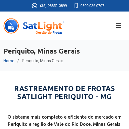
(35) 98852-0899
0800 026 0707
Periquito, Minas Gerais
Home
Periquito, Minas Gerais
RASTREAMENTO DE FROTAS
SATLIGHT PERIQUITO - MG
O sistema mais completo e eficiente do mercado em
Periquito e região de Vale do Rio Doce, Minas Gerais.