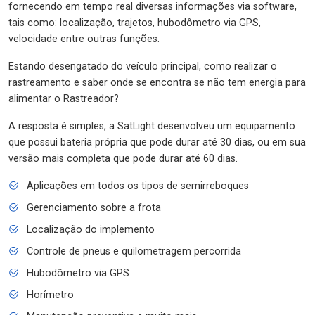
fornecendo em tempo real diversas informações via software,
tais como: localização, trajetos, hubodômetro via GPS,
velocidade entre outras funções.
Estando desengatado do veículo principal, como realizar o
rastreamento e saber onde se encontra se não tem energia para
alimentar o Rastreador?
A resposta é simples, a SatLight desenvolveu um equipamento
que possui bateria própria que pode durar até 30 dias, ou em sua
versão mais completa que pode durar até 60 dias.
Aplicações em todos os tipos de semirreboques
Gerenciamento sobre a frota
Localização do implemento
Controle de pneus e quilometragem percorrida
Hubodômetro via GPS
Horímetro