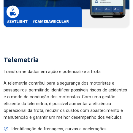
Telemetria
Transforme dados em ação e potencialize a frota.
A telemetria contribui para a segurança dos motoristas e
passageiros, permitindo identificar possíveis riscos de acidentes
e o modo de condução dos motoristas. Com uma gestão
eficiente da telemetria, é possível aumentar a eficiência
operacional da frota, reduzir os custos com abastecimento e
manutenção e garantir um melhor desempenho dos veículos.
Identificação de frenagens, curvas e acelerações