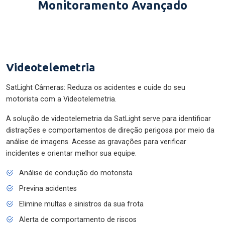
Monitoramento Avançado
Videotelemetria
SatLight Câmeras: Reduza os acidentes e cuide do seu
motorista com a Videotelemetria.
A solução de videotelemetria da SatLight serve para identificar
distrações e comportamentos de direção perigosa por meio da
análise de imagens. Acesse as gravações para verificar
incidentes e orientar melhor sua equipe.
Análise de condução do motorista
Previna acidentes
Elimine multas e sinistros da sua frota
Alerta de comportamento de riscos