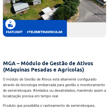
MGA – Módulo de Gestão de Ativos
(Máquinas Pesadas e Agrícolas)
O módulo de Gestão de Ativos está altamente configurado
através da tecnologia embarcada para gestão e monitoramento
de semirreboques: Atrelados ou desatrelados, mantendo assim a
localização precisa em tempo real.
Produto que possibilita o rastreamento de semirreboques,