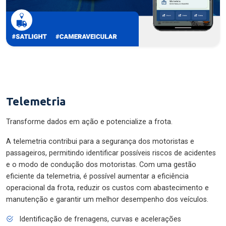
Telemetria
Transforme dados em ação e potencialize a frota.
A telemetria contribui para a segurança dos motoristas e
passageiros, permitindo identificar possíveis riscos de acidentes
e o modo de condução dos motoristas. Com uma gestão
eficiente da telemetria, é possível aumentar a eficiência
operacional da frota, reduzir os custos com abastecimento e
manutenção e garantir um melhor desempenho dos veículos.
Identificação de frenagens, curvas e acelerações