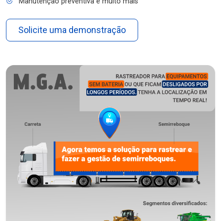
Manutenção preventiva e muito mais
Solicite uma demonstração