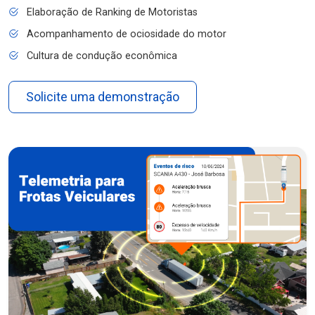
Elaboração de Ranking de Motoristas
Acompanhamento de ociosidade do motor
Cultura de condução econômica
Solicite uma demonstração