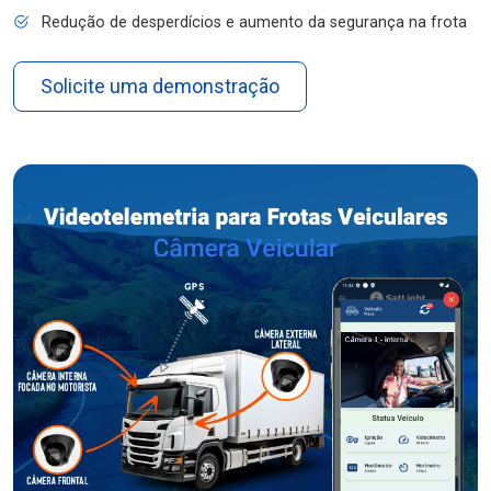
Redução de desperdícios e aumento da segurança na frota
Solicite uma demonstração