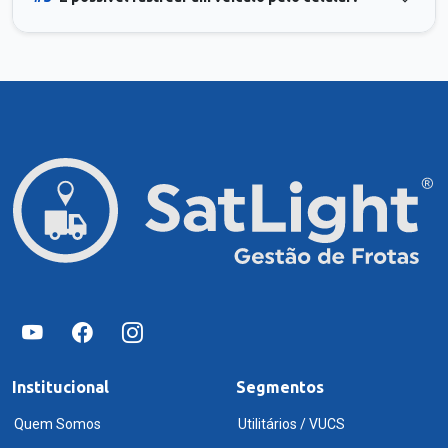
Institucional
Segmentos
Quem Somos
Utilitários / VUCS