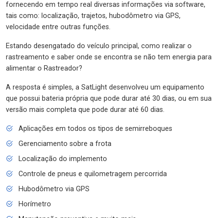
fornecendo em tempo real diversas informações via software,
tais como: localização, trajetos, hubodômetro via GPS,
velocidade entre outras funções.
Estando desengatado do veículo principal, como realizar o
rastreamento e saber onde se encontra se não tem energia para
alimentar o Rastreador?
A resposta é simples, a SatLight desenvolveu um equipamento
que possui bateria própria que pode durar até 30 dias, ou em sua
versão mais completa que pode durar até 60 dias.
Aplicações em todos os tipos de semirreboques
Gerenciamento sobre a frota
Localização do implemento
Controle de pneus e quilometragem percorrida
Hubodômetro via GPS
Horímetro