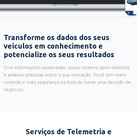
Transforme os dados dos seus
veículos em conhecimento e
potencialize os seus resultados
Com informações atualizadas, nosso sistema gera relatórios
e análises precisas sobre a sua operação. Você tem maior
controle e mais segurança na hora de tomar uma decisão de
negócios.
Serviços de Telemetria e