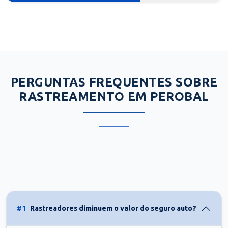
PERGUNTAS FREQUENTES SOBRE
RASTREAMENTO EM PEROBAL
#1
Rastreadores diminuem o valor do seguro auto?