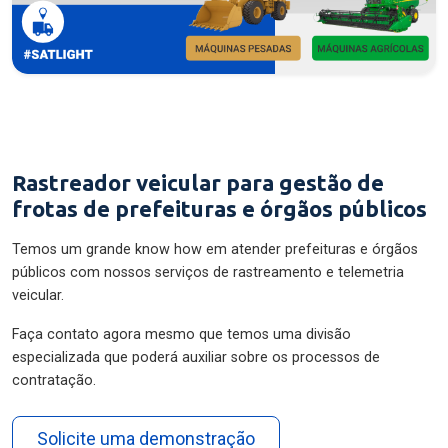
Rastreador veicular para gestão de
frotas de prefeituras e órgãos públicos
Temos um grande know how em atender prefeituras e órgãos
públicos com nossos serviços de rastreamento e telemetria
veicular.
Faça contato agora mesmo que temos uma divisão
especializada que poderá auxiliar sobre os processos de
contratação.
Solicite uma demonstração