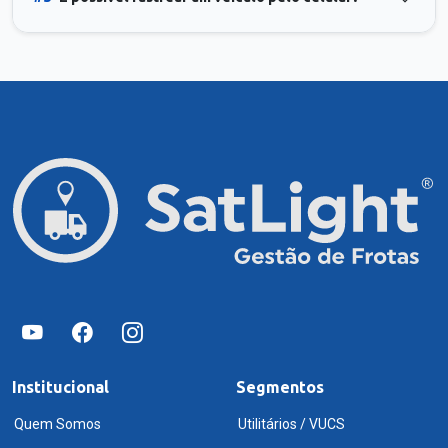
Institucional
Segmentos
Quem Somos
Utilitários / VUCS