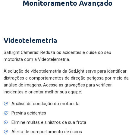
Monitoramento Avançado
Videotelemetria
SatLight Câmeras: Reduza os acidentes e cuide do seu
motorista com a Videotelemetria.
A solução de videotelemetria da SatLight serve para identificar
distrações e comportamentos de direção perigosa por meio da
análise de imagens. Acesse as gravações para verificar
incidentes e orientar melhor sua equipe.
Análise de condução do motorista
Previna acidentes
Elimine multas e sinistros da sua frota
Alerta de comportamento de riscos