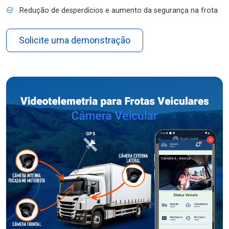
Redução de desperdícios e aumento da segurança na frota
Solicite uma demonstração