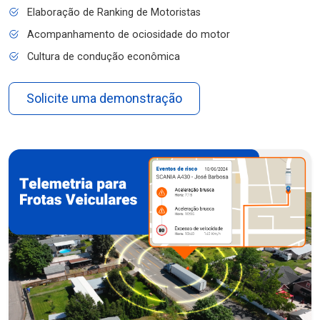
Elaboração de Ranking de Motoristas
Acompanhamento de ociosidade do motor
Cultura de condução econômica
Solicite uma demonstração