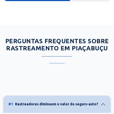
PERGUNTAS FREQUENTES SOBRE
RASTREAMENTO EM PIAÇABUÇU
#1
Rastreadores diminuem o valor do seguro auto?