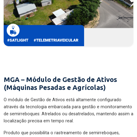
MGA – Módulo de Gestão de Ativos
(Máquinas Pesadas e Agrícolas)
O módulo de Gestão de Ativos está altamente configurado
através da tecnologia embarcada para gestão e monitoramento
de semirreboques: Atrelados ou desatrelados, mantendo assim a
localização precisa em tempo real.
Produto que possibilita o rastreamento de semirreboques,