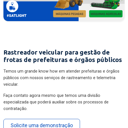
Rastreador veicular para gestão de
frotas de prefeituras e órgãos públicos
Temos um grande know how em atender prefeituras e órgãos
públicos com nossos serviços de rastreamento e telemetria
veicular.
Faça contato agora mesmo que temos uma divisão
especializada que poderá auxiliar sobre os processos de
contratação.
Solicite uma demonstração