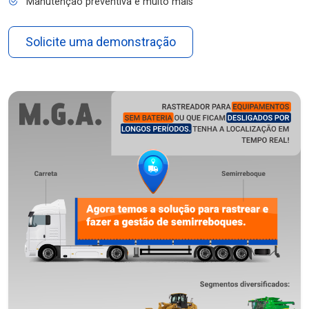
Manutenção preventiva e muito mais
Solicite uma demonstração