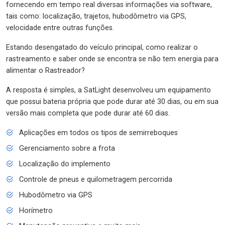
fornecendo em tempo real diversas informações via software,
tais como: localização, trajetos, hubodômetro via GPS,
velocidade entre outras funções.
Estando desengatado do veículo principal, como realizar o
rastreamento e saber onde se encontra se não tem energia para
alimentar o Rastreador?
A resposta é simples, a SatLight desenvolveu um equipamento
que possui bateria própria que pode durar até 30 dias, ou em sua
versão mais completa que pode durar até 60 dias.
Aplicações em todos os tipos de semirreboques
Gerenciamento sobre a frota
Localização do implemento
Controle de pneus e quilometragem percorrida
Hubodômetro via GPS
Horímetro