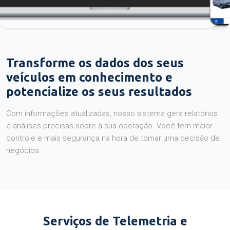
Transforme os dados dos seus
veículos em conhecimento e
potencialize os seus resultados
Com informações atualizadas, nosso sistema gera relatórios
e análises precisas sobre a sua operação. Você tem maior
controle e mais segurança na hora de tomar uma decisão de
negócios.
Serviços de Telemetria e