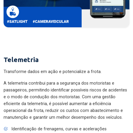
Telemetria
Transforme dados em ação e potencialize a frota.
A telemetria contribui para a segurança dos motoristas e
passageiros, permitindo identificar possíveis riscos de acidentes
e o modo de condução dos motoristas. Com uma gestão
eficiente da telemetria, é possível aumentar a eficiência
operacional da frota, reduzir os custos com abastecimento e
manutenção e garantir um melhor desempenho dos veículos.
Identificação de frenagens, curvas e acelerações