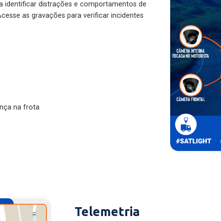
ra identificar distrações e comportamentos de
cesse as gravações para verificar incidentes
nça na frota
Telemetria