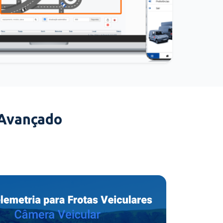
 Avançado