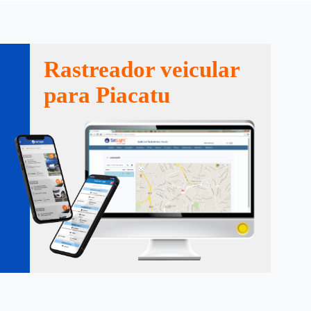
Rastreador veicular
para Piacatu