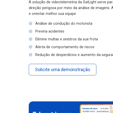
A solução de videotelemetria da SatLight serve pa
direção perigosa por meio da análise de imagens. A
e orientar melhor sua equipe.
Análise de condução do motorista
Previna acidentes
Elimine multas e sinistros da sua frota
Alerta de comportamento de riscos
Redução de desperdícios e aumento da segura
Solicite uma demonstração