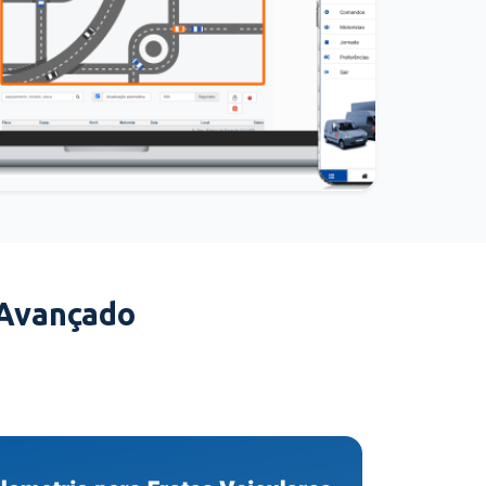
 Avançado