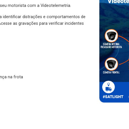
 seu motorista com a Videotelemetria.
ra identificar distrações e comportamentos de
cesse as gravações para verificar incidentes
nça na frota