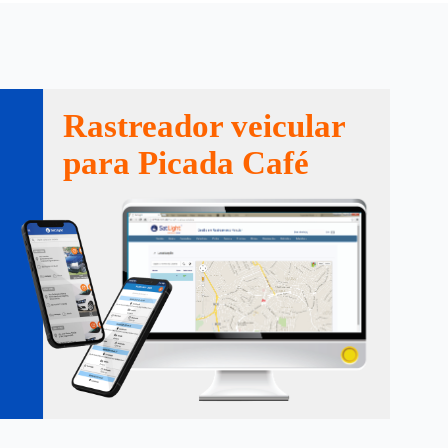
Rastreador veicular
para Picada Café