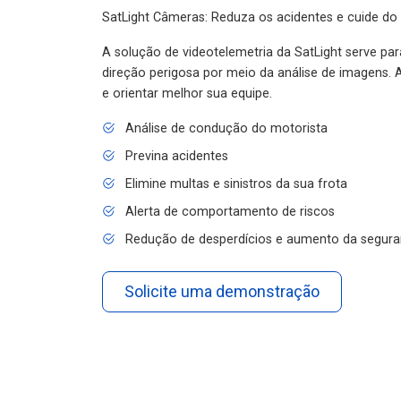
SatLight Câmeras: Reduza os acidentes e cuide do
A solução de videotelemetria da SatLight serve pa
direção perigosa por meio da análise de imagens. A
e orientar melhor sua equipe.
Análise de condução do motorista
Previna acidentes
Elimine multas e sinistros da sua frota
Alerta de comportamento de riscos
Redução de desperdícios e aumento da segura
Solicite uma demonstração