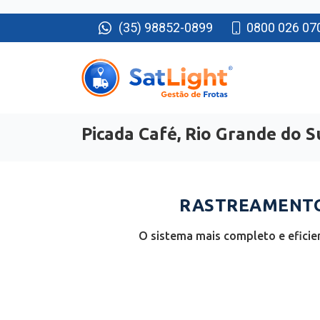
(35) 98852-0899
0800 026 07
Picada Café, Rio Grande do S
RASTREAMENTO 
O sistema mais completo e eficie